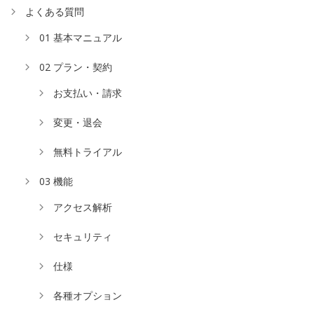
よくある質問
01 基本マニュアル
02 プラン・契約
お支払い・請求
変更・退会
無料トライアル
03 機能
アクセス解析
セキュリティ
仕様
各種オプション