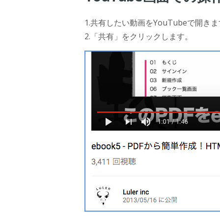
1.共有したい動画をYouTubeで開き
2.「共有」をクリックします。