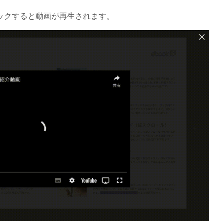
リックすると動画が再生されます。