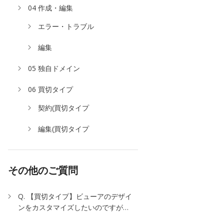
04 作成・編集
エラー・トラブル
編集
05 独自ドメイン
06 買切タイプ
契約(買切タイプ
編集(買切タイプ
その他のご質問
Q. 【買切タイプ】ビューアのデザイ
ンをカスタマイズしたいのですが…