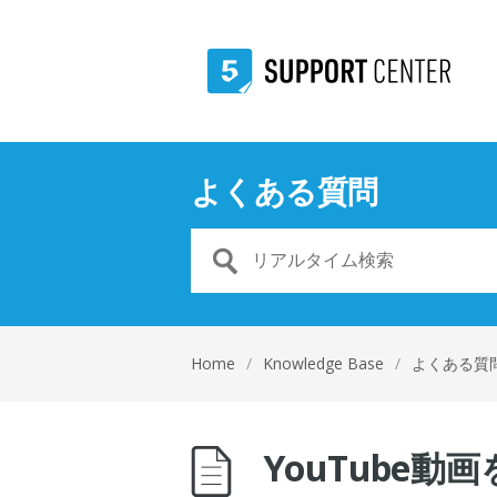
よくある質問
Home
/
Knowledge Base
/
よくある質
YouTube動