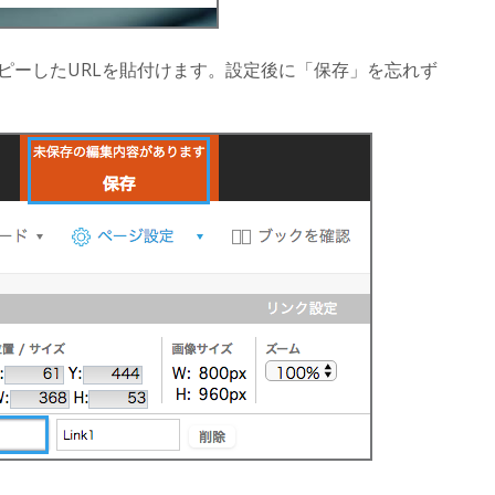
でコピーしたURLを貼付けます。設定後に「保存」を忘れず