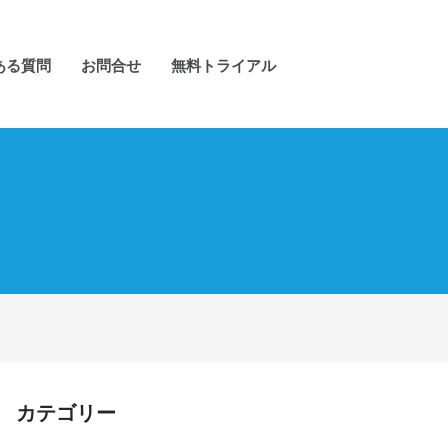
ある質問
お問合せ
無料トライアル
カテゴリー