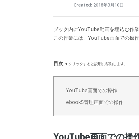
Created:
2018年3月10日
ブック内にYouTube動画を埋込む
この作業には、YouTube画面での操
目次
▼クリックすると説明に移動します。
YouTube画面での操作
ebook5管理画面での操作
YouTube画面での操