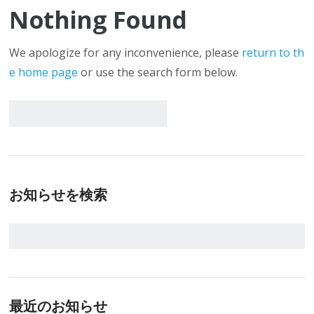
Nothing Found
We apologize for any inconvenience, please
return to th
e home page
or use the search form below.
お知らせを検索
最近のお知らせ