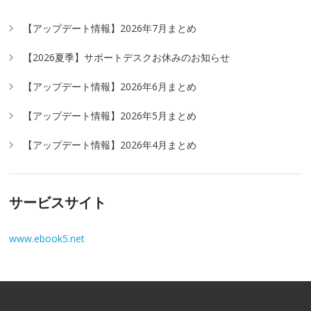
【アップデート情報】2026年7月まとめ
【2026夏季】サポートデスクお休みのお知らせ
【アップデート情報】2026年6月まとめ
【アップデート情報】2026年5月まとめ
【アップデート情報】2026年4月まとめ
サービスサイト
www.ebook5.net