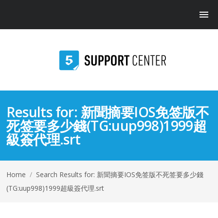
Results for:
新聞摘要IOS免签版不
死签要多少錢(TG:uup998)1999超
級簽代理.srt
Home
/
Search Results for: 新聞摘要IOS免签版不死签要多少錢
(TG:uup998)1999超級簽代理.srt