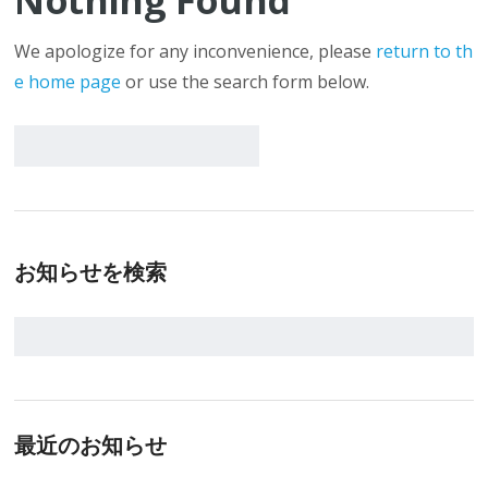
Nothing Found
We apologize for any inconvenience, please
return to th
e home page
or use the search form below.
お知らせを検索
最近のお知らせ