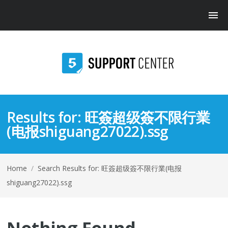
Results for:
旺簽超级簽不限行業
(电报shiguang27022).ssg
Home
/
Search Results for: 旺簽超级簽不限行業(电报
shiguang27022).ssg