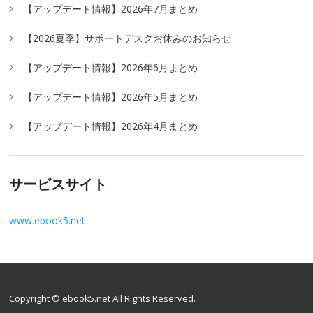
【アップデート情報】2026年7月まとめ
【2026夏季】サポートデスクお休みのお知らせ
【アップデート情報】2026年6月まとめ
【アップデート情報】2026年5月まとめ
【アップデート情報】2026年4月まとめ
サービスサイト
www.ebook5.net
Copyright © ebook5.net All Rights Reserved.