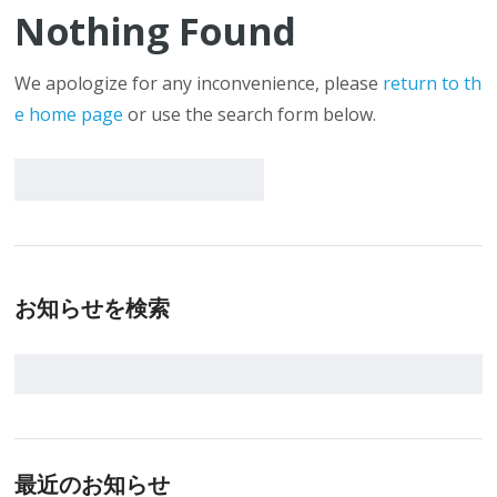
Nothing Found
We apologize for any inconvenience, please
return to th
e home page
or use the search form below.
お知らせを検索
最近のお知らせ