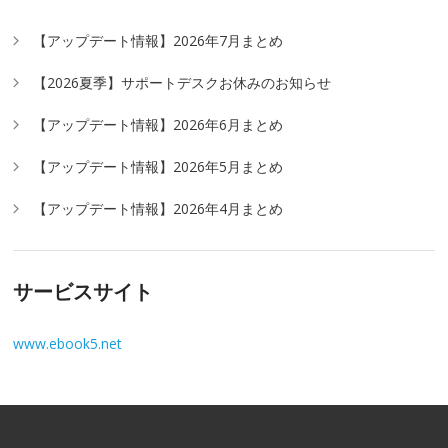
【アップデート情報】2026年7月まとめ
【2026夏季】サポートデスクお休みのお知らせ
【アップデート情報】2026年6月まとめ
【アップデート情報】2026年5月まとめ
【アップデート情報】2026年4月まとめ
サービスサイト
www.ebook5.net