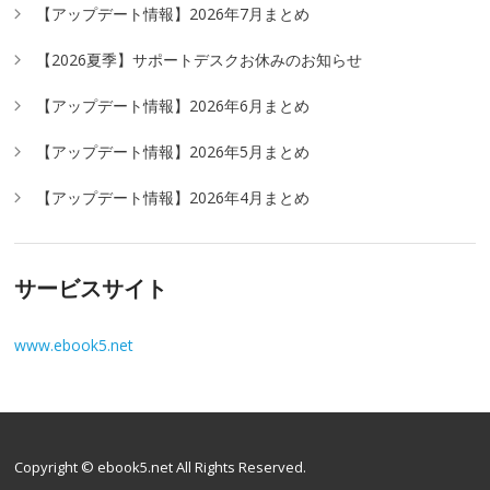
【アップデート情報】2026年7月まとめ
【2026夏季】サポートデスクお休みのお知らせ
【アップデート情報】2026年6月まとめ
【アップデート情報】2026年5月まとめ
【アップデート情報】2026年4月まとめ
サービスサイト
www.ebook5.net
Copyright © ebook5.net All Rights Reserved.