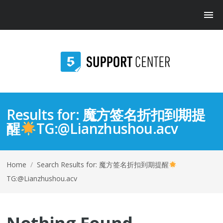
Results for:
魔方签名折扣到期提
醒
TG:@Lianzhushou.acv
Home
/
Search Results for: 魔方签名折扣到期提醒
TG:@Lianzhushou.acv