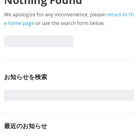
Nothing Found
We apologize for any inconvenience, please
return to th
e home page
or use the search form below.
お知らせを検索
最近のお知らせ