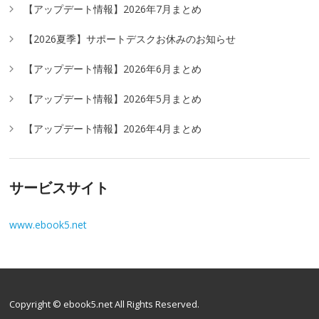
【アップデート情報】2026年7月まとめ
【2026夏季】サポートデスクお休みのお知らせ
【アップデート情報】2026年6月まとめ
【アップデート情報】2026年5月まとめ
【アップデート情報】2026年4月まとめ
サービスサイト
www.ebook5.net
Copyright © ebook5.net All Rights Reserved.