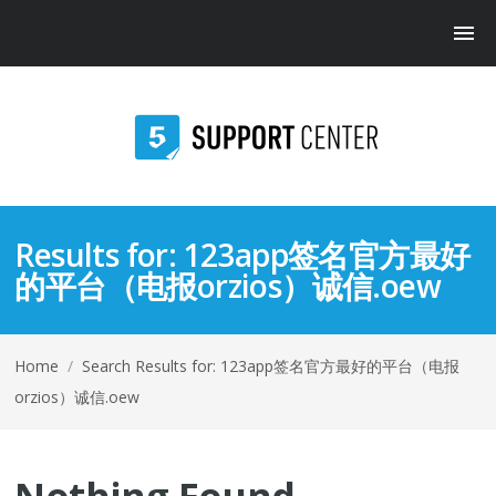
Results for:
123app签名官方最好
的平台（电报orzios）诚信.oew
Home
/
Search Results for: 123app签名官方最好的平台（电报
orzios）诚信.oew