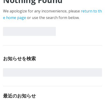
Nothing Found
We apologize for any inconvenience, please
return to th
e home page
or use the search form below.
お知らせを検索
最近のお知らせ