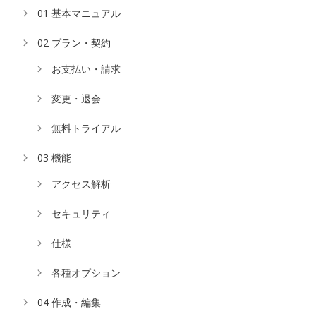
01 基本マニュアル
02 プラン・契約
お支払い・請求
変更・退会
無料トライアル
03 機能
アクセス解析
セキュリティ
仕様
各種オプション
04 作成・編集