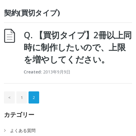
契約(買切タイプ)
Q. 【買切タイプ】2冊以上同
時に制作したいので、上限
を増やしてください。
Created:
2013年9月9日
<
1
2
カテゴリー
よくある質問