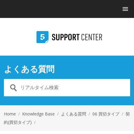
よくある質問
Home
/
Knowledge Base
/
よくある質問
/
06 買切タイプ
/
契
約(買切タイプ)
/