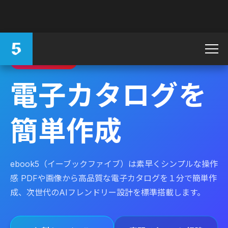
AIフレンドリー
電子カタログを
簡単作成
ebook5（イーブックファイブ）は素早くシンプルな操作
感
PDFや画像から高品質な電子カタログを１分で簡単作
成、
次世代のAIフレンドリー設計を標準搭載します。