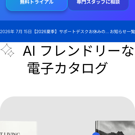
無料トライアル
専門スタッフに相談
2026年 7月 15日
【2026夏季】サポートデスクお休みのお知らせ
お知らせ一覧
AI フレンドリーな
電子カタログ