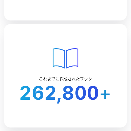
これまでに作成されたブック
262,800
+