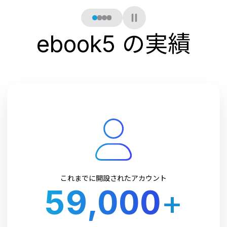
ebook5 の実績
これまでに開設されたアカウント
59,000
+