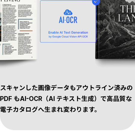
スキャンした画像データもアウトライン済みの
PDF も
AI-OCR（AI テキスト生成）
で高品質な
電子カタログへ生まれ変わります。