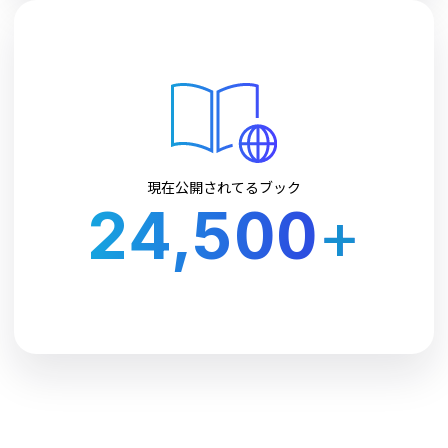
現在公開されてるブック
24,500
+