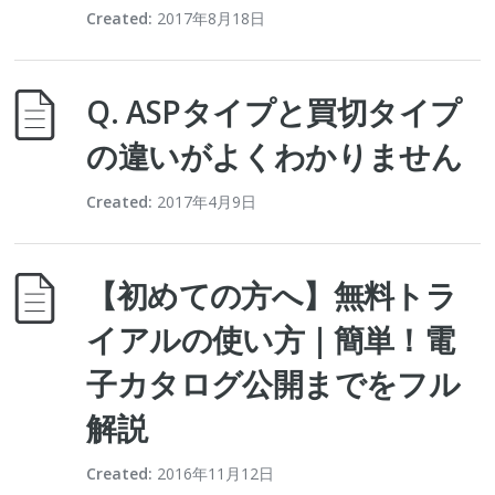
Created:
2017年8月18日
Q. ASPタイプと買切タイプ
の違いがよくわかりません
Created:
2017年4月9日
【初めての方へ】無料トラ
イアルの使い方｜簡単！電
子カタログ公開までをフル
解説
Created:
2016年11月12日