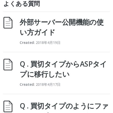
よくある質問
外部サーバー公開機能の使
い方ガイド
Created:
2018年4月19日
Q . 買切タイプからASPタイ
プに移行したい
Created:
2018年4月17日
Q . 買切タイプのようにファ