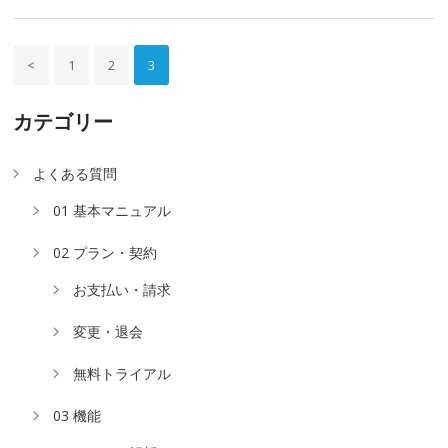
<
1
2
3
カテゴリー
よくある質問
01 基本マニュアル
02 プラン・契約
お支払い・請求
変更・退会
無料トライアル
03 機能