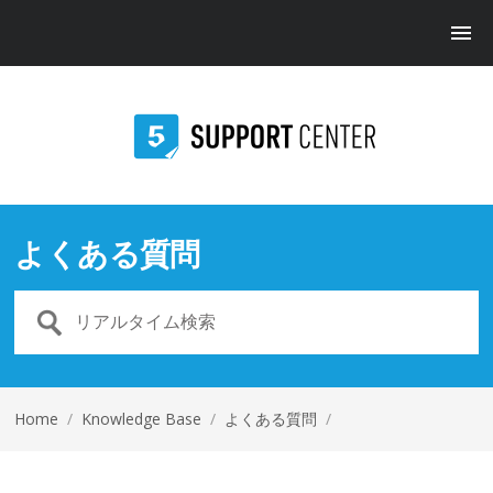
よくある質問
Home
/
Knowledge Base
/
よくある質問
/