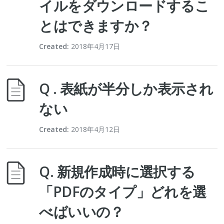
イルをダウンロードするこ
とはできますか？
Created:
2018年4月17日
Q . 表紙が半分しか表示され
ない
Created:
2018年4月12日
Q. 新規作成時に選択する
「PDFのタイプ」どれを選
べばいいの？