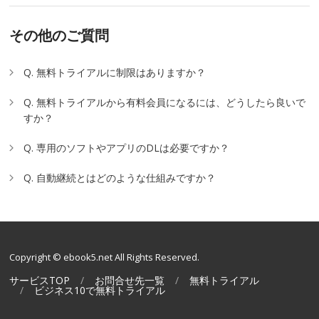
その他のご質問
Q. 無料トライアルに制限はありますか？
Q. 無料トライアルから有料会員になるには、どうしたら良いで
すか？
Q. 専用のソフトやアプリのDLは必要ですか？
Q. 自動継続とはどのような仕組みですか？
Copyright © ebook5.net All Rights Reserved.
サービスTOP
お問合せ先一覧
無料トライアル
ビジネス10で無料トライアル