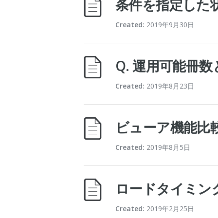
条件を指定した
Created:
2019年9月30日
Q. 運用可能冊
Created:
2019年8月23日
ビューア機能比
Created:
2019年8月5日
ロードタイミン
Created:
2019年2月25日