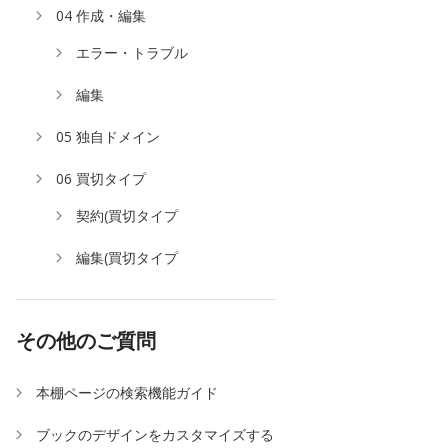
04 作成・編集
エラー・トラブル
編集
05 独自ドメイン
06 買切タイプ
契約(買切タイプ
編集(買切タイプ
その他のご質問
本棚ページの検索機能ガイド
ブックのデザインをカスタマイズする