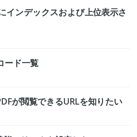
ンにインデックスおよび上位表示さ
コード一覧
DFが閲覧できるURLを知りたい