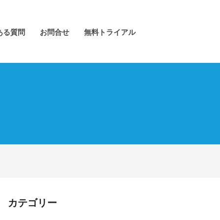
ある質問
お問合せ
無料トライアル
カテゴリー