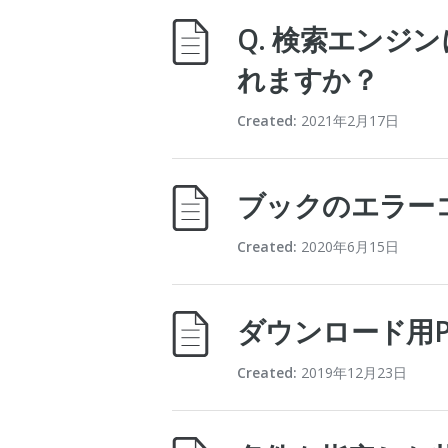
Q. 検索エンジ
れますか？
Created:
2021年2月17日
ブックのエラー
Created:
2020年6月15日
ダウンロード用P
Created:
2019年12月23日