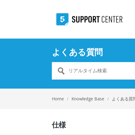
よくある質問
Home
/
Knowledge Base
/
よくある質
仕様