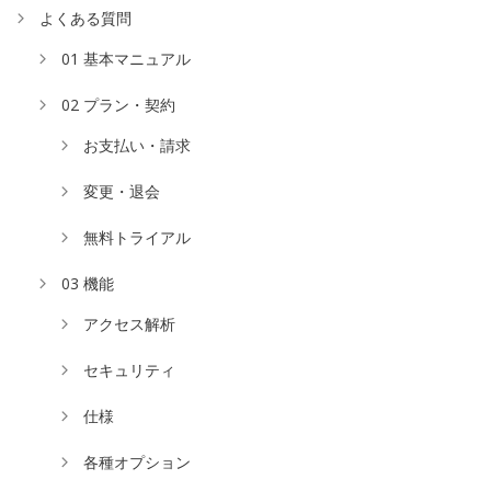
よくある質問
01 基本マニュアル
02 プラン・契約
お支払い・請求
変更・退会
無料トライアル
03 機能
アクセス解析
セキュリティ
仕様
各種オプション