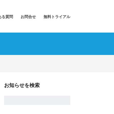
ある質問
お問合せ
無料トライアル
お知らせを検索