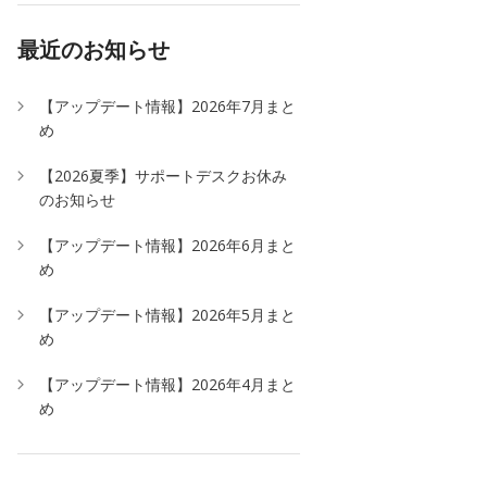
最近のお知らせ
【アップデート情報】2026年7月まと
め
【2026夏季】サポートデスクお休み
のお知らせ
【アップデート情報】2026年6月まと
め
【アップデート情報】2026年5月まと
め
【アップデート情報】2026年4月まと
め