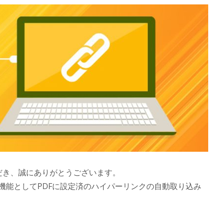
ただき、誠にありがとうございます。
機能としてPDFに設定済のハイパーリンクの自動取り込み