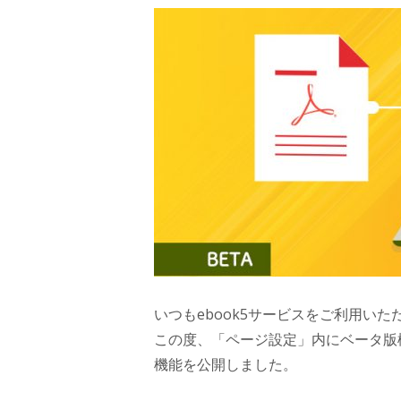
いつもebook5サービスをご利用い
この度、「ページ設定」内にベータ版
機能を公開しました。