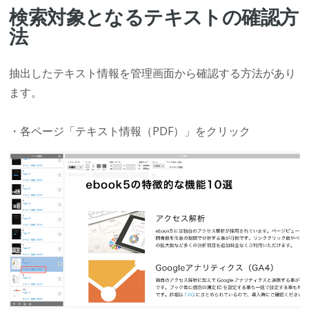
検索対象となるテキストの確認方
法
抽出したテキスト情報を管理画面から確認する方法があり
ます。
・各ページ「テキスト情報（PDF）」をクリック