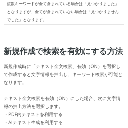
複数キーワードが全て含まれている場合は「見つかりました」
となりますが、全てが含まれていない場合は「見つかりません
でした」となります。
新規作成で検索を有効にする方法
新規作成時に「テキスト全文検索」有効（ON）を選択し
て作成すると文字情報を抽出し、キーワード検索が可能と
なります。
テキスト全文検索を有効（ON）にした場合、次に文字情
報の抽出方法を選択します。
・PDF内テキストを利用する
・AIテキスト生成を利用する