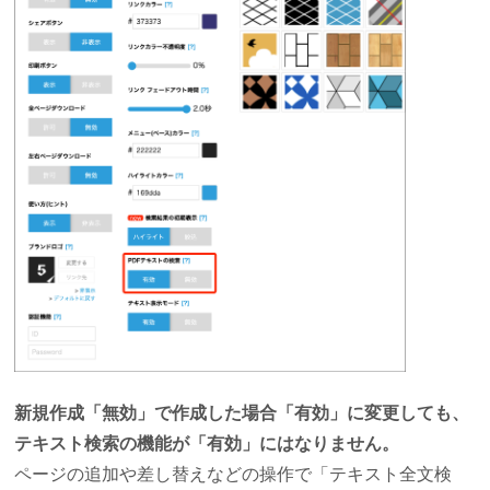
新規作成「無効」で作成した場合「有効」に変更しても、
テキスト検索の機能が「有効」にはなりません。
ページの追加や差し替えなどの操作で「テキスト全文検