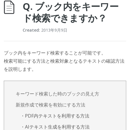
Q. ブック内をキーワー
ド検索できますか？
Created:
2013年9月9日
ブック内をキーワード検索することが可能です。
検索可能にする方法と検索対象となるテキストの確認方法
を説明します。
キーワード検索した時のブックの見え方
新規作成で検索を有効にする方法
・PDF内テキストを利用する方法
・AIテキスト生成を利用する方法