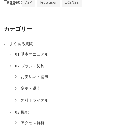
Tagged:
ASP
Free user
LICENSE
カテゴリー
よくある質問
01 基本マニュアル
02 プラン・契約
お支払い・請求
変更・退会
無料トライアル
03 機能
アクセス解析