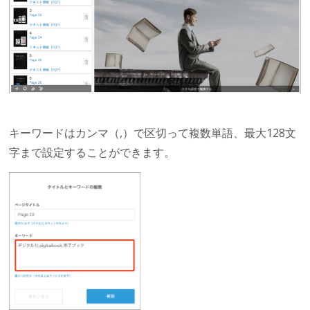
キーワードはカンマ（,）で区切って複数単語、最大128文
字まで設定することができます。