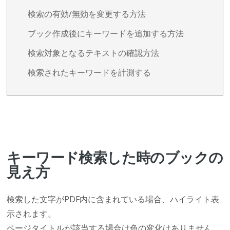
検索の有効/無効を変更する方法
ブック作成後にキーワードを追加する方法
検索対象となるテキストの確認方法
検索されたキーワードを計測する
キーワード検索した時のブックの
見え方
検索した文字がPDF内に含まれている場合、ハイライト表
示されます。
ページタイトルが該当する場合は色の変化はありません。