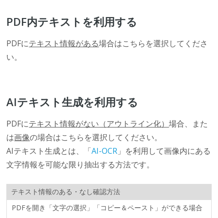
PDF内テキストを利用する
PDFに
テキスト情報がある
場合はこちらを選択してくださ
い。
AIテキスト生成を利用する
PDFに
テキスト情報がない（アウトライン化）
場合、また
は
画像
の場合はこちらを選択してください。
AIテキスト生成とは、「
AI-OCR
」を利用して画像内にある
文字情報を可能な限り抽出する方法です。
テキスト情報のある・なし確認方法
PDFを開き「文字の選択」「コピー＆ペースト」ができる場合