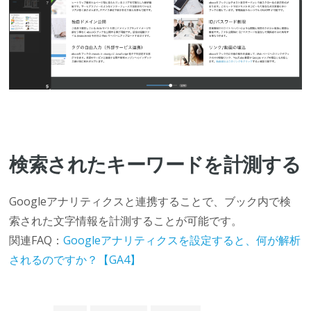
検索されたキーワードを計測する
Googleアナリティクスと連携することで、ブック内で検
索された文字情報を計測することが可能です。
関連FAQ：
Googleアナリティクスを設定すると、何が解析
されるのですか？【GA4】