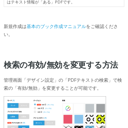
はテキスト情報が「ある」PDFです。
新規作成は
基本のブック作成マニュアル
をご確認くださ
い。
検索の有効/無効を変更する方法
管理画面「デザイン設定」の「PDFテキストの検索」で検
索の「有効/無効」を変更することが可能です。