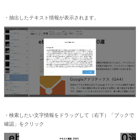
・抽出したテキスト情報が表示されます。
・検索したい文字情報をドラッグして（右下）「ブックで
確認」をクリック