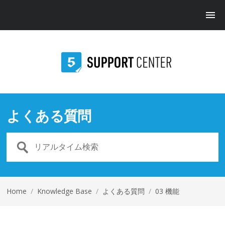
よくある質問
Home
/
Knowledge Base
/
よくある質問
/
03 機能