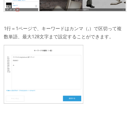
1行＝1ページで、キーワードはカンマ（,）で区切って複
数単語、最大128文字まで設定することができます。