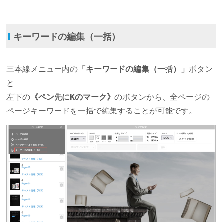
Ι
キーワードの編集（一括）
三本線メニュー内の
「キーワードの編集（一括）」
ボタン
と
左下の
《ペン先にKのマーク》
のボタンから、全ページの
ページキーワードを一括で編集することが可能です。