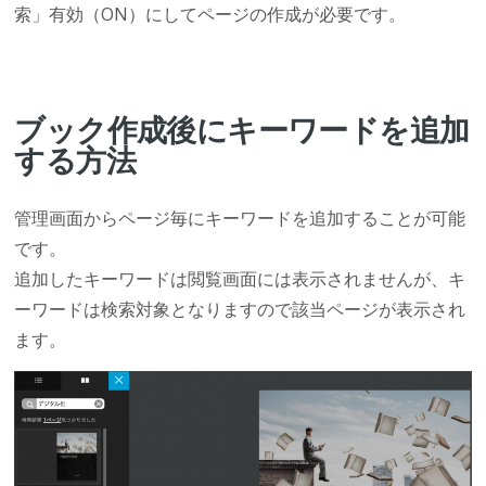
索」有効（ON）にしてページの作成が必要です。
ブック作成後にキーワードを追加
する方法
管理画面からページ毎にキーワードを追加することが可能
です。
追加したキーワードは閲覧画面には表示されませんが、キ
ーワードは検索対象となりますので該当ページが表示され
ます。