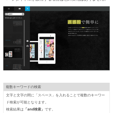
複数キーワードの検索
文字と文字の間に「スペース」を入れることで複数のキーワー
ド検索が可能となります。
検索結果は
「and検索」
です。