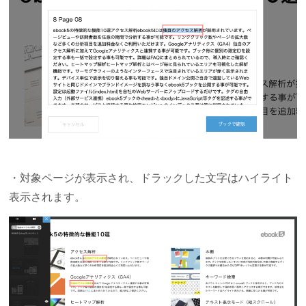
・対象ページが表示され、ドラックした文字はハイライト
表示されます。