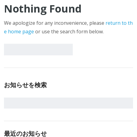
Nothing Found
We apologize for any inconvenience, please
return to th
e home page
or use the search form below.
お知らせを検索
最近のお知らせ