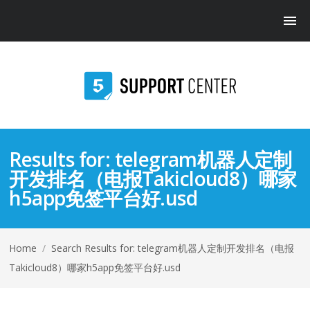
Results for:
telegram机器人定制
开发排名（电报Takicloud8）哪家
h5app免签平台好.usd
Home
/
Search Results for: telegram机器人定制开发排名（电报
Takicloud8）哪家h5app免签平台好.usd