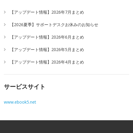
【アップデート情報】2026年7月まとめ
【2026夏季】サポートデスクお休みのお知らせ
【アップデート情報】2026年6月まとめ
【アップデート情報】2026年5月まとめ
【アップデート情報】2026年4月まとめ
サービスサイト
www.ebook5.net