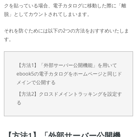
クを貼っている場合、電子カタログに移動した際に「離
脱」としてカウントされてしまいます。
それを防ぐためには以下の2つの方法をおすすめいたしま
す。
【方法1】「外部サーバー公開機能」を用いて
ebook5の電子カタログをホームページと同じド
メインで公開する
【方法2】クロスドメイントラッキングを設定す
る
【方法1】「外部サーバー公開機