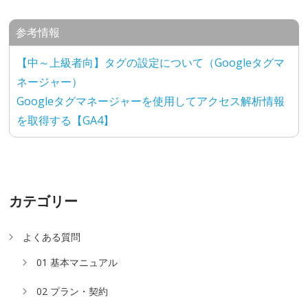
参考情報
【中～上級者向】タグの設定について（Googleタグマ
ネージャー）
Googleタグマネージャーを使用してアクセス解析情報
を取得する【GA4】
カテゴリー
よくある質問
01 基本マニュアル
02 プラン・契約