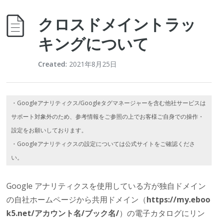
クロスドメイントラッ
キングについて
Created:
2021年8月25日
・Googleアナリティクス/Googleタグマネージャーを含む他社サービスは
サポート対象外のため、参考情報をご参照の上でお客様ご自身での操作・
設定をお願いしております。
・Googleアナリティクスの設定については公式サイトをご確認くださ
い。
Google アナリティクスを使用している方が独自ドメイン
の自社ホームページから共用ドメイン（
https://my.eboo
k5.net/アカウント名/ブック名/
）の電子カタログにリン