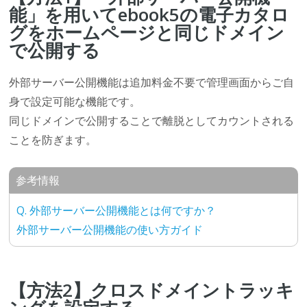
能」を用いてebook5の電子カタロ
グをホームページと同じドメイン
で公開する
外部サーバー公開機能は追加料金不要で管理画面からご自
身で設定可能な機能です。
同じドメインで公開することで離脱としてカウントされる
ことを防ぎます。
参考情報
Q. 外部サーバー公開機能とは何ですか？
外部サーバー公開機能の使い方ガイド
【方法2】クロスドメイントラッキ