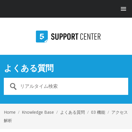
よくある質問
Home
/
Knowledge Base
/
よくある質問
/
03 機能
/
アクセス
解析