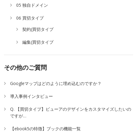
05 独自ドメイン
06 買切タイプ
契約(買切タイプ
編集(買切タイプ
その他のご質問
Googleマップはどのように埋め込むのですか？
導入事例インタビュー
Q. 【買切タイプ】ビューアのデザインをカスタマイズしたいの
ですが…
【ebook5の特徴】ブックの機能一覧