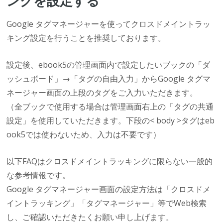
ングを設定する
Google タグマネージャーを使ってクロスドメイントラッ
キング設定を行うことを推奨しております。
設定後、ebook5の管理画面内で設定したいブックの「ダ
ッシュボード」→「タグの自由入力」からGoogle タグマ
ネージャー画面の上段のタグをご入力いただきます。
（全ブックで使用する場合は管理画面右上の「タグの共通
設定」を使用していただきます。下段の< body >タグはeb
ook5では使わないため、入力は不要です）
以下FAQはクロスドメイントラッキングに限らない一般的
な参考情報です。
Google タグマネージャー画面の設定方法は「クロスドメ
イントラッキング」「タグマネージャー」等でWeb検索
し、ご確認いただきたくお願い申し上げます。