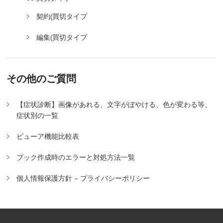
契約(買切タイプ
編集(買切タイプ
その他のご質問
【症状診断】画像があれる、文字がぼやける、色が変わる等、
症状別の一覧
ビューア機能比較表
ブック作成時のエラーと対処方法一覧
個人情報保護方針 – プライバシーポリシー