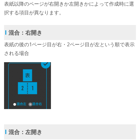
表紙以降のページが右開きか左開きかによって作成時に選
択する項目が異なります。
Ι
混合：右開き
表紙の後の1ページ目が右・2ページ目が左という順で表示
される場合
Ι
混合：左開き