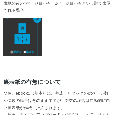
表紙の後の1ページ目が左・2ページ目が右という順で表示
される場合
裏表紙の有無について
なお、ebook5は基本的に、完成したブックの総ページ数
が偶数の場合はそのままですが、奇数の場合は自動的に白
い裏表紙が作成、挿入されます。
「混合」タイプはアップロード元のPDFによって、以下の