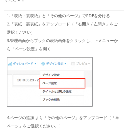
1.「表紙・裏表紙」と「その他のページ」でPDFを分ける
2.「表紙・裏表紙」をアップロード（「右開き / 左開き」をご
選択ください）
3.管理画面からブックの表紙画像をクリックし、上メニューか
ら「ページ設定」を開く
4.ページの追加 より「その他のページ」をアップロード（「単
ページ」をご選択ください。）