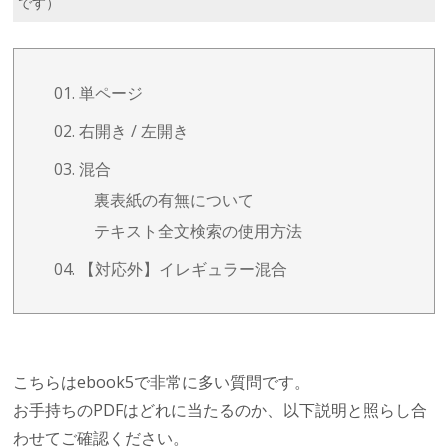
です）
01. 単ページ
02. 右開き / 左開き
03. 混合
裏表紙の有無について
テキスト全文検索の使用方法
04. 【対応外】イレギュラー混合
こちらはebook5で非常に多い質問です。
お手持ちのPDFはどれに当たるのか、以下説明と照らし合
わせてご確認ください。