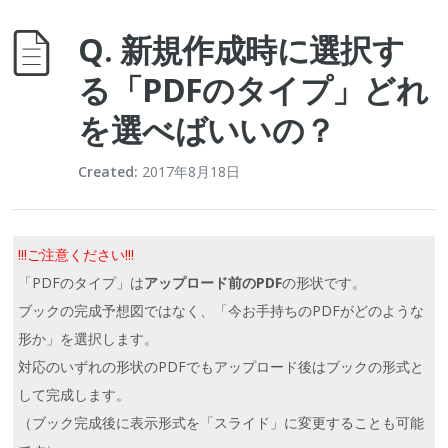
Q. 新規作成時に選択す
る「PDFのタイプ」どれ
を選べばいいの？
Created:
2017年8月18日
!!!ご注意ください!!!
「PDFのタイプ」は
アップロード前のPDF
の形状です。
ブックの完成予想図ではなく、「今お手持ちのPDFがどのような
形か」を選択します。
対応のいずれの形状のPDFでもアップロード後はブックの形式と
して完成します。
（ブック完成後に表示形式を「スライド」に変更することも可能