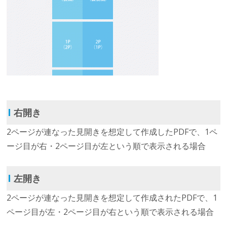
Ι
右開き
2ページが連なった見開きを想定して作成したPDFで、1ペ
ージ目が右・2ページ目が左という順で表示される場合
Ι
左開き
2ページが連なった見開きを想定して作成されたPDFで、1
ページ目が左・2ページ目が右という順で表示される場合