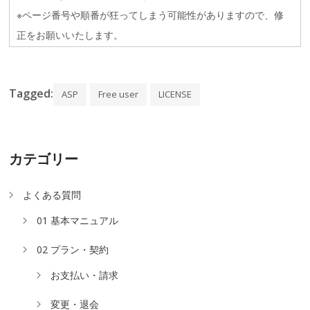
※ページ番号や順番が狂ってしまう可能性がありますので、修
正をお願いいたします。
Tagged:
ASP
Free user
LICENSE
カテゴリー
よくある質問
01 基本マニュアル
02 プラン・契約
お支払い・請求
変更・退会