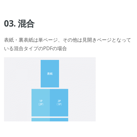
03. 混合
表紙・裏表紙は単ページ、その他は見開きページとなって
いる混合タイプのPDFの場合