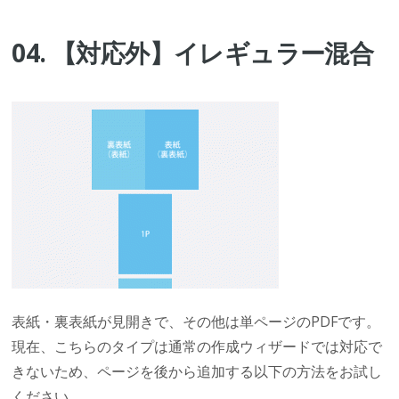
04. 【対応外】イレギュラー混合
表紙・裏表紙が見開きで、その他は単ページのPDFです。
現在、こちらのタイプは通常の作成ウィザードでは対応で
きないため、ページを後から追加する以下の方法をお試し
ください。