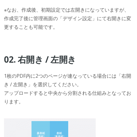
※なお、作成後、初期設定では左開きになっていますが、
作成完了後に管理画面の「デザイン設定」にて右開きに変
更することも可能です。
02. 右開き / 左開き
1枚のPDF内に2つのページが連なっている場合には「右開
き / 左開き」を選択してください。
アップロードすると中央から分割される仕組みとなってお
ります。