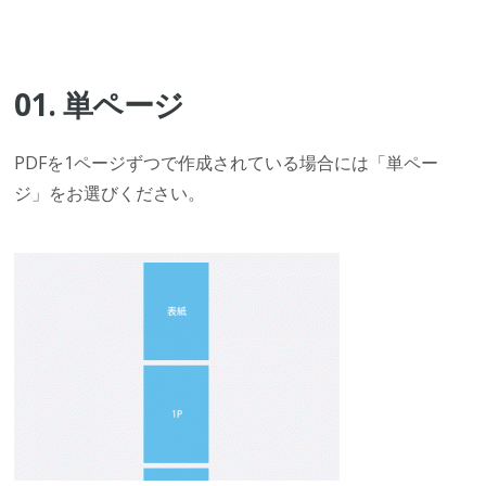
01. 単ページ
PDFを1ページずつで作成されている場合には「単ペー
ジ」をお選びください。