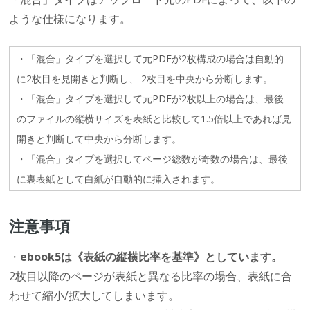
ような仕様になります。
・「混合」タイプを選択して元PDFが2枚構成の場合は自動的
に2枚目を見開きと判断し、 2枚目を中央から分断します。
・「混合」タイプを選択して元PDFが2枚以上の場合は、最後
のファイルの縦横サイズを表紙と比較して1.5倍以上であれば見
開きと判断して中央から分断します。
・「混合」タイプを選択してページ総数が奇数の場合は、最後
に裏表紙として白紙が自動的に挿入されます。
注意事項
・
ebook5は《表紙の縦横比率を基準》としています。
2枚目以降のページが表紙と異なる比率の場合、表紙に合
わせて縮小/拡大してしまいます。