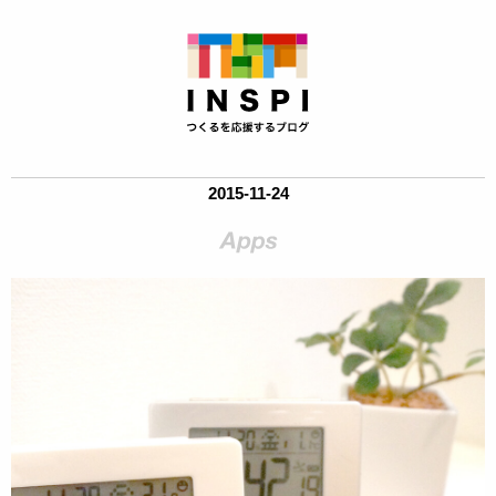
2015-11-24