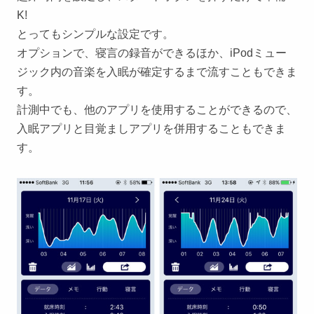
K!
とってもシンプルな設定です。
オプションで、寝言の録音ができるほか、iPodミュー
ジック内の音楽を入眠が確定するまで流すこともできま
す。
計測中でも、他のアプリを使用することができるので、
入眠アプリと目覚ましアプリを併用することもできま
す。