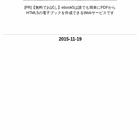
[PR]【無料でお試し】ebook5は誰でも簡単にPDFから
HTML5の電子ブックを作成できるWebサービスです
2015-11-19