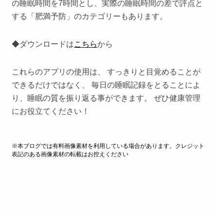
の睡眠時間を7時間とし、実際の睡眠時間の差で評点と
する「肥満予防」のカテゴリーもあります。
◆ダウンロードは
こちら
から
これらのアプリの使用は、 すっきりと目覚めることが
できるだけではなく、 毎日の睡眠記録をとることによ
り、睡眠の質を振り返る事ができます。 ぜひ健康管理
にお役立てください！
※本ブログでは有料画像素材を利用している場合があります。クレジット
表記のある画像素材の転載はお控えください