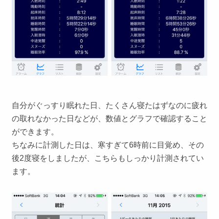
自分がぐっすり眠れた日、たくさん寝たはずなのに疲れ
の取れなかった日などが、数値とグラフで確認すること
ができます。
ちなみに計測した日は、寒すぎて6時前に目覚め、その
後2度寝をしましたが、こちらもしっかり計測されてい
ます。