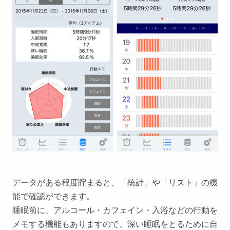
データがある程度貯まると、「統計」や「リスト」の機
能で確認ができます。
睡眠前に、アルコール・カフェイン・入浴などの行動を
メモする機能もありますので、深い睡眠をとるために自