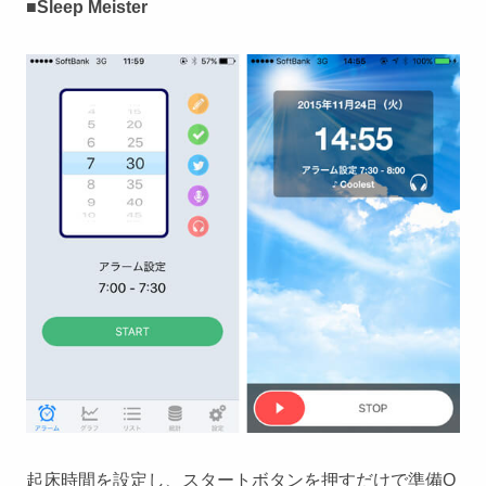
■Sleep Meister
起床時間を設定し、スタートボタンを押すだけで準備O