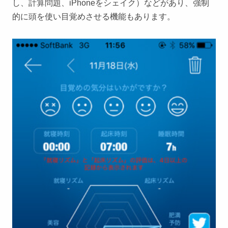
し、計算問題、iPhoneをシェイク）などがあり、強制
的に頭を使い目覚めさせる機能もあります。