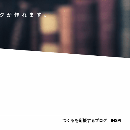
つくるを応援するブログ - INSPI