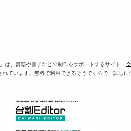
tor」は、書籍や冊子などの制作をサポートするサイト「
されています。無料で利用できるそうですので、試しに