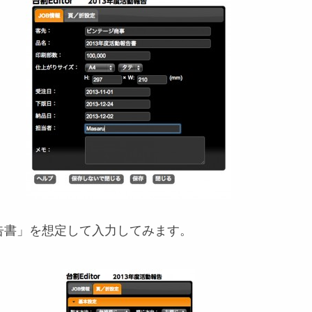
告書」を想定して入力してみます。