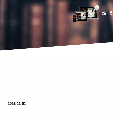
2013-11-01