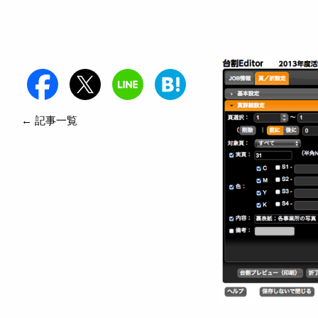
← 記事一覧