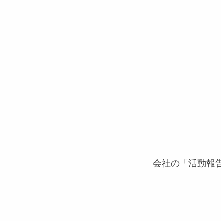
会社の「活動報