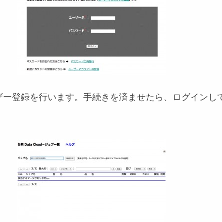
ザー登録を行います。手続きを済ませたら、ログインし