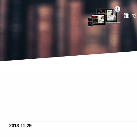
2013-11-29