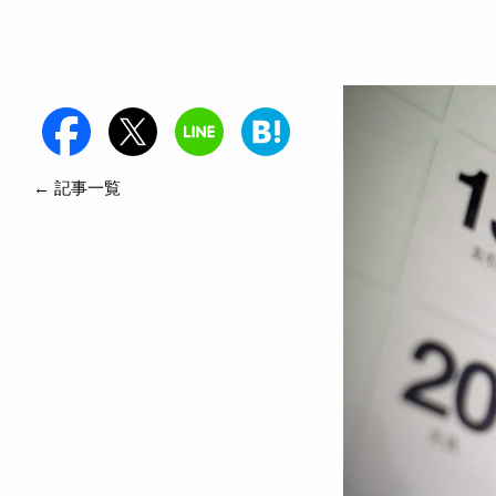
← 記事一覧