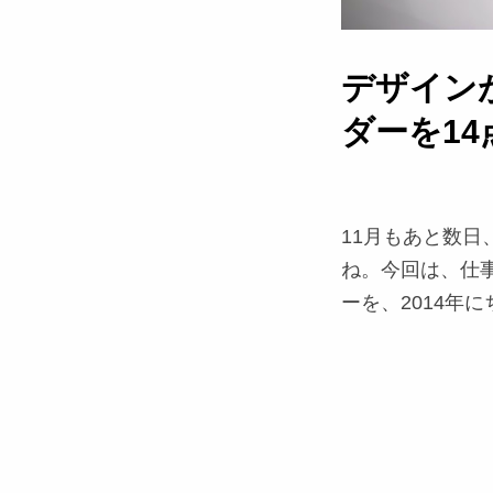
デザインが
ダーを1
11月もあと数日
ね。今回は、仕
ーを、2014年