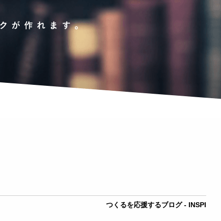
つくるを応援するブログ - INSPI