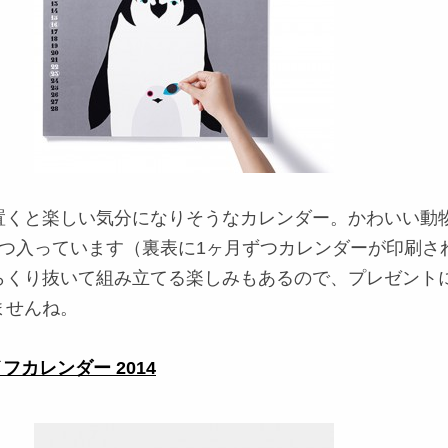
置くと楽しい気分になりそうなカレンダー。かわいい動
6つ入っています（裏表に1ヶ月ずつカレンダーが印刷さ
らくり抜いて組み立てる楽しみもあるので、プレゼント
ませんね。
フカレンダー 2014