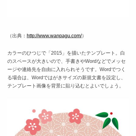
（出典：
http://www.wanpagu.com/
）
カラーのひつじで「2015」を描いたテンプレート。白
のスペースが大きいので、手書きやWordなどでメッセ
ージや連絡先を自由に入れられそうです。Wordでつく
る場合は、Wordではがきサイズの新規文書を設定し、
テンプレート画像を背景に貼り込むとよいでしょう。