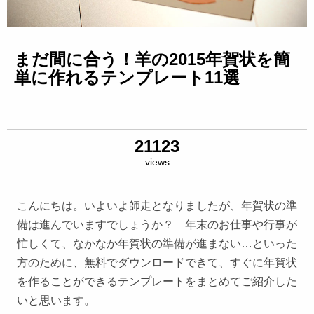
まだ間に合う！羊の2015年賀状を簡
単に作れるテンプレート11選
21123
views
こんにちは。いよいよ師走となりましたが、年賀状の準
備は進んでいますでしょうか？ 年末のお仕事や行事が
忙しくて、なかなか年賀状の準備が進まない…といった
方のために、無料でダウンロードできて、すぐに年賀状
を作ることができるテンプレートをまとめてご紹介した
いと思います。