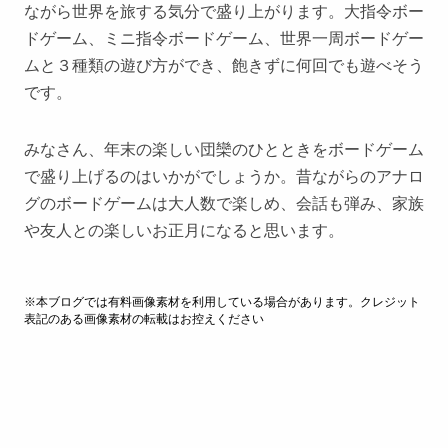
ながら世界を旅する気分で盛り上がります。大指令ボー
ドゲーム、ミニ指令ボードゲーム、世界一周ボードゲー
ムと３種類の遊び方ができ、飽きずに何回でも遊べそう
です。
みなさん、年末の楽しい団欒のひとときをボードゲーム
で盛り上げるのはいかがでしょうか。昔ながらのアナロ
グのボードゲームは大人数で楽しめ、会話も弾み、家族
や友人との楽しいお正月になると思います。
※本ブログでは有料画像素材を利用している場合があります。クレジット
表記のある画像素材の転載はお控えください