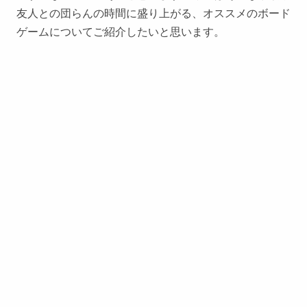
友人との団らんの時間に盛り上がる、オススメのボード
ゲームについてご紹介したいと思います。