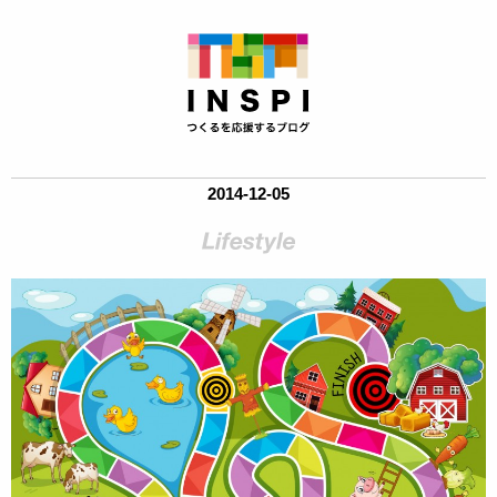
2014-12-05