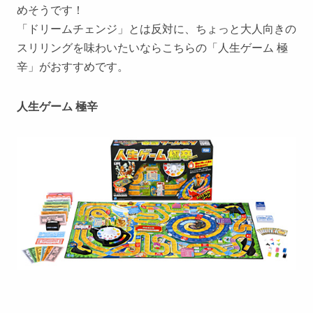
めそうです！
「ドリームチェンジ」とは反対に、ちょっと大人向きの
スリリングを味わいたいならこちらの「人生ゲーム 極
辛」がおすすめです。
人生ゲーム 極辛