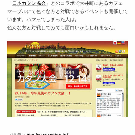
「
日本カタン協会
」とのコラボで大井町にあるカフェ
マーブルにて色々な方と対戦できるイベントも開催して
います。ハマってしまった人は,
色んな方と対戦してみても面白いかもしれません。