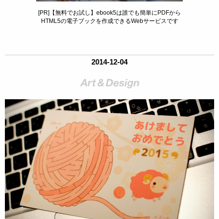
[PR]【無料でお試し】ebook5は誰でも簡単にPDFから
HTML5の電子ブックを作成できるWebサービスです
2014-12-04