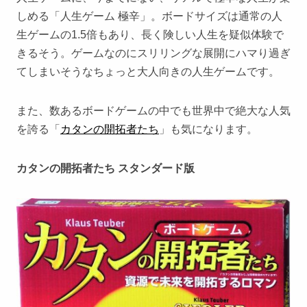
しめる「人生ゲーム 極辛」。ボードサイズは通常の人
生ゲームの1.5倍もあり、長く険しい人生を疑似体験で
きるそう。ゲームなのにスリリングな展開にハマり過ぎ
てしまいそうなちょっと大人向きの人生ゲームです。
また、数あるボードゲームの中でも世界中で絶大な人気
を誇る「
カタンの開拓者たち
」も気になります。
カタンの開拓者たち スタンダード版