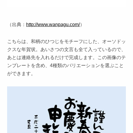
（出典：
http://www.wanpagu.com/
）
こちらは、和柄のひつじをモチーフにした、オーソドッ
クスな年賀状。あいさつの文言も全て入っているので、
あとは連絡先を入れるだけで完成します。この画像のテ
ンプレートを含め、4種類のバリエーションを選ぶこと
ができます。