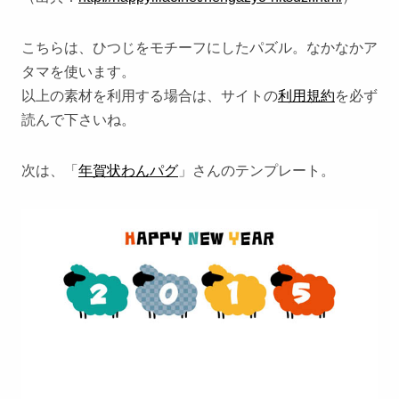
こちらは、ひつじをモチーフにしたパズル。なかなかア
タマを使います。
以上の素材を利用する場合は、サイトの
利用規約
を必ず
読んで下さいね。
次は、「
年賀状わんパグ
」さんのテンプレート。