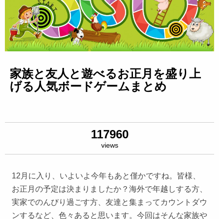
家族と友人と遊べるお正月を盛り上
げる人気ボードゲームまとめ
117960
views
12月に入り、いよいよ今年もあと僅かですね。皆様、
お正月の予定は決まりましたか？海外で年越しする方、
実家でのんびり過ごす方、友達と集まってカウントダウ
ンするなど、色々あると思います。今回はそんな家族や