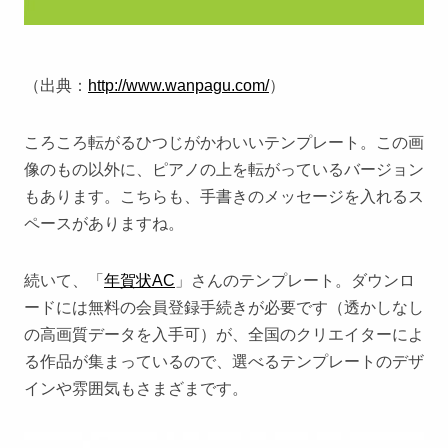
（出典：
http://www.wanpagu.com/
）
ころころ転がるひつじがかわいいテンプレート。この画
像のもの以外に、ピアノの上を転がっているバージョン
もあります。こちらも、手書きのメッセージを入れるス
ペースがありますね。
続いて、「
年賀状AC
」さんのテンプレート。ダウンロ
ードには無料の会員登録手続きが必要です（透かしなし
の高画質データを入手可）が、全国のクリエイターによ
る作品が集まっているので、選べるテンプレートのデザ
インや雰囲気もさまざまです。