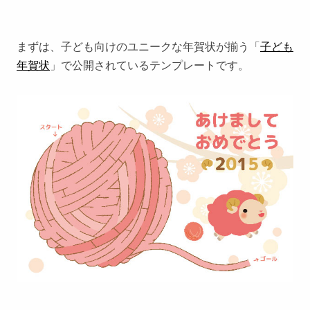
まずは、子ども向けのユニークな年賀状が揃う「
子ども
年賀状
」で公開されているテンプレートです。