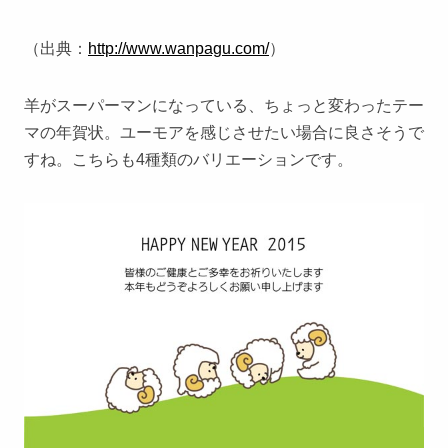
（出典：
http://www.wanpagu.com/
）
羊がスーパーマンになっている、ちょっと変わったテー
マの年賀状。ユーモアを感じさせたい場合に良さそうで
すね。こちらも4種類のバリエーションです。