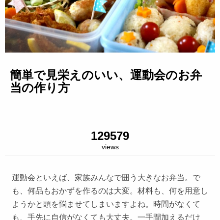
簡単で見栄えのいい、運動会のお弁
当の作り方
129579
views
運動会といえば、家族みんなで囲う大きなお弁当。で
も、何品もおかずを作るのは大変。材料も、何を用意し
ようかと頭を悩ませてしまいますよね。時間がなくて
も、手先に自信がなくても大丈夫。一手間加えるだけ