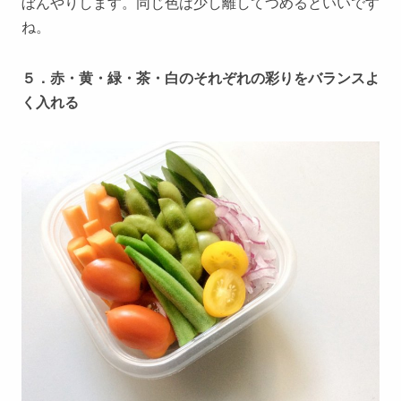
ぼんやりします。同じ色は少し離してつめるといいです
ね。
５．赤・黄・緑・茶・白のそれぞれの彩りをバランスよ
く入れる