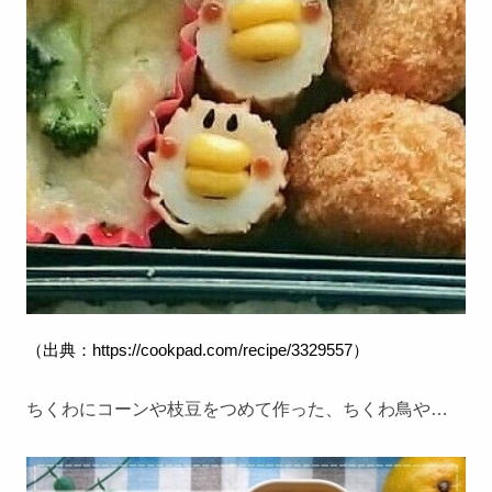
（出典：
https://cookpad.com/recipe/3329557
）
ちくわにコーンや枝豆をつめて作った、ちくわ鳥や…