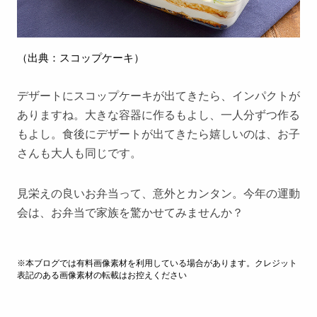
（出典：
スコップケーキ
）
デザートにスコップケーキが出てきたら、インパクトが
ありますね。大きな容器に作るもよし、一人分ずつ作る
もよし。食後にデザートが出てきたら嬉しいのは、お子
さんも大人も同じです。
見栄えの良いお弁当って、意外とカンタン。今年の運動
会は、お弁当で家族を驚かせてみませんか？
※本ブログでは有料画像素材を利用している場合があります。クレジット
表記のある画像素材の転載はお控えください