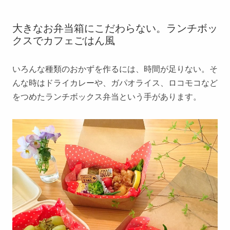
大きなお弁当箱にこだわらない。ランチボッ
クスでカフェごはん風
いろんな種類のおかずを作るには、時間が足りない。そ
んな時はドライカレーや、ガパオライス、ロコモコなど
をつめたランチボックス弁当という手があります。