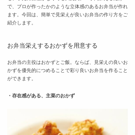
で、プロが作ったかのような立体感のあるお弁当が作れ
ます。今回は、簡単で見栄えが良いお弁当の作り方をご
紹介します。
お弁当栄えするおかずを用意する
お弁当の主役はおかずとご飯。ならば、見栄えの良いお
かずを優先的につめることで彩り良いお弁当を作ること
ができます。
・存在感がある、主菜のおかず