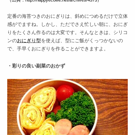
定番の海苔つきのおにぎりは、斜めにつめるだけで立体
感がでますね。しかし、ただでさえ忙しい朝に、おにぎ
りをたくさん作るのは大変です。そんなときは、シリコ
ンの
おにぎり型
を使えば、型にご飯がくっつかないの
で、手早くおにぎりを作ることができますよ。
・彩りの良い副菜のおかず