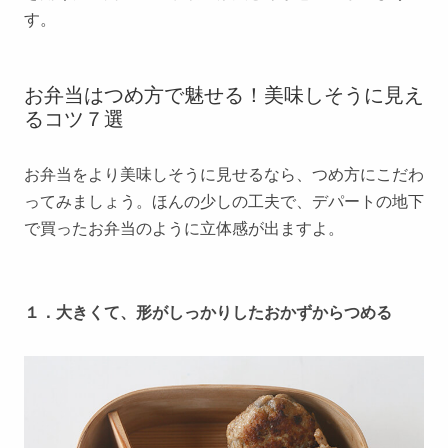
す。
お弁当はつめ方で魅せる！美味しそうに見え
るコツ７選
お弁当をより美味しそうに見せるなら、つめ方にこだわ
ってみましょう。ほんの少しの工夫で、デパートの地下
で買ったお弁当のように立体感が出ますよ。
１．大きくて、形がしっかりしたおかずからつめる