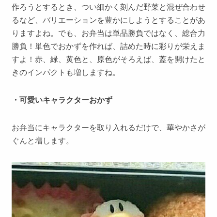
作ろうとするとき、つい細かく刻んだ野菜と混ぜ合わせ
るなど、バリエーションを豊かにしようとすることがあ
りますよね。でも、お弁当は単品勝負ではなく、総合力
勝負！単色でおかずを作れば、詰めた時に彩りが栄えま
すよ！赤、緑、黄色と、原色がそろえば、蓋を開けたと
きのインパクトも増しますね。
・可愛いキャラクターおかず
お弁当にキャラクターを取り入れるだけで、華やかさが
ぐんと増します。