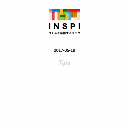
2017-05-19