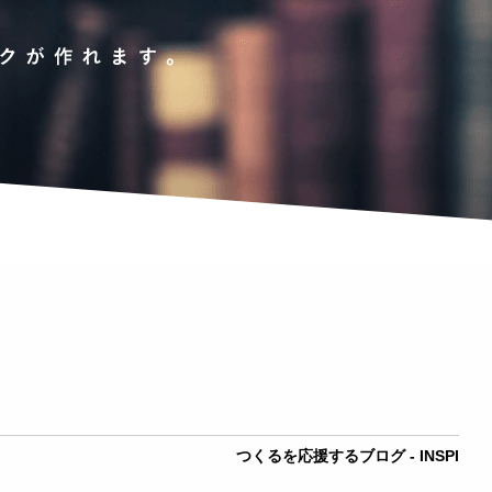
つくるを応援するブログ - INSPI