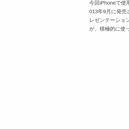
今回iPhone
013年9月に発売
レゼンテーション
が、積極的に使