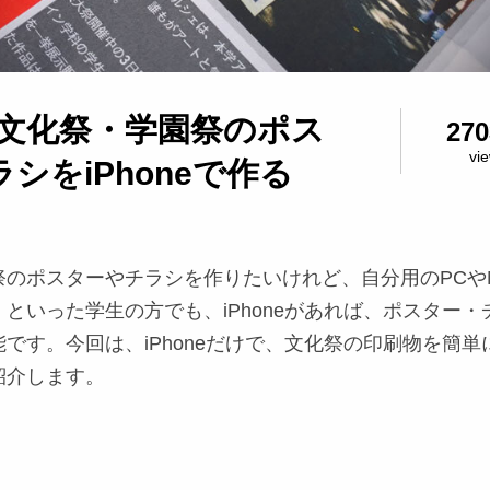
。文化祭・学園祭のポス
270
vi
シをiPhoneで作る
のポスターやチラシを作りたいけれど、自分用のPCやM
といった学生の方でも、iPhoneがあれば、ポスター・
です。今回は、iPhoneだけで、文化祭の印刷物を簡単
紹介します。