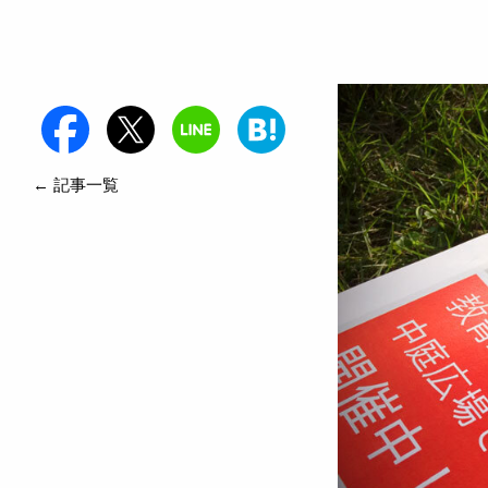
← 記事一覧