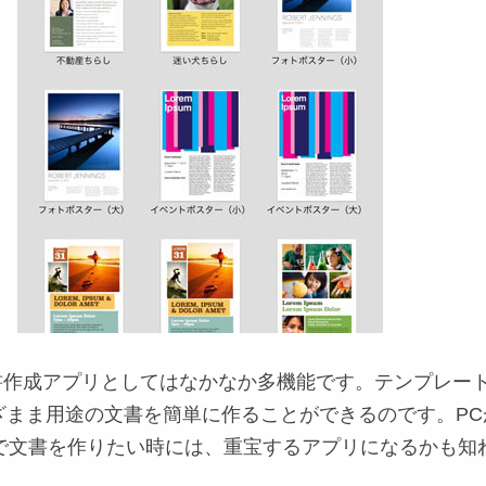
文書作成アプリとしてはなかなか多機能です。テンプレー
ざまま用途の文書を簡単に作ることができるのです。PC
だけで文書を作りたい時には、重宝するアプリになるかも知