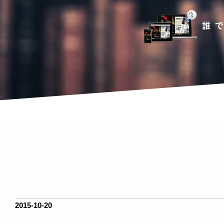
2015-10-20