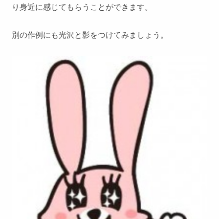
り身近に感じてもらうことができます。
別の作例にも光沢と影をつけてみましょう。