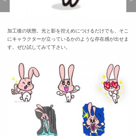
加工後の状態。光と影を控えめにつけるだけでも、そこ
にキャラクターが立っているかのような存在感が出せま
す。ぜひ試してみて下さい。