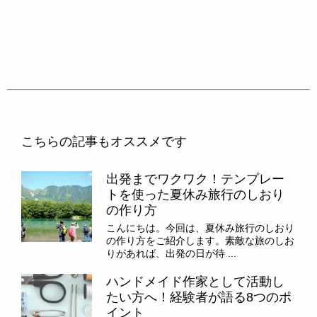
こちらの記事もオススメです
出発までワクワク！テンプレー
トを使った夏休み旅行のしおり
の作り方
こんにちは。今回は、夏休み旅行のしおり
の作り方をご紹介します。素敵な旅のしお
りがあれば、出発の日が待 ...
ハンドメイド作家として活動し
たい方へ！経験者が語る8つのポ
イント