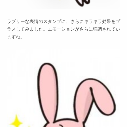
ラブリーな表情のスタンプに、さらにキラキラ効果をプ
ラスしてみました。エモーションがさらに強調されてい
ますね。