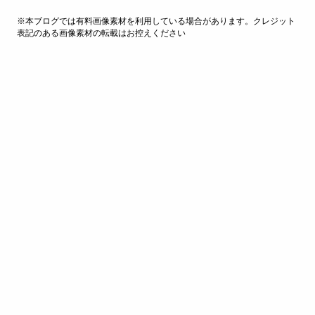
※本ブログでは有料画像素材を利用している場合があります。クレジット
表記のある画像素材の転載はお控えください