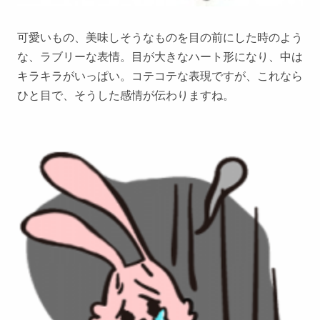
可愛いもの、美味しそうなものを目の前にした時のよう
な、ラブリーな表情。目が大きなハート形になり、中は
キラキラがいっぱい。コテコテな表現ですが、これなら
ひと目で、そうした感情が伝わりますね。