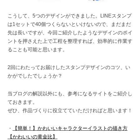
こうして、5つのデザインができました。LINEスタンプ
は1セットで40個つくらないといけないので、まだまだ
先は長いですが、今回ご紹介したようなデザインのポイ
ントを押さえた上で工程を整理すれば、効率的に作業す
ることも可能と思います。
2回にわたってお届けしたスタンプデザインのコツ、い
かがでしたでしょうか？
当ブログの解説以外にも、参考になるサイトをご紹介し
ておきます。
ぜひ、作品づくりに役立てていただければと思います！
・
【簡単！】かわいいキャラクターイラストの描き方
【かわいいの黄金比】