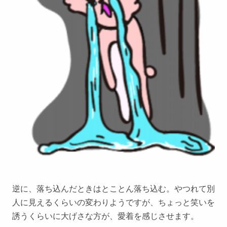
逆に、落ち込んだときはとことん落ち込む。やつれて別
人に見えるくらいの変わりようですが、ちょっと笑いを
誘うくらいに大げさな方が、愛着を感じさせます。