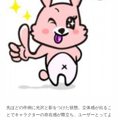
先ほどの作例に光沢と影をつけた状態。立体感が出るこ
とでキャラクターの存在感が際立ち、ユーザーとってよ