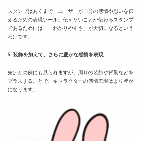
スタンプはあくまで、ユーザーが自分の感情や思いを伝
えるための表現ツール。伝えたいことが伝わるスタンプ
であるためには、「わかりやすさ」が大切になるという
わけです。
5. 装飾を加えて、さらに豊かな感情を表現
先ほどの例にも見られますが、周りの装飾や背景などを
プラスすることで、キャラクターの感情表現はより豊か
になります。