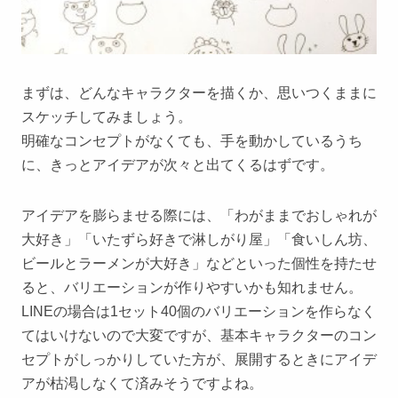
まずは、どんなキャラクターを描くか、思いつくままに
スケッチしてみましょう。
明確なコンセプトがなくても、手を動かしているうち
に、きっとアイデアが次々と出てくるはずです。
アイデアを膨らませる際には、「わがままでおしゃれが
大好き」「いたずら好きで淋しがり屋」「食いしん坊、
ビールとラーメンが大好き」などといった個性を持たせ
ると、バリエーションが作りやすいかも知れません。
LINEの場合は1セット40個のバリエーションを作らなく
てはいけないので大変ですが、基本キャラクターのコン
セプトがしっかりしていた方が、展開するときにアイデ
アが枯渇しなくて済みそうですよね。