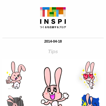
2014-04-18