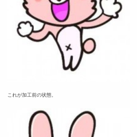
これが加工前の状態。