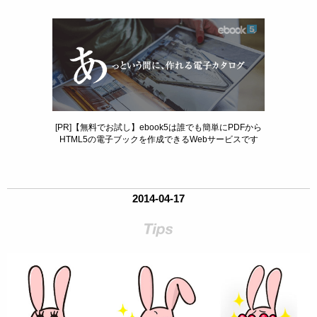
[PR]【無料でお試し】ebook5は誰でも簡単にPDFから
HTML5の電子ブックを作成できるWebサービスです
2014-04-17