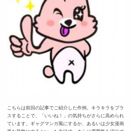
こちらは前回の記事でご紹介した作例。キラキラをプラ
スすることで、「いいね！」の気持ちがさらに高められ
ています。ギャグマンガ風にするか、あるいは少女漫画