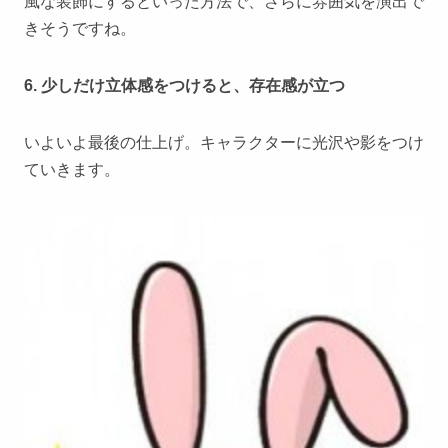
風な装飾にするといった方法で、さらに雰囲気を演出で
きそうですね。
6. 少しだけ立体感をつけると、存在感が立つ
いよいよ最後の仕上げ。キャラクターに光沢や影をつけ
ていきます。