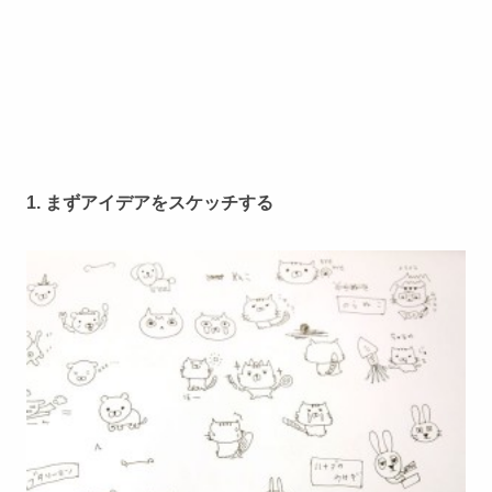
1. まずアイデアをスケッチする