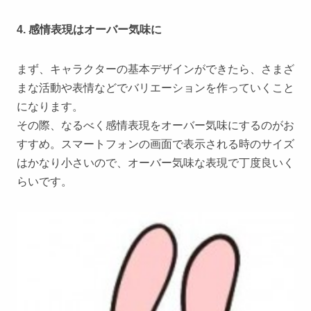
4. 感情表現はオーバー気味に
まず、キャラクターの基本デザインができたら、さまざ
まな活動や表情などでバリエーションを作っていくこと
になります。
その際、なるべく感情表現をオーバー気味にするのがお
すすめ。スマートフォンの画面で表示される時のサイズ
はかなり小さいので、オーバー気味な表現で丁度良いく
らいです。