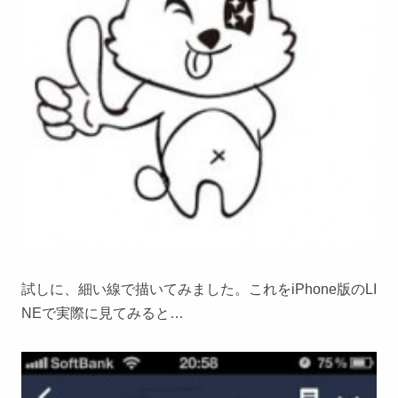
試しに、細い線で描いてみました。これをiPhone版のLI
NEで実際に見てみると…