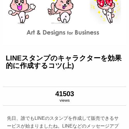
LINEスタンプのキャラクターを効果
的に作成するコツ(上)
41503
views
先日、誰でもLINEのスタンプを作成して販売できるサ
ービスが始まりましたね。LINEなどのメッセージアプ