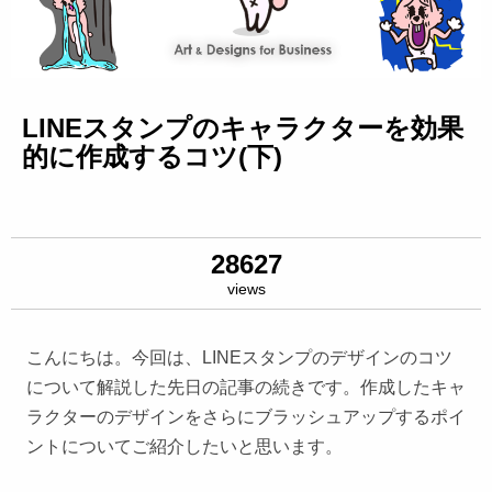
LINEスタンプのキャラクターを効果
的に作成するコツ(下)
28627
views
こんにちは。今回は、LINEスタンプのデザインのコツ
について解説した先日の記事の続きです。作成したキャ
ラクターのデザインをさらにブラッシュアップするポイ
ントについてご紹介したいと思います。