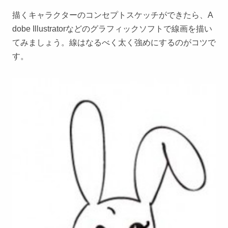
描くキャラクターのコンセプトスケッチができたら、A
dobe Illustratorなどのグラフィックソフトで線画を描い
てみましょう。線はなるべく太く強めにするのがコツで
す。