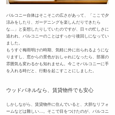
バルコニー自体はそこそこの広さがあって、「ここで夕
涼みをしたり、ガーデニングを楽しんだりできたら
な…」と妄想したりしていたのですが、日々の忙しさに
追われ、バルコニーのことはすっかり後回しになってい
ました。
もうすぐ梅雨明けの時期、気軽に外に出られるようにな
りますし、窓からの景色がおしゃれになったら、部屋の
雰囲気も変わるかも知れません。今こそバルコニーに手
を入れる時だと、行動を起こすことにしました。
ウッドパネルなら、賃貸物件でも安心
しかしながら、賃貸物件に住んでいると、大胆なリフォ
ームなどは難しい…。そこで目をつけたのが、バルコニ