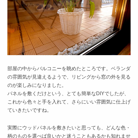
部屋の中からバルコニーを眺めたところです。ベランダ
の雰囲気が見違えるようで、リビングから窓の外を見る
のが楽しみになりました。
パネルを敷くだけという、とても簡単なDIYでしたが、
これから色々と手を入れて、さらにいい雰囲気に仕上げ
ていきたいですね。
実際にウッドパネルを敷きたいと思っても、どんな色・
柄のものを選べば良いかと迷うこともあるかも知れませ