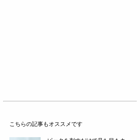
こちらの記事もオススメです