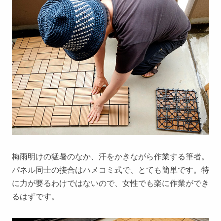
梅雨明けの猛暑のなか、汗をかきながら作業する筆者。
パネル同士の接合はハメコミ式で、とても簡単です。特
に力が要るわけではないので、女性でも楽に作業ができ
るはずです。