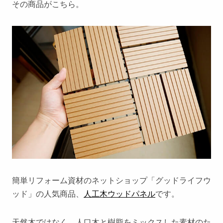
その商品がこちら。
簡単リフォーム資材のネットショップ「グッドライフウ
ッド」の人気商品、
人工木ウッドパネル
です。
天然木ではなく、人口木と樹脂をミックスした素材のた