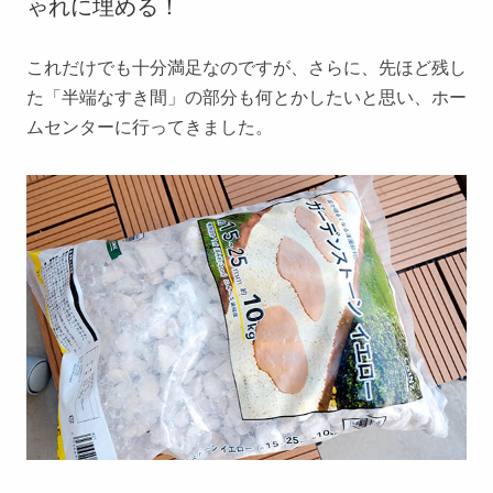
ゃれに埋める！
これだけでも十分満足なのですが、さらに、先ほど残し
た「半端なすき間」の部分も何とかしたいと思い、ホー
ムセンターに行ってきました。