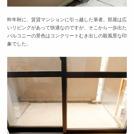
昨年秋に、賃貸マンションに引っ越した筆者。部屋は広
いリビングがあって快適なのですが、そこから一歩出た
バルコニーの景色はコンクリートむき出しの殺風景な印
象でした。