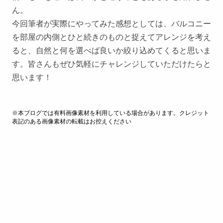
ん。
今回筆者が実際にやってみた感想としては、バルコニー
を部屋の内側とひと続きのものと捉えてアレンジを考え
ると、自然と何を選べば良いか絞り込めてくると思いま
す。皆さんもぜひ気軽にチャレンジしていただけたらと
思います！
※本ブログでは有料画像素材を利用している場合があります。クレジット
表記のある画像素材の転載はお控えください