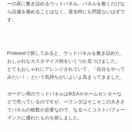
ーの床に敷き詰めるウッドパネル。パネルを敷くだけな
ら設備を傷めることはなく、退去時にも問題ないはずで
す。
Pinterestで探してみると、ウッドパネルを敷き詰めた、
おしゃれなカスタマイズ例をいくつか見つけました。
とてもおしゃれにアレンジされていて、「自分もやって
みたい！」という気持ちがいよいよ高まってきました。
ガーデン用のウッドパネルはIKEAやホームセンターな
どで売っているのですが、ベランダはそこそこの大きさ
でパネルの枚数が必要なので、なるべくコストパフォー
マンスに優れたものを探しました。