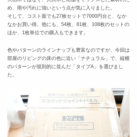
め、雨や汚れに強いという点が気に入りました。
そして、コスト面でも27枚セットで7000円台と、なか
なかお買い得。他にも、54枚、81枚、108枚のセットの
ほか、1枚単位での購入もできます。
色やパターンのラインナップも豊富なのですが、今回は
部屋のリビングの床の色に近い「ナチュラル」で、縦横
のパターンが規則的に並んだ「タイプA」を選びまし
た。