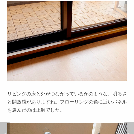
リビングの床と外がつながっているかのような、明るさ
と開放感がありますね。フローリングの色に近いパネル
を選んだのは正解でした。
＜
＞