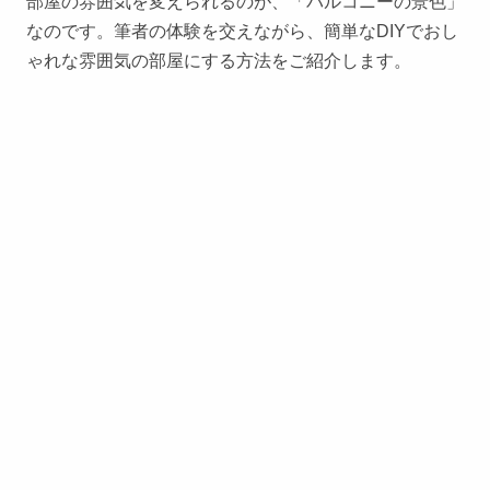
部屋の雰囲気を変えられるのが、「バルコニーの景色」
なのです。筆者の体験を交えながら、簡単なDIYでおし
ゃれな雰囲気の部屋にする方法をご紹介します。