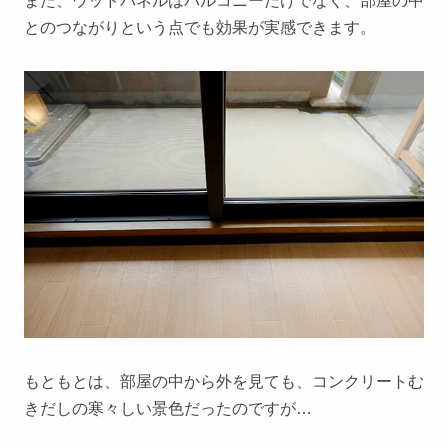
また、ウッドパネルはバルコニーだけでなく、部屋の中
とのつながりという点でも効果が実感できます。
もともとは、部屋の中から外を見ても、コンクリートむ
きだしの寒々しい景色だったのですが…