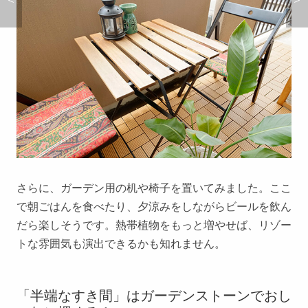
さらに、ガーデン用の机や椅子を置いてみました。ここ
で朝ごはんを食べたり、夕涼みをしながらビールを飲ん
だら楽しそうです。熱帯植物をもっと増やせば、リゾー
トな雰囲気も演出できるかも知れません。
「半端なすき間」はガーデンストーンでおし