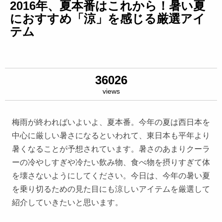
2016年、夏本番はこれから！暑い夏
におすすめ「涼」を感じる厳選アイ
テム
36026
views
梅雨が終わればいよいよ、夏本番。今年の夏は西日本を
中心に厳しい暑さになるといわれて、東日本も平年より
暑くなることが予想されています。暑さのあまりクーラ
ーの冷やしすぎや冷たい飲み物、食べ物を摂りすぎて体
を壊さないようにしてください。今日は、今年の暑い夏
を乗り切るための見た目にも涼しいアイテムを厳選して
紹介していきたいと思います。