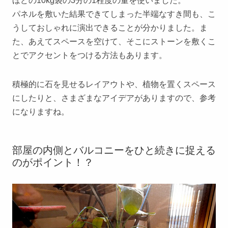
ほどの10kg袋の3分の1程度の量を使いました。
パネルを敷いた結果できてしまった半端なすき間も、こ
うしておしゃれに演出できることが分かりました。ま
た、あえてスペースを空けて、そこにストーンを敷くこ
とでアクセントをつける方法もあります。
積極的に石を見せるレイアウトや、植物を置くスペース
にしたりと、さまざまなアイデアがありますので、参考
になりますね。
部屋の内側とバルコニーをひと続きに捉える
のがポイント！？