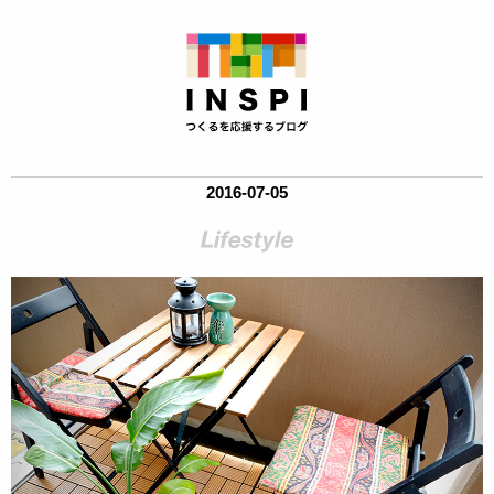
2016-07-05