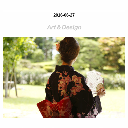
2016-06-27