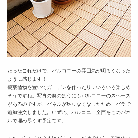
たったこれだけで、バルコニーの雰囲気が明るくなった
ように感じます！
観葉植物を置いてガーデンを作ったり…いろいろ楽しめ
そうですね。写真の奥のほうにもバルコニーのスペース
があるのですが、パネルが足りなくなったため、バラで
追加注文しました。いずれ、バルコニー全面をこのパネ
ルで埋め尽くす予定です。