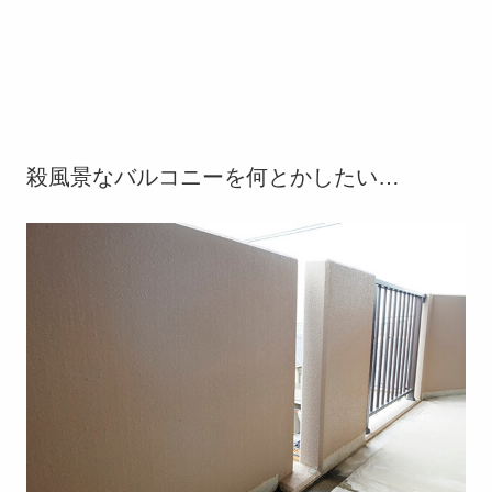
殺風景なバルコニーを何とかしたい…