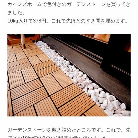
カインズホームで色付きのガーデンストーンを買ってき
ました。
10kg入りで378円。これで先ほどのすき間を埋めます。
ガーデンストーンを敷き詰めたところです。これで、先