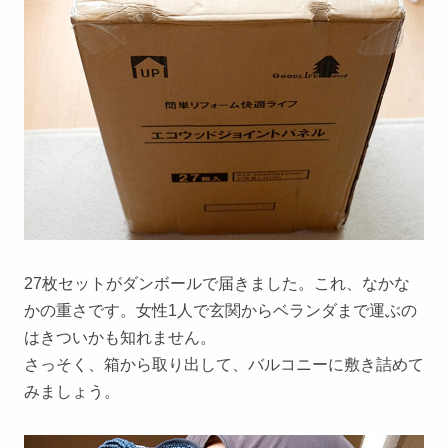
27枚セットがダンボールで届きました。これ、なかな
かの重さです。女性1人で玄関からベランダまで運ぶの
はきついかも知れません。
さっそく、箱から取り出して、バルコニーに敷き詰めて
みましょう。