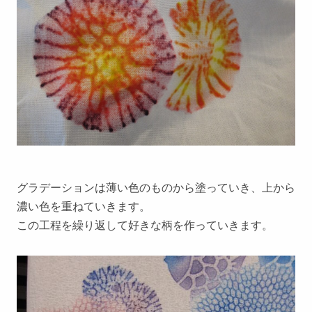
グラデーションは薄い色のものから塗っていき、上から
濃い色を重ねていきます。
この工程を繰り返して好きな柄を作っていきます。