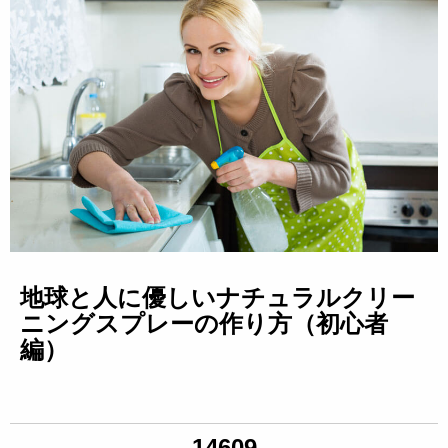
地球と人に優しいナチュラルクリー
ニングスプレーの作り方（初心者
編）
14609