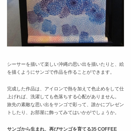
シーサーを描いて楽しい沖縄の思い出を描いたりと、絵
を描くようにサンゴで作品を作ることができます。
完成した作品は、アイロンで熱を加えて色止めをして仕
上げれば、洗濯しても色落ちする心配がありません。
旅先の素敵な思い出をサンゴで彩って、誰かにプレゼン
トしたり、お部屋に飾ってみてはいかがでしょうか。
サンゴから生まれ、再びサンゴを育てる35 COFFEE