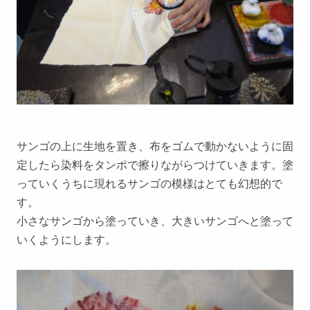
サンゴの上に生地を置き、布をゴムで動かないように固
定したら染料をタンポで擦りながらつけていきます。塗
っていくうちに現れるサンゴの模様はとても幻想的で
す。
小さなサンゴから塗っていき、大きいサンゴへと塗って
いくようにします。