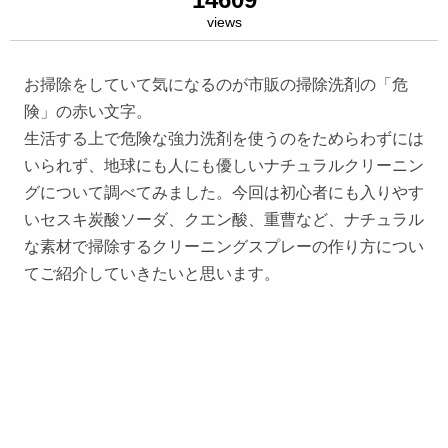
views
お掃除をしていて気になるのが市販の掃除洗剤の「危
険」の赤い文字。
生活する上で危険な強力洗剤を使うのをためらわずには
いられず、地球にも人にも優しいナチュラルクリーニン
グについて調べてみました。今回は初心者にも入りやす
いセスキ炭酸ソーダ、クエン酸、重曹など、ナチュラル
な素材で掃除するクリーニングスプレーの作り方につい
てご紹介していきたいと思います。