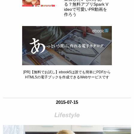
る？無料アプリSpark V
ideoで可愛いPR動画を
作ろう
[PR]【無料でお試し】ebook5は誰でも簡単にPDFから
HTML5の電子ブックを作成できるWebサービスです
2015-07-15