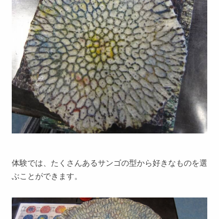
体験では、たくさんあるサンゴの型から好きなものを選
ぶことができます。