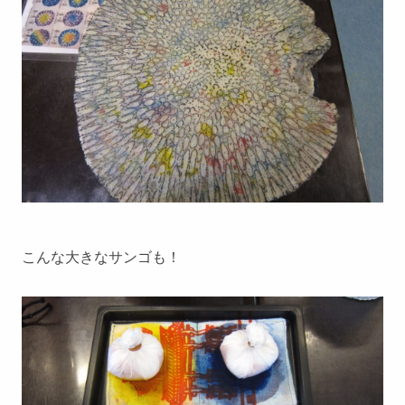
こんな大きなサンゴも！