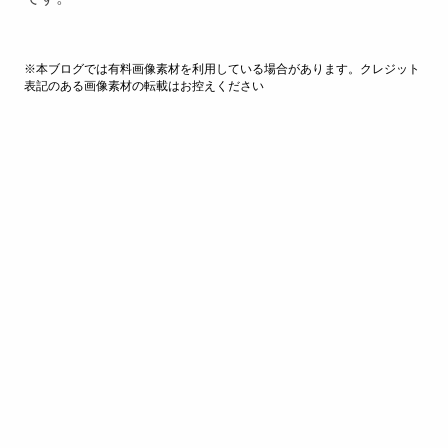
※本ブログでは有料画像素材を利用している場合があります。クレジット
表記のある画像素材の転載はお控えください