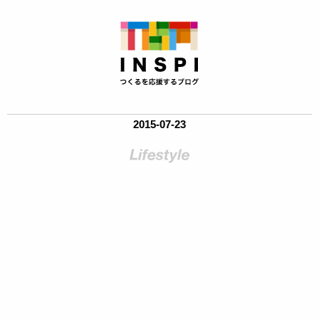
2015-07-23