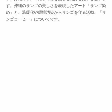
す。沖縄のサンゴの美しさを表現したアート「サンゴ染
め」と、温暖化や環境汚染からサンゴを守る活動、「サ
ンゴコーヒー」についてです。