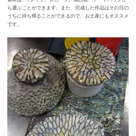
ら選ぶことができます。また、完成した作品はその日の
うちに持ち帰ることができるので、お土産にもオススメ
です。