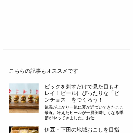
こちらの記事もオススメです
ピックを刺すだけで見た目もキ
レイ！ビールにぴったりな「ピ
ンチョス」をつくろう！
気温が上がり一気に夏が近づいてきたここ
最近。冷えたビールが一層美味しくなる季
節がやってきました。お仕 ...
伊豆・下田の地域おこしを目指