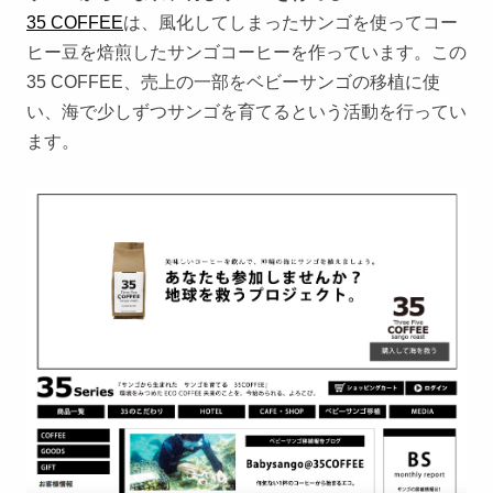
35 COFFEE
は、風化してしまったサンゴを使ってコー
ヒー豆を焙煎したサンゴコーヒーを作っています。この
35 COFFEE、売上の一部をベビーサンゴの移植に使
い、海で少しずつサンゴを育てるという活動を行ってい
ます。