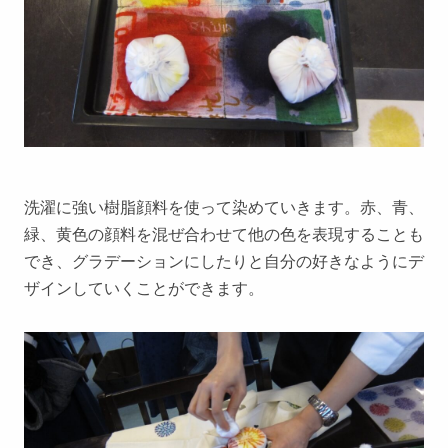
洗濯に強い樹脂顔料を使って染めていきます。赤、青、
緑、黄色の顔料を混ぜ合わせて他の色を表現することも
でき、グラデーションにしたりと自分の好きなようにデ
ザインしていくことができます。