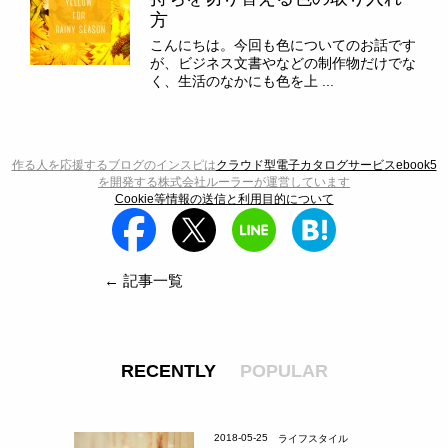
方
こんにちは。今回も色についてのお話です
が、ビジネス文書やなどの制作物だけでな
く、生活のなかにも色を上 ...
作る人を応援するブログのインスピは
クラウド型電子カタログサービスebook5
を開発する株式会社ルーラーが運営しています
Cookie等情報の送信と利用目的について
← 記事一覧
RECENTLY
POPULAR
2018-05-25
ライフスタイル