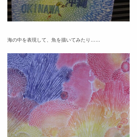
海の中を表現して、魚を描いてみたり……