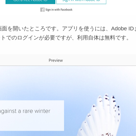
面を開いたところです。アプリを使うには、Adobe ID
カウントでのログインが必要ですが、利用自体は無料です。