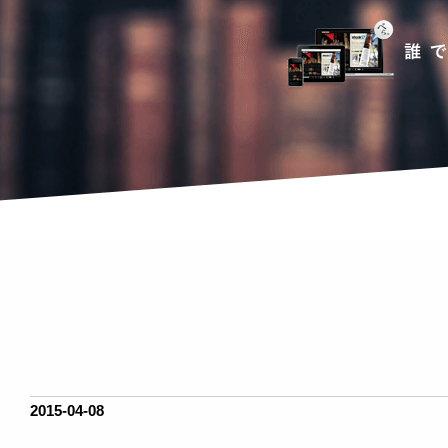
2015-04-08