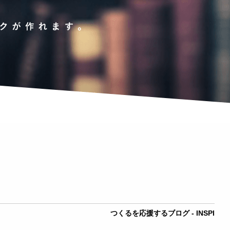
つくるを応援するブログ - INSPI