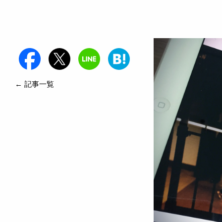
← 記事一覧