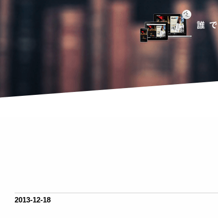
2013-12-18