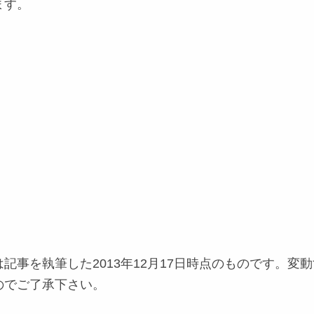
ます。
記事を執筆した2013年12月17日時点のものです。変
のでご了承下さい。