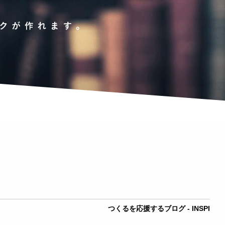
つくるを応援するブログ - INSPI