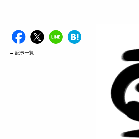
← 記事一覧