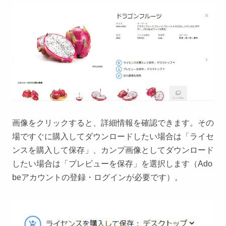
画像をクリックすると、詳細情報を確認できます。その
場ですぐに購入してダウンロードしたい場合は「ライセ
ンスを購入して保存」、カンプ画像としてダウンロード
したい場合は「プレビューを保存」を選択します（Ado
beアカウントの登録・ログインが必要です）。