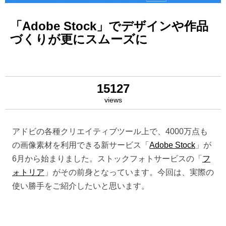
「Adobe Stock」でデザインや作品
づくりが更にスムーズに
15127
views
アドビの各種クリエイティブツール上で、4000万点も
の画像素材を利用できる新サービス「
Adobe Stock
」が
6月から始まりました。ストックフォトサービスの「
フ
ォトリア
」がその前身となっています。今回は、実際の
使い勝手をご紹介したいと思います。