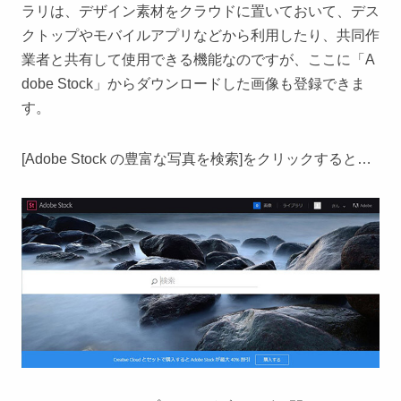
ラリは、デザイン素材をクラウドに置いておいて、デス
クトップやモバイルアプリなどから利用したり、共同作
業者と共有して使用できる機能なのですが、ここに「A
dobe Stock」からダウンロードした画像も登録できま
す。
[Adobe Stock の豊富な写真を検索]をクリックすると…