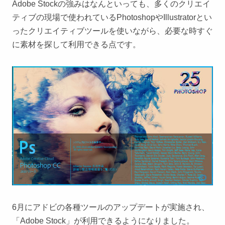
Adobe Stockの強みはなんといっても、多くのクリエイ
ティブの現場で使われているPhotoshopやIllustratorとい
ったクリエイティブツールを使いながら、必要な時すぐ
に素材を探して利用できる点です。
6月にアドビの各種ツールのアップデートが実施され、
「Adobe Stock」が利用できるようになりました。