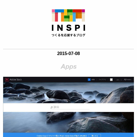
2015-07-08