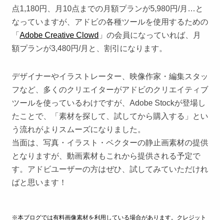
点1,180円、月10点までの月額プランが5,980円/月…と
なっていますが、アドビの各種ツールを使用するための
「
Adobe Creative Clowd
」の会員になっていれば、月
額プランが3,480円/月と、割引になります。
デザイナーやイラストレーター、映像作家・編集スタッ
フなど、多くのクリエイターがアドビのクリエイティブ
ツールを使っているわけですが、Adobe Stockが登場し
たことで、「素材を探して、試してから購入する」とい
う流れがよりスムーズになりました。
当面は、写真・イラスト・ベクターの静止画素材の提供
となりますが、動画素材もこれから提供される予定で
す。アドビユーザーの方はぜひ、試してみていただけれ
ばと思います！
※本ブログでは有料画像素材を利用している場合があります。クレジット