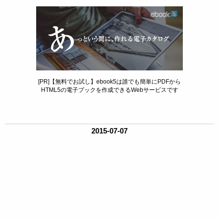
[PR]【無料でお試し】ebook5は誰でも簡単にPDFから
HTML5の電子ブックを作成できるWebサービスです
2015-07-07