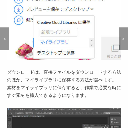
＜
＜
＞
＞
ダウンロードは、直接ファイルをダウンロードする方法
のほか、マイライブラリに保存する方法が選べます。
素材をマイライブラリに保存すると、作業で必要な時に
すぐ素材を挿入できるようになります。