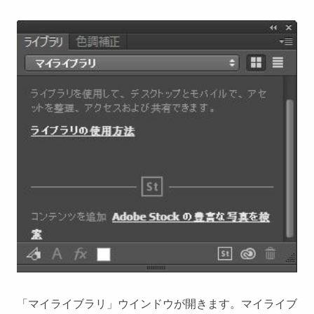
「マイライブラリ」ウインドウが開きます。マイライブ