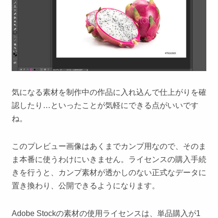
気になる素材を制作中の作品に入れ込んで仕上がりを確
認したり…といったことが気軽にできる点がいいです
ね。
このプレビュー画像はあくまでカンプ用なので、そのま
ま本番に使うわけにいきません。ライセンスの購入手続
きを行うと、カンプ素材が透かしのない正式なデータに
置き換わり、公開できるようになります。
Adobe Stockの素材の使用ライセンスは、単品購入が1