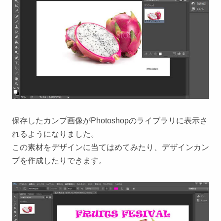
保存したカンプ画像がPhotoshopのライブラリに表示さ
れるようになりました。
この素材をデザインに当てはめてみたり、デザインカン
プを作成したりできます。