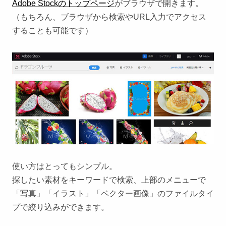
Adobe Stockのトップページ
がブラウザで開きます。
（もちろん、ブラウザから検索やURL入力でアクセス
することも可能です）
使い方はとってもシンプル。
探したい素材をキーワードで検索、上部のメニューで
「写真」「イラスト」「ベクター画像」のファイルタイ
プで絞り込みができます。