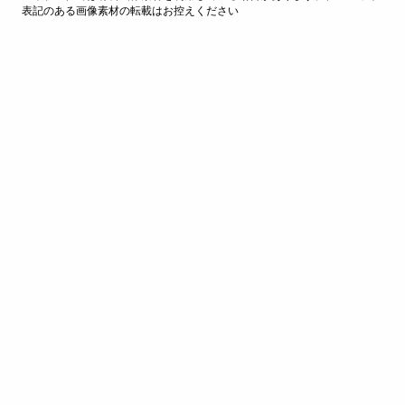
表記のある画像素材の転載はお控えください