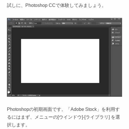
試しに、Photoshop CCで体験してみましょう。
Photoshopの初期画面です。「Adobe Stock」を利用す
るにはまず、メニューの[ウインドウ]-[ライブラリ] を選
択します。