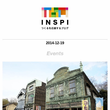
2014-12-19