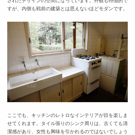
されたデザインの空間になっています。外観も特徴的で
すが、内側も戦前の建築とは思えないほどモダンです。
ここでも、キッチンのレトロなインテリアが目を楽しま
せてくれます。タイル張りのシンク周りは、古くても清
潔感があり、女性も興味を引かれるのではないでしょう