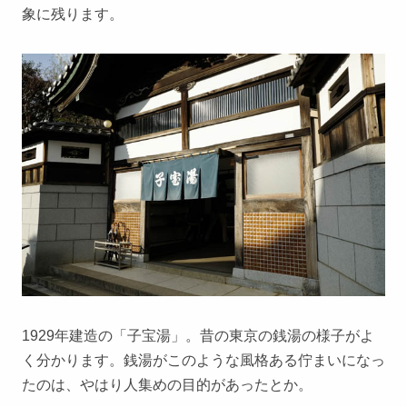
象に残ります。
1929年建造の「子宝湯」。昔の東京の銭湯の様子がよ
く分かります。銭湯がこのような風格ある佇まいになっ
たのは、やはり人集めの目的があったとか。