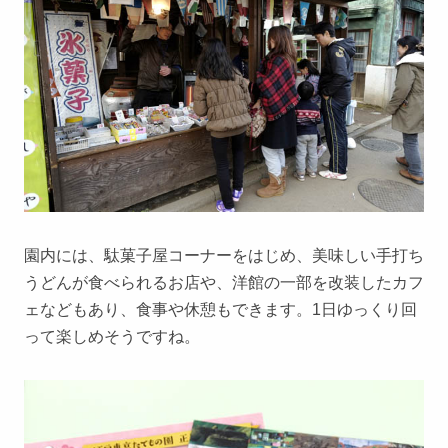
園内には、駄菓子屋コーナーをはじめ、美味しい手打ち
うどんが食べられるお店や、洋館の一部を改装したカフ
ェなどもあり、食事や休憩もできます。1日ゆっくり回
って楽しめそうですね。