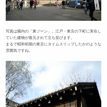
写真は園内の「東ゾーン」。江戸・東京の下町に実在し
ていた建物が復元されて立ち並びます。
まるで昭和初期の東京にタイムスリップしたかのような
雰囲気ですね。