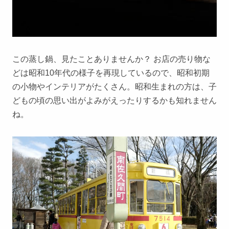
この蒸し鍋、見たことありませんか？ お店の売り物な
どは昭和10年代の様子を再現しているので、昭和初期
の小物やインテリアがたくさん。昭和生まれの方は、子
どもの頃の思い出がよみがえったりするかも知れません
ね。