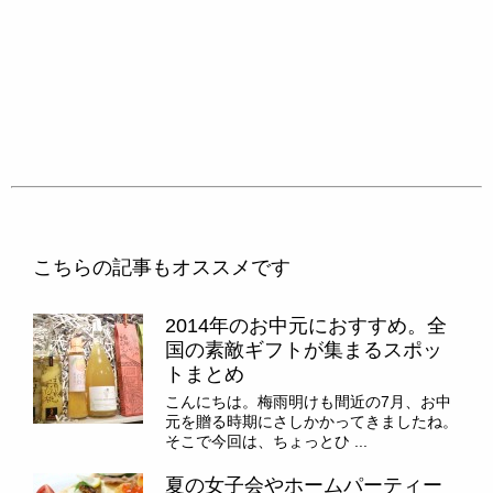
こちらの記事もオススメです
2014年のお中元におすすめ。全
国の素敵ギフトが集まるスポッ
トまとめ
こんにちは。梅雨明けも間近の7月、お中
元を贈る時期にさしかかってきましたね。
そこで今回は、ちょっとひ ...
夏の女子会やホームパーティー