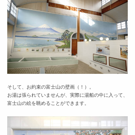
そして、お約束の富士山の壁画（！）。
お湯は張られていませんが、実際に湯船の中に入って、
富士山の絵を眺めることができます。