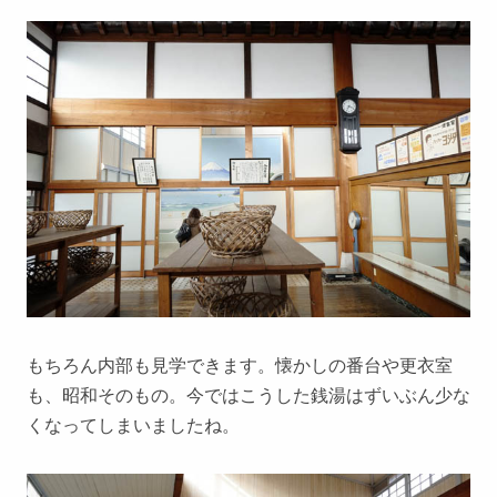
もちろん内部も見学できます。懐かしの番台や更衣室
も、昭和そのもの。今ではこうした銭湯はずいぶん少な
くなってしまいましたね。