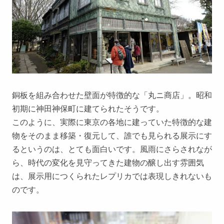
銅板を組み合わせた壁面が特徴的な「丸ニ商店」。昭和
初期に神田神保町に建てられたそうです。
このように、実際に東京の各地に建っていた特徴的な建
物をそのまま移築・復元して、誰でも見られる展示にす
るというのは、とても面白いです。風雨にさらされなが
ら、時代の変化を見守ってきた建物の醸し出す雰囲気
は、展示用につくられたレプリカでは表現しきれないも
のです。