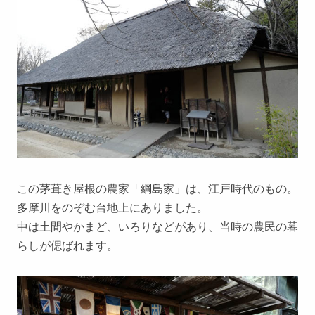
この茅葺き屋根の農家「綱島家」は、江戸時代のもの。
多摩川をのぞむ台地上にありました。
中は土間やかまど、いろりなどがあり、当時の農民の暮
らしが偲ばれます。