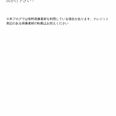
出かけ下さい！
※本ブログでは有料画像素材を利用している場合があります。クレジット
表記のある画像素材の転載はお控えください