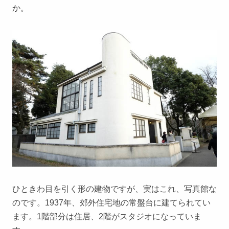
か。
ひときわ目を引く形の建物ですが、実はこれ、写真館な
のです。1937年、郊外住宅地の常盤台に建てられてい
ます。1階部分は住居、2階がスタジオになっていま