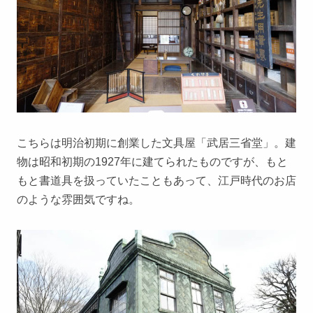
こちらは明治初期に創業した文具屋「武居三省堂」。建
物は昭和初期の1927年に建てられたものですが、もと
もと書道具を扱っていたこともあって、江戸時代のお店
のような雰囲気ですね。