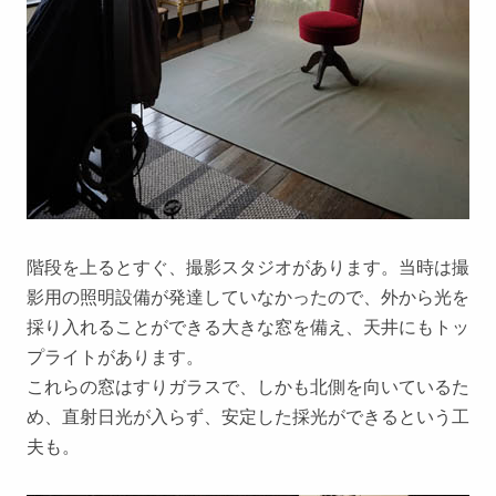
階段を上るとすぐ、撮影スタジオがあります。当時は撮
影用の照明設備が発達していなかったので、外から光を
採り入れることができる大きな窓を備え、天井にもトッ
プライトがあります。
これらの窓はすりガラスで、しかも北側を向いているた
め、直射日光が入らず、安定した採光ができるという工
夫も。