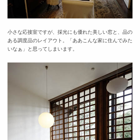
小さな応接室ですが、採光にも優れた美しい窓と、品の
ある調度品のレイアウト。「ああこんな家に住んでみた
いなぁ」と思ってしまいます。