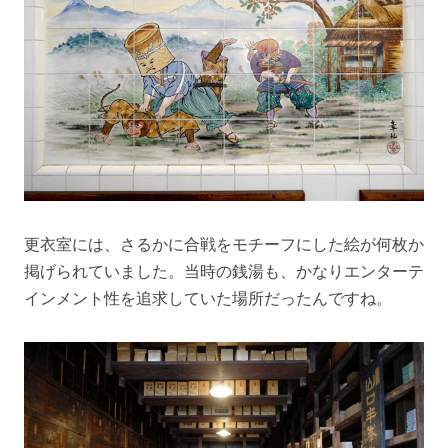
更衣室には、さるかに合戦をモチーフにした絵が何枚か
掲げられていました。当時の銭湯も、かなりエンターテ
インメント性を追求していた場所だったんですね。