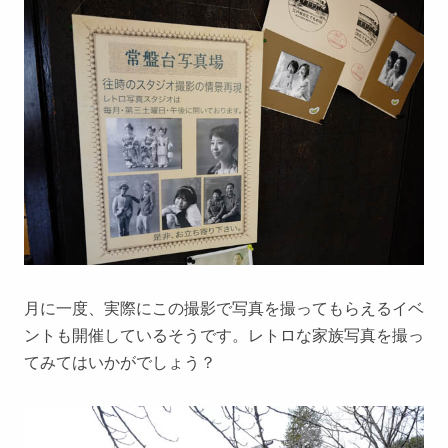
月に一度、実際にこの撮影で写真を撮ってもらえるイベ
ントも開催しているそうです。レトロな家族写真を撮っ
てみてはいかがでしょう？