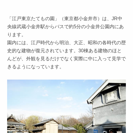
「江戸東京たてもの園」（東京都小金井市）は、JR中
央線武蔵小金井駅からバスで約5分の小金井公園内にあ
ります。
園内には、江戸時代から明治、大正、昭和の各時代の歴
史的な建物が復元されています。30棟ある建物のほと
んどが、外観を見るだけでなく実際に中に入って見学で
きるようになっています。