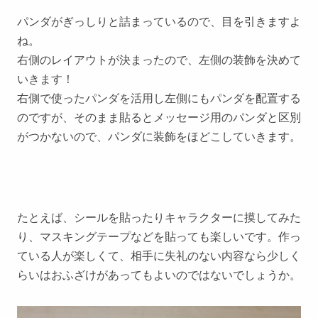
パンダがぎっしりと詰まっているので、目を引きますよ
ね。
右側のレイアウトが決まったので、左側の装飾を決めて
いきます！
右側で使ったパンダを活用し左側にもパンダを配置する
のですが、そのまま貼るとメッセージ用のパンダと区別
がつかないので、パンダに装飾をほどこしていきます。
たとえば、シールを貼ったりキャラクターに摸してみた
り、マスキングテープなどを貼っても楽しいです。作っ
ている人が楽しくて、相手に失礼のない内容なら少しく
らいはおふざけがあってもよいのではないでしょうか。