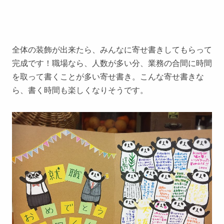
全体の装飾が出来たら、みんなに寄せ書きしてもらって
完成です！職場なら、人数が多い分、業務の合間に時間
を取って書くことが多い寄せ書き。こんな寄せ書きな
ら、書く時間も楽しくなりそうです。