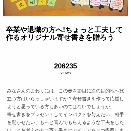
卒業や退職の方へ!ちょっと工夫して
作るオリジナル寄せ書きを贈ろう
206235
views
みなさんのまわりには、この春を節目に次の目的地へ旅
立つ方はいらっしゃいますか？寄せ書きを作って応援し
ようと思っている方も多いのではないでしょうか。
寄せ書きをプレゼントしてインパクトを与えたい、相手
を驚かせたい、もっと喜んでもらえるような工夫をした
い、とお考えの方に寄せ書きのアイデアを３つ提案しま