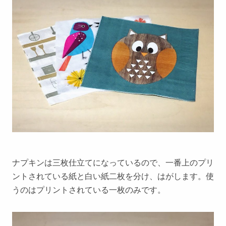
ナプキンは三枚仕立てになっているので、一番上のプリ
ントされている紙と白い紙二枚を分け、はがします。使
うのはプリントされている一枚のみです。