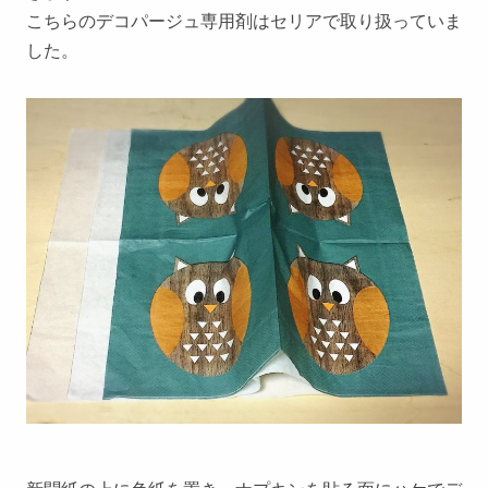
こちらのデコパージュ専用剤はセリアで取り扱っていま
した。