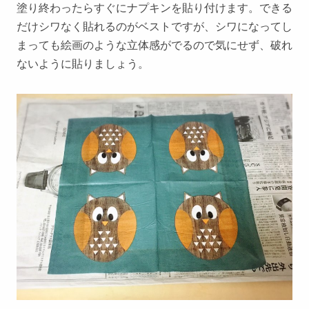
塗り終わったらすぐにナプキンを貼り付けます。できる
だけシワなく貼れるのがベストですが、シワになってし
まっても絵画のような立体感がでるので気にせず、破れ
ないように貼りましょう。