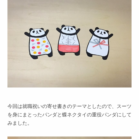
今回は就職祝いの寄せ書きのテーマとしたので、スーツ
を身にまとったパンダと蝶ネクタイの重役パンダにして
みました。