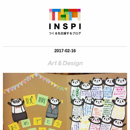
2017-02-16