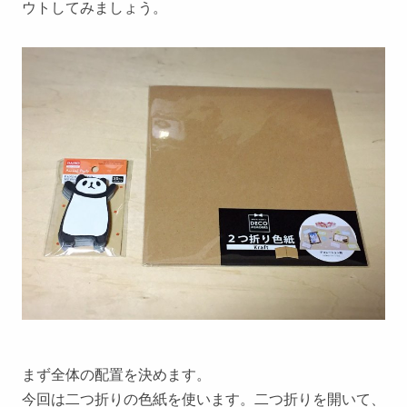
ウトしてみましょう。
まず全体の配置を決めます。
今回は二つ折りの色紙を使います。二つ折りを開いて、