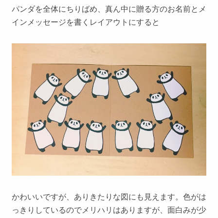
パンダを全体にちりばめ、真ん中に贈る方のお名前とメ
インメッセージを書くレイアウトにすると
かわいいですが、ありきたりな図にも見えます。色がは
っきりしているのでメリハリはありますが、面白みが少