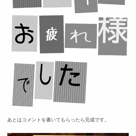
あとはコメントを書いてもらったら完成です。