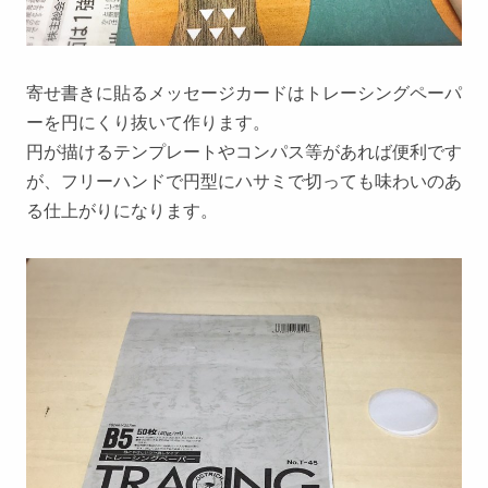
寄せ書きに貼るメッセージカードはトレーシングペーパ
ーを円にくり抜いて作ります。
円が描けるテンプレートやコンパス等があれば便利です
が、フリーハンドで円型にハサミで切っても味わいのあ
る仕上がりになります。