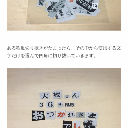
ある程度切り抜きがたまったら、その中から使用する文
字だけを選んで四角に切り抜いていきます。