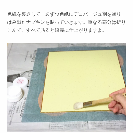
色紙を裏返して一辺ずつ色紙にデコパージュ剤を塗り、
はみ出たナプキンを貼っていきます。重なる部分は折り
こんで、すべて貼ると綺麗に仕上がりますよ。