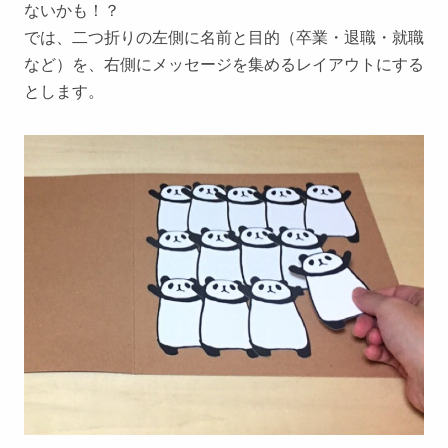
ないかも！？
では、二つ折りの左側に名前と目的（卒業・退職・就職
など）を、右側にメッセージを集めるレイアウトにする
とします。