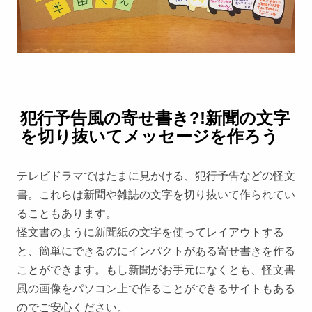
犯行予告風の寄せ書き?!新聞の文字
を切り抜いてメッセージを作ろう
テレビドラマではたまに見かける、犯行予告などの怪文
書。これらは新聞や雑誌の文字を切り抜いて作られてい
ることもあります。
怪文書のように新聞紙の文字を使ってレイアウトする
と、簡単にできるのにインパクトがある寄せ書きを作る
ことができます。もし新聞がお手元になくとも、怪文書
風の画像をパソコン上で作ることができるサイトもある
のでご安心ください。