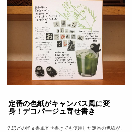
定番の色紙がキャンバス風に変
身！デコパージュ寄せ書き
先ほどの怪文書風寄せ書きでも使用した定番の色紙が、