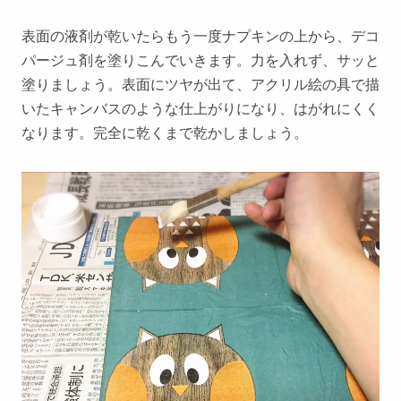
表面の液剤が乾いたらもう一度ナプキンの上から、デコ
パージュ剤を塗りこんでいきます。力を入れず、サッと
塗りましょう。表面にツヤが出て、アクリル絵の具で描
いたキャンバスのような仕上がりになり、はがれにくく
なります。完全に乾くまで乾かしましょう。