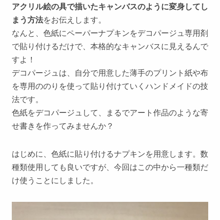
アクリル絵の具で描いたキャンバスのように変身してし
まう方法
をお伝えします。
なんと、色紙にペーパーナプキンをデコパージュ専用剤
で貼り付けるだけで、本格的なキャンバスに見えるんで
すよ！
デコパージュは、自分で用意した薄手のプリント紙や布
を専用ののりを使って貼り付けていくハンドメイドの技
法です。
色紙をデコパージュして、まるでアート作品のような寄
せ書きを作ってみませんか？
はじめに、色紙に貼り付けるナプキンを用意します。数
種類使用しても良いですが、今回はこの中から一種類だ
け使うことにしました。