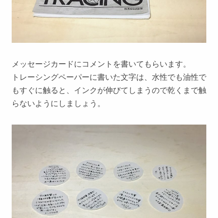
メッセージカードにコメントを書いてもらいます。
トレーシングペーパーに書いた文字は、水性でも油性で
もすぐに触ると、インクが伸びてしまうので乾くまで触
らないようにしましょう。