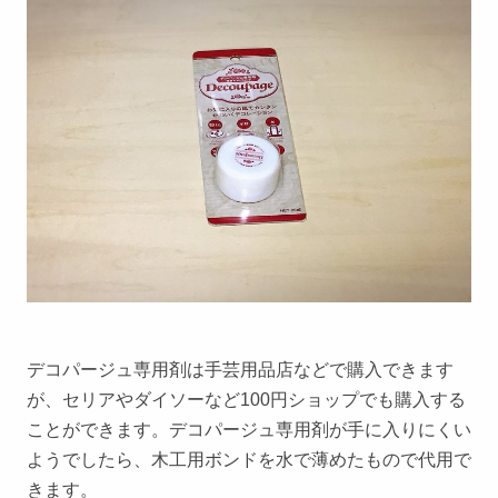
デコパージュ専用剤は手芸用品店などで購入できます
が、セリアやダイソーなど100円ショップでも購入する
ことができます。デコパージュ専用剤が手に入りにくい
ようでしたら、木工用ボンドを水で薄めたもので代用で
きます。