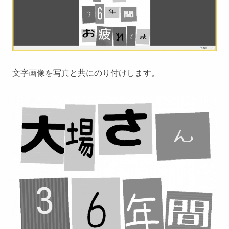
文字画像を写真と共にのり付けします。