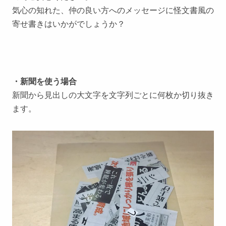
気心の知れた、仲の良い方へのメッセージに怪文書風の
寄せ書きはいかがでしょうか？
・新聞を使う場合
新聞から見出しの大文字を文字列ごとに何枚か切り抜き
ます。