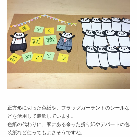
正方形に切った色紙や、フラッグガーラントのシールな
どを活用して装飾しています。
色紙の代わりに、家にある余った折り紙やデパートの包
装紙など使ってもよさそうですね。