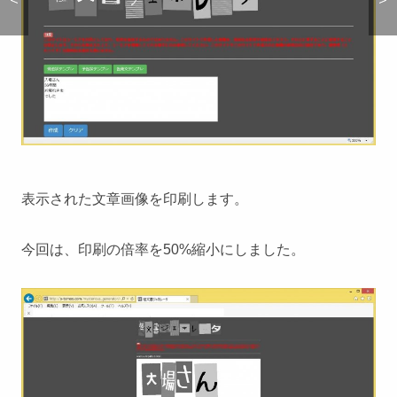
表示された文章画像を印刷します。
今回は、印刷の倍率を50%縮小にしました。