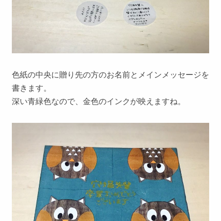
色紙の中央に贈り先の方のお名前とメインメッセージを
書きます。
深い青緑色なので、金色のインクが映えますね。