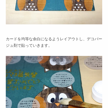
カードを均等な余白になるようレイアウトし、デコパー
ジュ剤で貼っていきます。