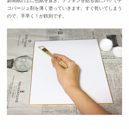
新聞紙の上に色紙を置き、ナプキンを貼る面にハケでデ
コパージュ剤を薄く塗っていきます。すぐ乾いてしまう
ので、手早く！が鉄則です。