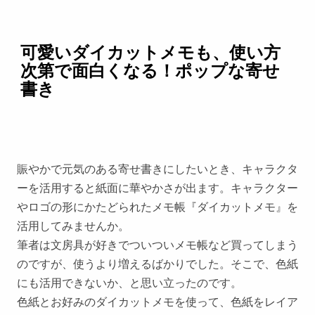
可愛いダイカットメモも、使い方
次第で面白くなる！ポップな寄せ
書き
賑やかで元気のある寄せ書きにしたいとき、キャラクタ
ーを活用すると紙面に華やかさが出ます。キャラクター
やロゴの形にかたどられたメモ帳『ダイカットメモ』を
活用してみませんか。
筆者は文房具が好きでついついメモ帳など買ってしまう
のですが、使うより増えるばかりでした。そこで、色紙
にも活用できないか、と思い立ったのです。
色紙とお好みのダイカットメモを使って、色紙をレイア