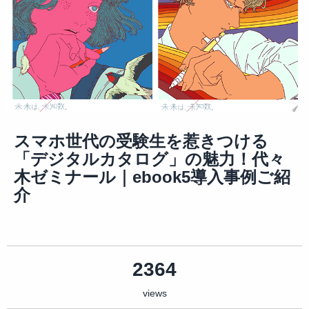
スマホ世代の受験生を惹きつける
「デジタルカタログ」の魅力！代々
木ゼミナール｜ebook5導入事例ご紹
介
2364
views