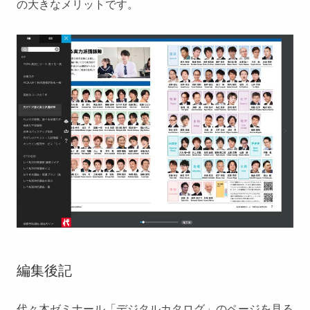
の大きなメリットです。
編集後記
代々木ゼミナール「デジタルカタログ」のページを見る