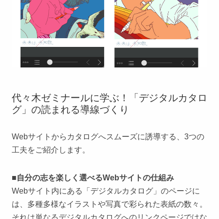
代々木ゼミナールに学ぶ！「デジタルカタロ
グ」の読まれる導線づくり
Webサイトからカタログへスムーズに誘導する、3つの
工夫をご紹介します。
■自分の志を楽しく選べるWebサイトの仕組み
Webサイト内にある「デジタルカタログ」のページに
は、多種多様なイラストや写真で彩られた表紙の数々。
それは単なるデジタルカタログへのリンクページではな