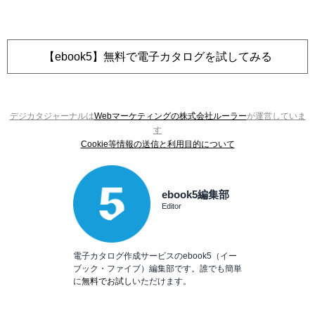
【ebook5】無料で電子カタログを試してみる
デジカタジャーナルは
Webマーケティングの株式会社ルーラー
が運営していま
す
Cookie等情報の送信と利用目的について
ebook5編集部
Editor
電子カタログ作成サービスのebook5（イー
ブック・ファイブ）編集部です。誰でも簡単
に
無料でお試し
いただけます。