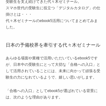
受験生を支え続けてきた代々木ゼミナール。
スマホ世代の受験生に役立つ「デジタルカタログ」の仕
掛けとは・・・
代々木ゼミナールのebook5活用についてまとめてみま
した。
日本の予備校界を牽引する代々木ゼミナール
あらゆる場面や業種で活用いただいているebook5です
が、日本中の受験生にとって大切な「合格への入口」と
して活用されていることには、未来に向かって頑張る受
験生の力になれているようで、嬉しい思いがします。
「合格への入口」としてebook5が選ばれている背景に
は、次のような理由があります。