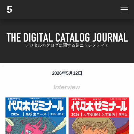
デジタルカタログに関する超ニッチメディア
2026年5月12日