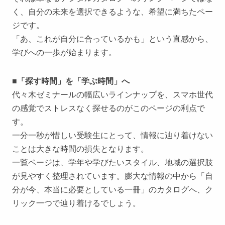
く、自分の未来を選択できるような、希望に満ちたペー
ジです。
「あ、これが自分に合っているかも」という直感から、
学びへの一歩が始まります。
■「探す時間」を「学ぶ時間」へ
代々木ゼミナールの幅広いラインナップを、スマホ世代
の感覚でストレスなく探せるのがこのページの利点で
す。
一分一秒が惜しい受験生にとって、情報に辿り着けない
ことは大きな時間の損失となります。
一覧ページは、学年や学びたいスタイル、地域の選択肢
が見やすく整理されています。膨大な情報の中から「自
分が今、本当に必要としている一冊」のカタログへ、ク
リック一つで辿り着けるでしょう。