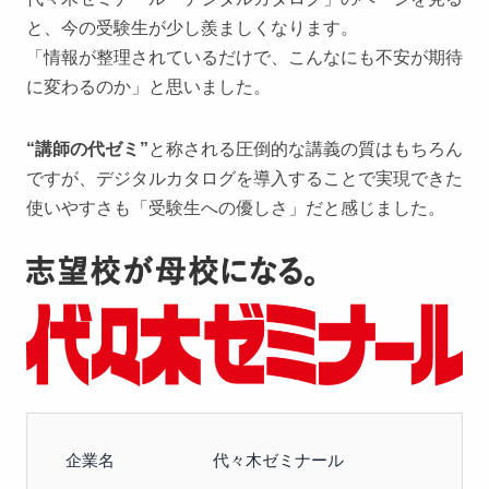
と、今の受験生が少し羨ましくなります。
「情報が整理されているだけで、こんなにも不安が期待
に変わるのか」と思いました。
“講師の代ゼミ”
と称される圧倒的な講義の質はもちろん
ですが、デジタルカタログを導入することで実現できた
使いやすさも「受験生への優しさ」だと感じました。
企業名
代々木ゼミナール