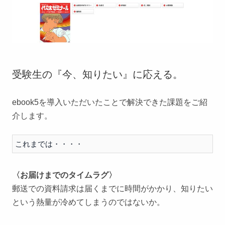
受験生の『今、知りたい』に応える。
ebook5を導入いただいたことで解決できた課題をご紹
介します。
これまでは・・・・
〈お届けまでのタイムラグ〉
郵送での資料請求は届くまでに時間がかかり、知りたい
という熱量が冷めてしまうのではないか。