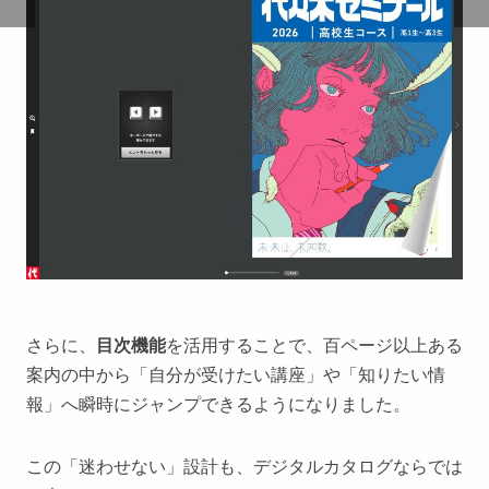
さらに、
目次機能
を活用することで、百ページ以上ある
案内の中から「自分が受けたい講座」や「知りたい情
報」へ瞬時にジャンプできるようになりました。
この「迷わせない」設計も、デジタルカタログならでは