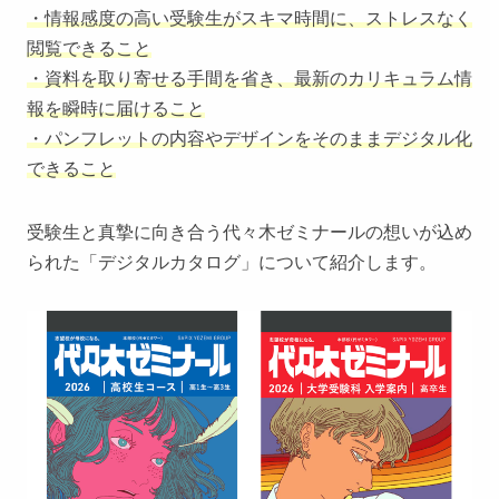
・情報感度の高い受験生がスキマ時間に、ストレスなく
閲覧できること
・資料を取り寄せる手間を省き、最新のカリキュラム情
報を瞬時に届けること
・パンフレットの内容やデザインをそのままデジタル化
できること
受験生と真摯に向き合う代々木ゼミナールの想いが込め
られた「デジタルカタログ」について紹介します。