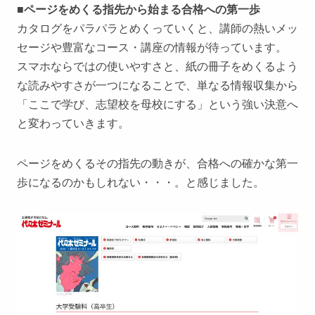
■ページをめくる指先から始まる合格への第一歩
カタログをパラパラとめくっていくと、講師の熱いメッ
セージや豊富なコース・講座の情報が待っています。
スマホならではの使いやすさと、紙の冊子をめくるよう
な読みやすさが一つになることで、単なる情報収集から
「ここで学び、志望校を母校にする」という強い決意へ
と変わっていきます。
ページをめくるその指先の動きが、合格への確かな第一
歩になるのかもしれない・・・。と感じました。