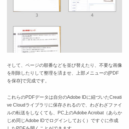
そして、ページの順番などを並び替えたり、不要な画像
を削除したりして整理を済ませ、上部メニューの[PDF
を保存]で完成です。
これらのPDFデータは自分のAdobe IDに紐づいたCreati
ve Cloudライブラリに保存されるので、わざわざファイ
ルの転送をしなくても、PC上のAdobe Acrobat（あらか
じめ同じAdobe IDでログインしておく）ですぐに作成
したPDFを開くことができます。