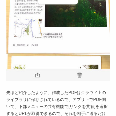
先ほど紹介したように、作成したPDFはクラウド上の
ライブラリに保存されているので、アプリ上でPDF開
いて、下部メニューの共有機能で[リンクを共有]を選択
するとURLが取得できるので、それを相手に送るだけ