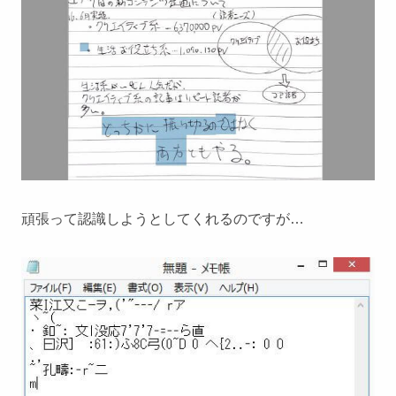
頑張って認識しようとしてくれるのですが…