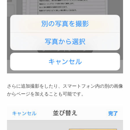
さらに追加撮影をしたり、スマートフォン内の別の画像
からページを加えることも可能です。