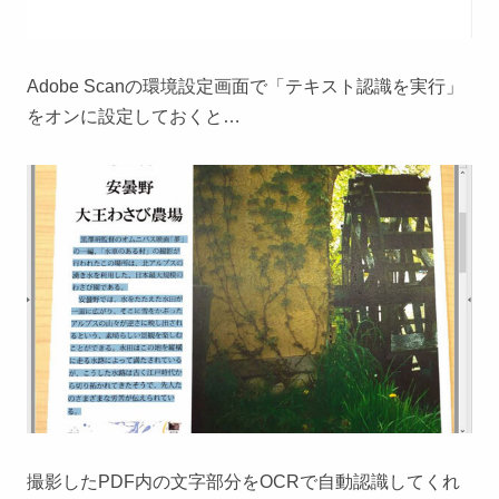
Adobe Scanの環境設定画面で「テキスト認識を実行」
をオンに設定しておくと…
撮影したPDF内の文字部分をOCRで自動認識してくれ