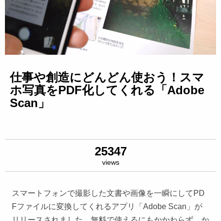
仕事や創造にどんどん使おう！スマ
ホ写真をPDF化してくれる「Adobe
Scan」
25347
views
スマートフォンで撮影した文書や画像を一瞬にしてPD
Fファイルに変換してくれるアプリ「Adobe Scan」が
リリースされました。無料で使えるにもかかわらず、か