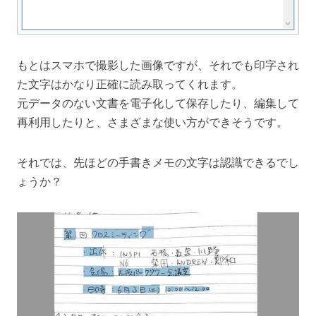
もとはスマホで撮影した画像ですが、それでも印字され
た文字はかなり正確に読み取ってくれます。
元データのない文書を電子化して保存したり、編集して
再利用したりと、さまざまな使い方ができそうです。
それでは、先ほどの手書きメモの文字は認識できるでし
ょうか？