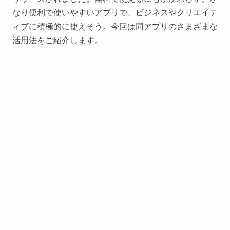
なり便利で使いやすいアプリで、ビジネスやクリエイテ
ィブに積極的に使えそう。今回は同アプリのさまざまな
活用法をご紹介します。