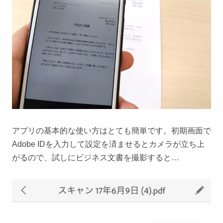
アプリの基本的な使い方はとても簡単です。初期画面で
Adobe IDを入力して設定を済ませるとカメラが立ち上
がるので、試しにビジネス文書を撮影すると…