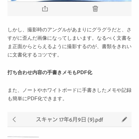
しかし、撮影時のアングルがあまりにグラグラだと、さ
すがに歪んだ画像になってしまいます。なるべく文書を
ま正面からとらえるように撮影するのが、書類をきれい
に文書化するコツです。
打ち合わせ内容の手書きメモもPDF化
また、ノートやホワイトボードに手書きしたメモや記録
も簡単にPDF化できます。