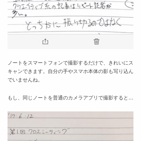
ノートをスマートフォンで撮影するだけで、きれいにス
キャンできます。自分の手やスマホ本体の影も写り込ん
でいませんね。
もし、同じノートを普通のカメラアプリで撮影すると…