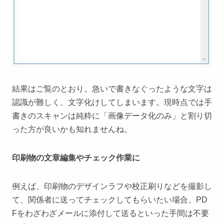
結果はご覧のとおり。急いで書きなぐったような文字は
認識が難しく、文字化けしてしまいます。現時点では手
書きのスキャンは純粋に「画像データ化のみ」と割り切
った方が良いかも知れませんね。
印刷物の文章編集やチェック作業に
例えば、印刷物のデザインラフや校正刷りなどを撮影し
て、関係者に送ってチェックしてもらいたい場合、PD
Fをわざわざメールに添付して送るといった手間は不要