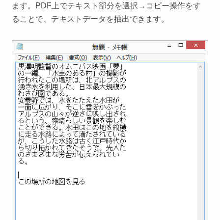
ます。PDF上でテキスト部分を選択→コピー操作をす
ることで、テキストデータを抽出できます。