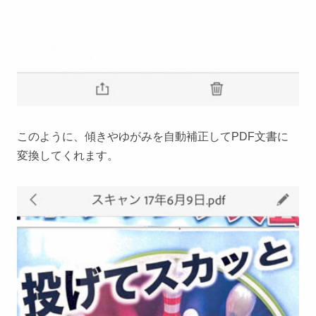
このように、傾きやゆがみを自動補正してPDF文書に
変換してくれます。