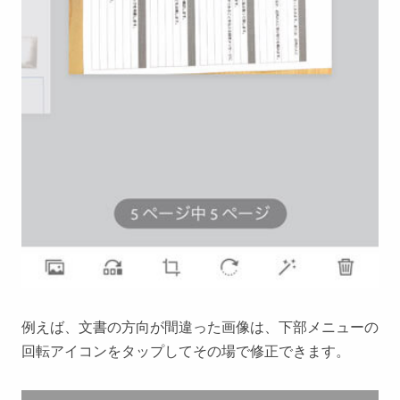
例えば、文書の方向が間違った画像は、下部メニューの
回転アイコンをタップしてその場で修正できます。