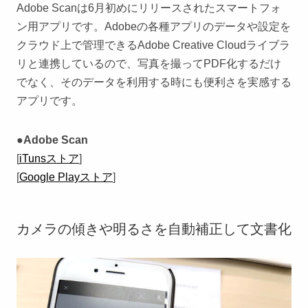
Adobe Scanは6月初めにリリースされたスマートフォ
ン用アプリです。Adobeの各種アプリのデータや設定を
クラウド上で管理できるAdobe Creative Cloudライブラ
リと連携しているので、写真を撮ってPDF化するだけ
でなく、そのデータを利用する時にも便利さを実感する
アプリです。
●Adobe Scan
[
iTunsストア
]
[
Google Playストア
]
カメラの傾きや明るさを自動補正して文書化