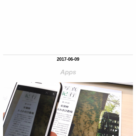
2017-06-09