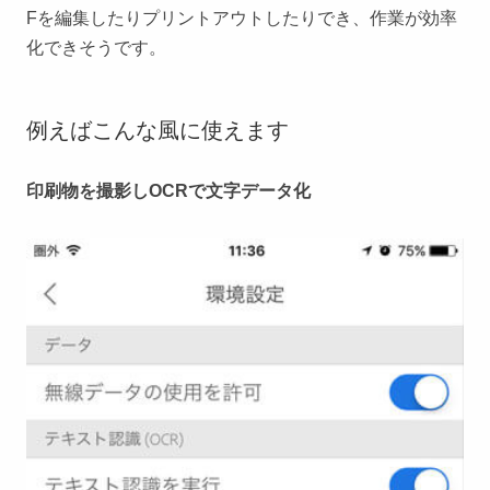
Fを編集したりプリントアウトしたりでき、作業が効率
化できそうです。
例えばこんな風に使えます
印刷物を撮影しOCRで文字データ化