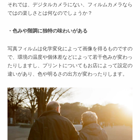
それでは、デジタルカメラにない、フィルムカメラなら
ではの楽しさとは何なのでしょうか？
・色みや階調に独特の味わいがある
写真フィルムは化学変化によって画像を得るものですの
で、環境の温度や個体差などによって若干色みが変わっ
たりしますし、プリントについてもお店によって設定の
違いがあり、色や明るさの出方が変わったりします。