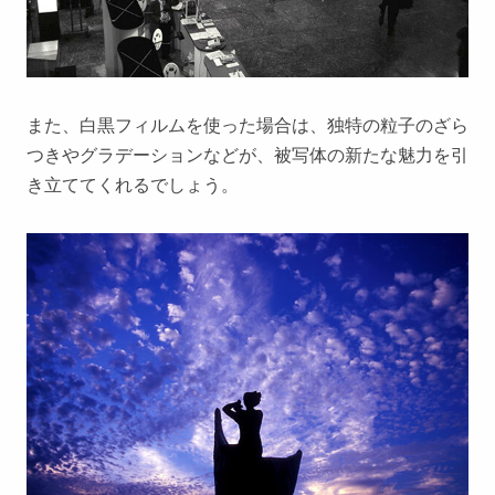
また、白黒フィルムを使った場合は、独特の粒子のざら
つきやグラデーションなどが、被写体の新たな魅力を引
き立ててくれるでしょう。