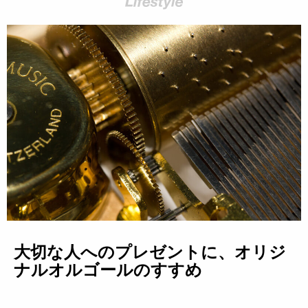
大切な人へのプレゼントに、オリジ
ナルオルゴールのすすめ