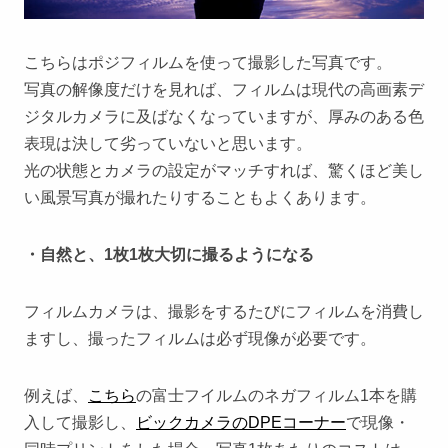
こちらはポジフィルムを使って撮影した写真です。
写真の解像度だけを見れば、フィルムは現代の高画素デ
ジタルカメラに及ばなくなっていますが、厚みのある色
表現は決して劣っていないと思います。
光の状態とカメラの設定がマッチすれば、驚くほど美し
い風景写真が撮れたりすることもよくあります。
・自然と、1枚1枚大切に撮るようになる
フィルムカメラは、撮影をするたびにフィルムを消費し
ますし、撮ったフィルムは必ず現像が必要です。
例えば、
こちら
の富士フイルムのネガフィルム1本を購
入して撮影し、
ビックカメラのDPEコーナー
で現像・