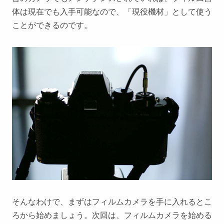
体は現在でも入手可能なので、「現役機材」として使う
ことができるのです。
そんなわけで、まずはフィルムカメラを手に入れるとこ
ろから始めましょう。次回は、フィルムカメラを始める