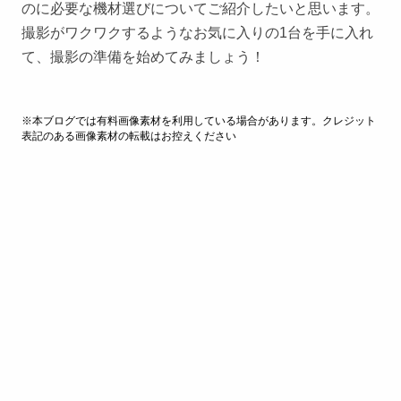
のに必要な機材選びについてご紹介したいと思います。
撮影がワクワクするようなお気に入りの1台を手に入れ
て、撮影の準備を始めてみましょう！
※本ブログでは有料画像素材を利用している場合があります。クレジット
表記のある画像素材の転載はお控えください