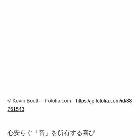
© Kevin Booth – Fotolia.com
https://jp.fotolia.com/id/88
761543
心安らぐ「音」を所有する喜び