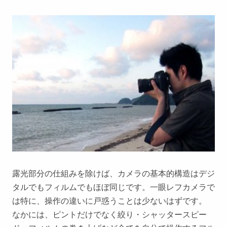
露光部分の仕組みを除けば、カメラの基本的構造はデジ
タルでもフィルムでもほぼ同じです。一眼レフカメラで
は特に、操作の違いに戸惑うことは少ないはずです。
なかには、ピントだけでなく絞り・シャッタースピー