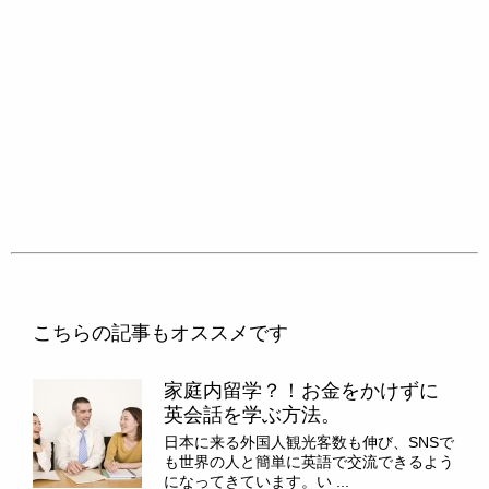
こちらの記事もオススメです
家庭内留学？！お金をかけずに
英会話を学ぶ方法。
日本に来る外国人観光客数も伸び、SNSで
も世界の人と簡単に英語で交流できるよう
になってきています。い ...