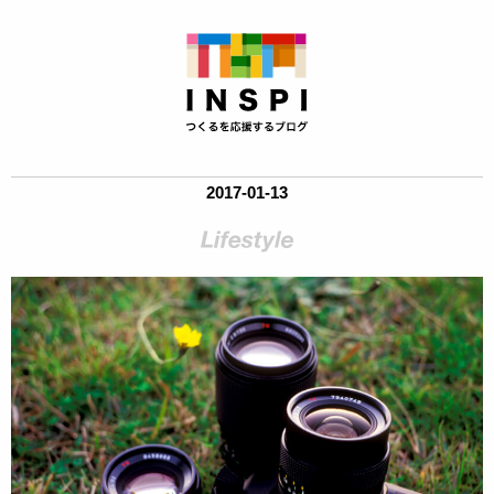
2017-01-13