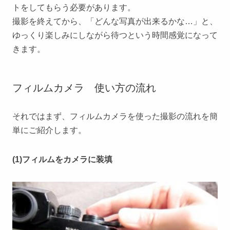
トをしてもらう必要があります。
撮影を終えてから、「どんな写真が出来るかな…」と、
ゆっくり楽しみにしながら待つという時間感覚になって
きます。
フィルムカメラ 使い方の流れ
それではまず、フィルムカメラを使った撮影の流れを簡
単にご紹介します。
(1)フィルムをカメラに装填