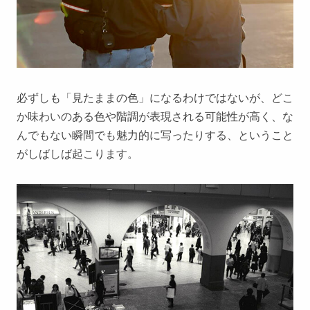
必ずしも「見たままの色」になるわけではないが、どこ
か味わいのある色や階調が表現される可能性が高く、な
んでもない瞬間でも魅力的に写ったりする、ということ
がしばしば起こります。