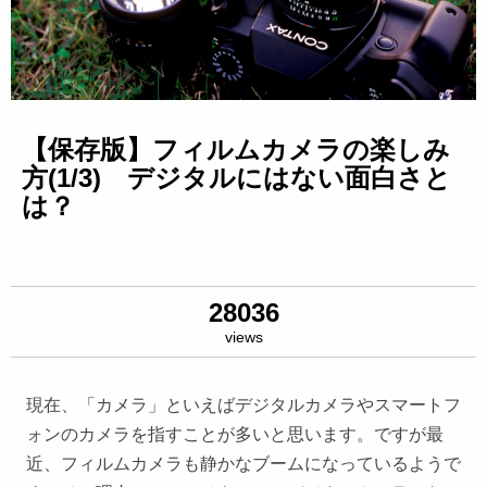
【保存版】フィルムカメラの楽しみ
方(1/3) デジタルにはない面白さと
は？
28036
views
現在、「カメラ」といえばデジタルカメラやスマートフ
ォンのカメラを指すことが多いと思います。ですが最
近、フィルムカメラも静かなブームになっているようで