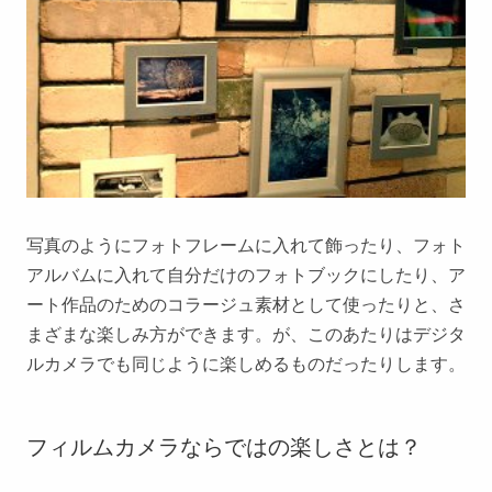
写真のようにフォトフレームに入れて飾ったり、フォト
アルバムに入れて自分だけのフォトブックにしたり、ア
ート作品のためのコラージュ素材として使ったりと、さ
まざまな楽しみ方ができます。が、このあたりはデジタ
ルカメラでも同じように楽しめるものだったりします。
フィルムカメラならではの楽しさとは？