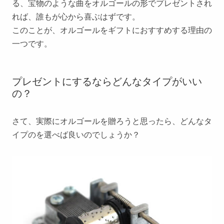
る、宝物のような曲をオルゴールの形でプレゼントされ
れば、誰もが心から喜ぶはずです。
このことが、オルゴールをギフトにおすすめする理由の
一つです。
プレゼントにするならどんなタイプがいい
の？
さて、実際にオルゴールを贈ろうと思ったら、どんなタ
イプのを選べば良いのでしょうか？