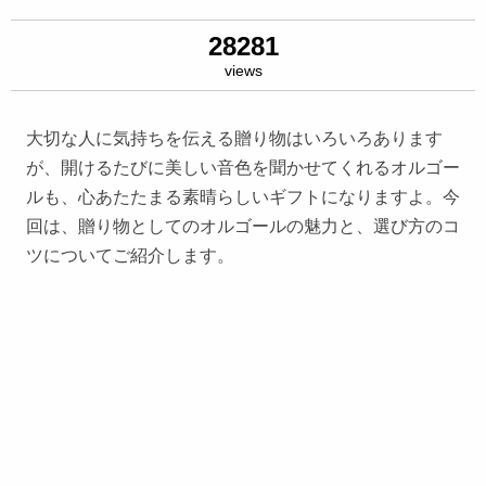
28281
views
大切な人に気持ちを伝える贈り物はいろいろあります
が、開けるたびに美しい音色を聞かせてくれるオルゴー
ルも、心あたたまる素晴らしいギフトになりますよ。今
回は、贈り物としてのオルゴールの魅力と、選び方のコ
ツについてご紹介します。