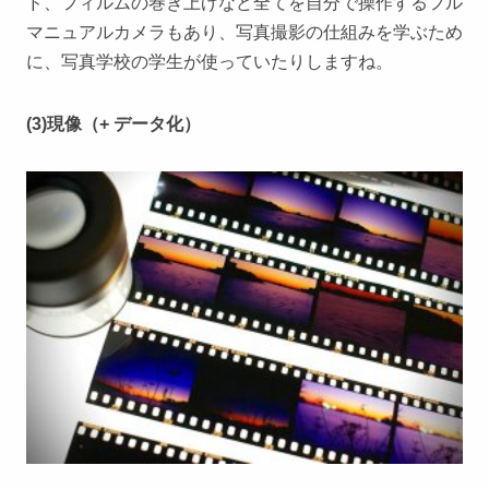
ド、フィルムの巻き上げなど全てを自分で操作するフル
マニュアルカメラもあり、写真撮影の仕組みを学ぶため
に、写真学校の学生が使っていたりしますね。
(3)現像（+ データ化）