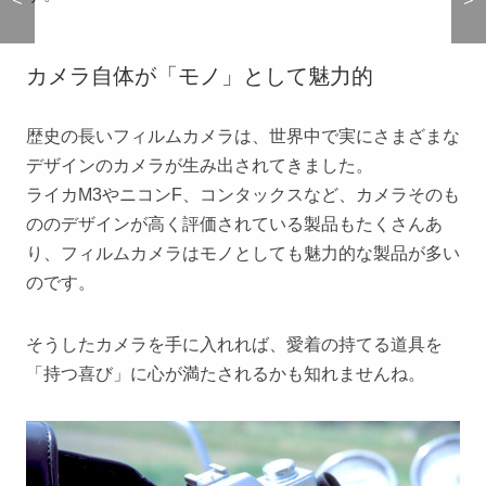
カメラ自体が「モノ」として魅力的
歴史の長いフィルムカメラは、世界中で実にさまざまな
デザインのカメラが生み出されてきました。
ライカM3やニコンF、コンタックスなど、カメラそのも
ののデザインが高く評価されている製品もたくさんあ
り、フィルムカメラはモノとしても魅力的な製品が多い
のです。
そうしたカメラを手に入れれば、愛着の持てる道具を
「持つ喜び」に心が満たされるかも知れませんね。