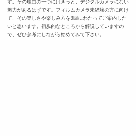
す。その理由の一つにはきっと、デジタルカメラにない
魅力があるはずです。フィルムカメラ未経験の方に向け
て、その楽しさや楽しみ方を3回にわたってご案内した
いと思います。初歩的なところから解説していますの
で、ぜひ参考にしながら始めてみて下さい。