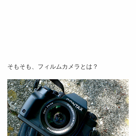
そもそも、フィルムカメラとは？