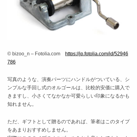
© bizoo_n – Fotolia.com
https://jp.fotolia.com/id/52946
786
写真のような、演奏パーツにハンドルがついている、シ
ンプルな手回し式のオルゴールは、比較的安価に購入で
きますし、小さくてなかなか可愛らしい印象になるかも
知れません。
ただ、ギフトとして贈るのであれば、筆者はこのタイプ
をあまりおすすめしません。