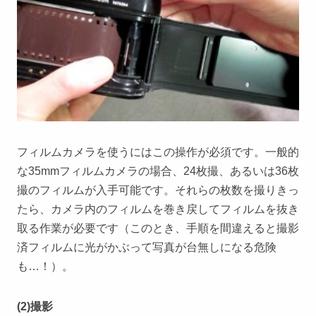
フィルムカメラを使うにはこの操作が必須です。一般的
な35mmフィルムカメラの場合、24枚撮、あるいは36枚
撮のフィルムが入手可能です。それらの枚数を撮りきっ
たら、カメラ内のフィルムを巻き戻してフィルムを抜き
取る作業が必要です（このとき、手順を間違えると撮影
済フィルムに光がかぶって写真が台無しになる危険
も…！）。
(2)撮影