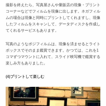
撮影を終えたら、写真屋さんや量販店の現像・プリント
コーナーなどでフィルムを現像に出します。ネガフィル
ムの場合は現像と同時にプリントしてくれますし、現像
したフィルムをスキャンして、データディスクを作成し
てくれるサービスもあります。
写真のようなポジフィルムは、現像を済ませるとライト
ボックスでそのまま鑑賞できます。かつては、これを1
コマずつマウントに入れて、スライド映写機で鑑賞する
楽しみ方もありました。
(4)プリントして楽しむ