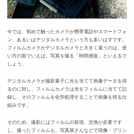
今では、初めて触ったカメラが携帯電話やスマートフォ
ン、あるいはデジタルカメラという方も多いはずです。
フィルムカメラがデジタルカメラと大きく違うのは、使
い方の面でいえば、写真を撮る「時間感覚」といえるで
しょう。
デジタルカメラが撮影素子に光を当てて画像データを得
るのに対し、フィルムカメラは光をフィルムに当てて記
録し、そのフィルムを化学処理することで画像を得る仕
組みです。
そのため、撮影にはフィルムの装填、交換が必要です
し、撮ったフィルムも、写真屋さんなどで現像・プリン