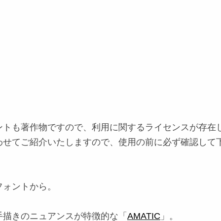
ントも著作物ですので、利用に関するライセンスが存在
わせてご紹介いたしますので、使用の前に必ず確認して
フォントから。
手描きのニュアンスが特徴的な「
AMATIC
」。