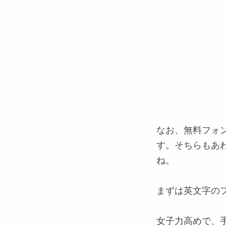
なお、無料フォ
す。そちらもあ
ね。
まずは英文字の
女子力高めで、