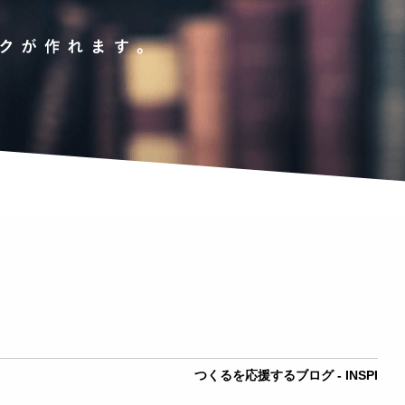
つくるを応援するブログ - INSPI