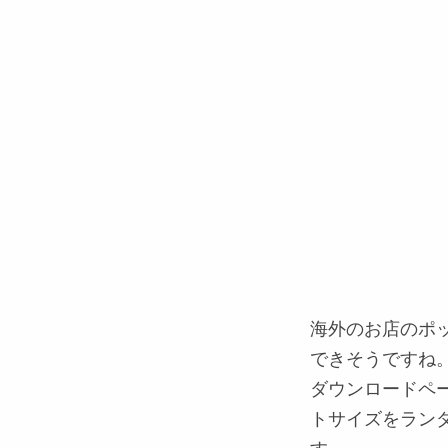
海外のお店のポ
できそうですね
ダウンロードペ
トサイズをラン