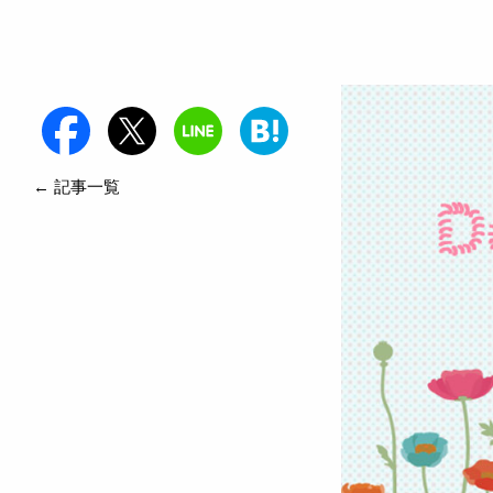
← 記事一覧