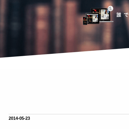
2014-05-23