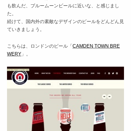
も飲んだ、ブルームーンビールに近いな、と感じまし
た。
続けて、国内外の素敵なデザインのビールをどんどん見
ていきましょう。
こちらは、ロンドンのビール「
CAMDEN TOWN BRE
WERY
」。