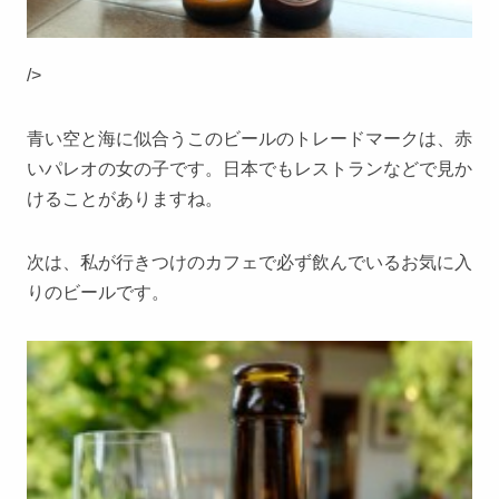
/>
青い空と海に似合うこのビールのトレードマークは、赤
いパレオの女の子です。日本でもレストランなどで見か
けることがありますね。
次は、私が行きつけのカフェで必ず飲んでいるお気に入
りのビールです。