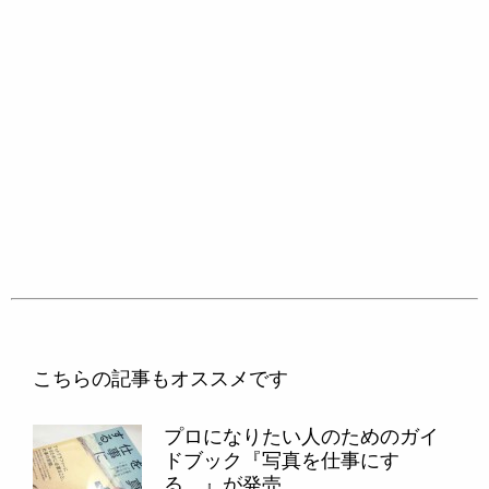
こちらの記事もオススメです
プロになりたい人のためのガイ
ドブック『写真を仕事にす
る。』が発売