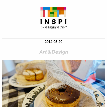
2014-05-20