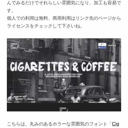
んでみるだけでそれらしい雰囲気になり、加工も容易で
す。
個人での利用は無料、商用利用はリンク先のページから
ライセンスをチェックして下さいね。
こちらは、丸みのあるホラーな雰囲気のフォント「
Cig