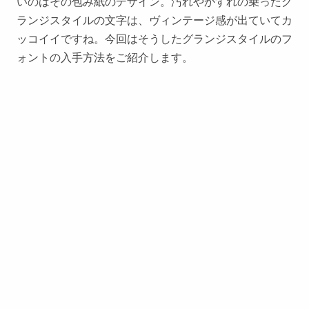
いのはその包み紙のデザイン。汚れやかすれの乗ったグ
ランジスタイルの文字は、ヴィンテージ感が出ていてカ
ッコイイですね。今回はそうしたグランジスタイルのフ
ォントの入手方法をご紹介します。