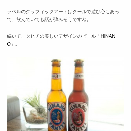
ラベルのグラフィックアートはクールで遊び心もあっ
て、飲んでいても話が弾みそうですね。
続いて、タヒチの美しいデザインのビール「
HINAN
O
」。