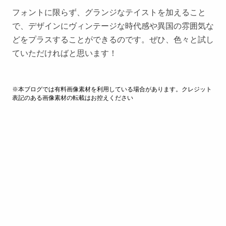
フォントに限らず、グランジなテイストを加えること
で、デザインにヴィンテージな時代感や異国の雰囲気な
どをプラスすることができるのです。ぜひ、色々と試し
ていただければと思います！
※本ブログでは有料画像素材を利用している場合があります。クレジット
表記のある画像素材の転載はお控えください