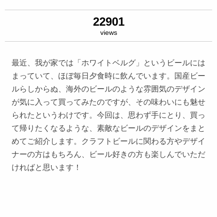
22901
views
最近、我が家では「ホワイトベルグ」というビールには
まっていて、ほぼ毎日夕食時に飲んでいます。国産ビー
ルらしからぬ、海外のビールのような雰囲気のデザイン
が気に入って買ってみたのですが、その味わいにも魅せ
られたというわけです。今回は、思わず手にとり、買っ
て帰りたくなるような、素敵なビールのデザインをまと
めてご紹介します。クラフトビールに関わる方やデザイ
ナーの方はもちろん、ビール好きの方も楽しんでいただ
ければと思います！