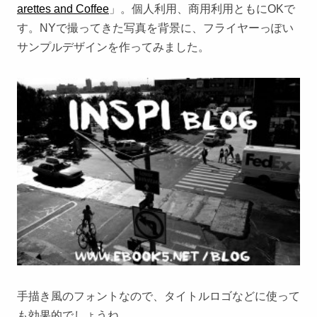
arettes and Coffee
」。個人利用、商用利用ともにOKで
す。NYで撮ってきた写真を背景に、フライヤーっぽい
サンプルデザインを作ってみました。
手描き風のフォントなので、タイトルロゴなどに使って
も効果的でしょうね。