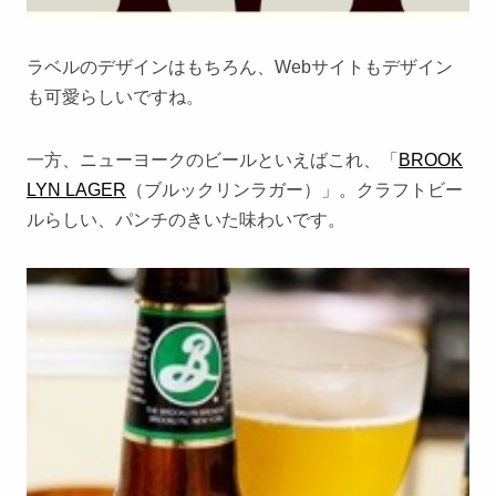
ラベルのデザインはもちろん、Webサイトもデザイン
も可愛らしいですね。
一方、ニューヨークのビールといえばこれ、「
BROOK
LYN LAGER
（ブルックリンラガー）」。クラフトビー
ルらしい、パンチのきいた味わいです。