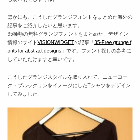
ほかにも、こうしたグランジフォントをまとめた海外の
記事をご紹介したいと思います。
35種類の無料グランジフォントをまとめた、デザイン
情報のサイト
VISIONWIDGET
の記事「
35-Free grunge f
onts for abstract designs
」です。フォント探しの参考に
していただけますと幸いです。
こうしたグランジスタイルを取り入れて、ニューヨー
ク・ブルックリンをイメージにしたTシャツをデザイン
してみました。