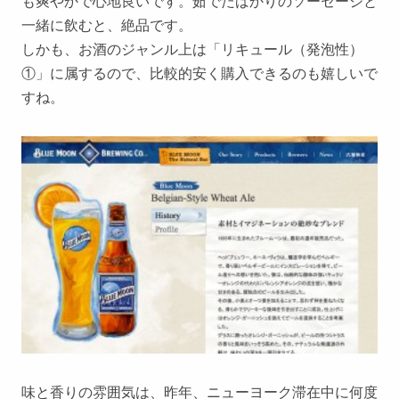
も爽やかで心地良いです。茹でたばかりのソーセージと
一緒に飲むと、絶品です。
しかも、お酒のジャンル上は「リキュール（発泡性）
①」に属するので、比較的安く購入できるのも嬉しいで
すね。
味と香りの雰囲気は、昨年、ニューヨーク滞在中に何度