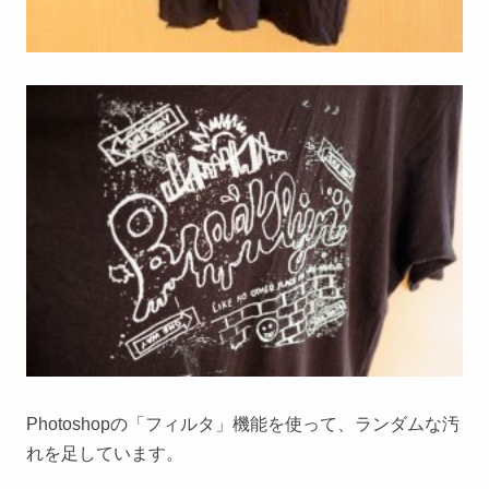
Photoshopの「フィルタ」機能を使って、ランダムな汚
れを足しています。