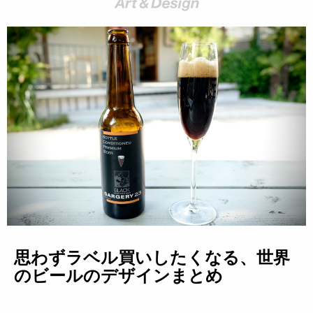
思わずラベル買いしたくなる、世界
のビールのデザインまとめ