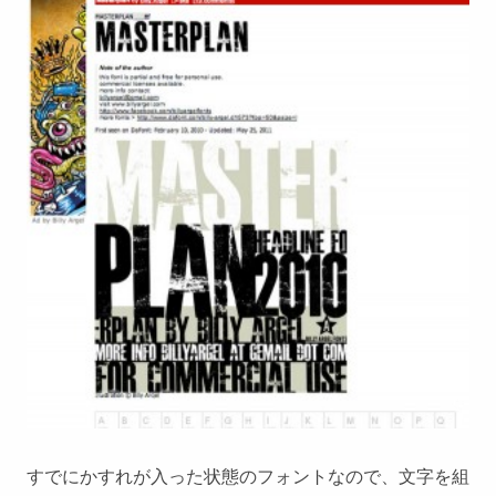
すでにかすれが入った状態のフォントなので、文字を組