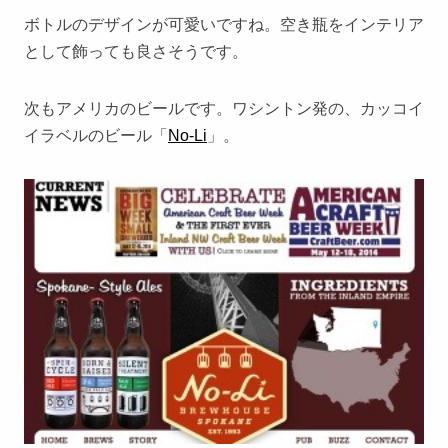
ボトルのデザインが可愛いですね。空き瓶をインテリア
として飾っても良さそうです。
次もアメリカのビールです。ワシントン発の、カッコイ
イラベルのビール「
No-Li
」。