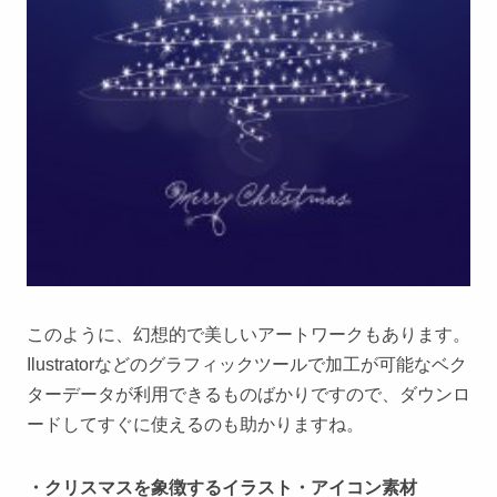
このように、幻想的で美しいアートワークもあります。
Ilustratorなどのグラフィックツールで加工が可能なベク
ターデータが利用できるものばかりですので、ダウンロ
ードしてすぐに使えるのも助かりますね。
・クリスマスを象徴するイラスト・アイコン素材