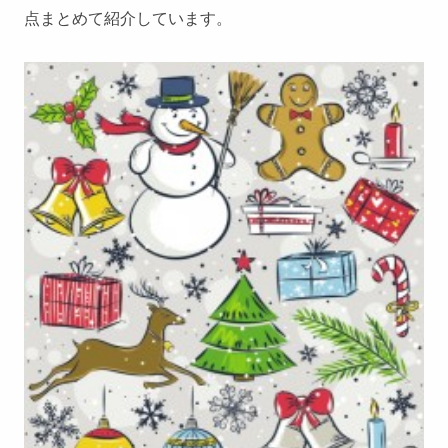
点まとめて紹介しています。