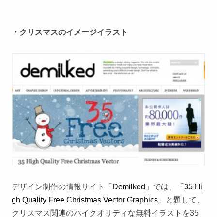
・クリスマスのイメージイラスト
デザイン制作の情報サイト「
Demilked
」では、「
35 Hi
gh Quality Free Christmas Vector Graphics
」と題して、
クリスマス関連のハイクオリティな無料イラストを35