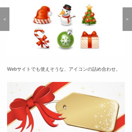
＜
＜
＞
＞
Webサイトでも使えそうな、アイコンの詰め合わせ。