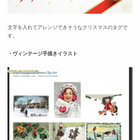
文字を入れてアレンジできそうなクリスマスのタグで
す。
・ヴィンテージ手描きイラスト