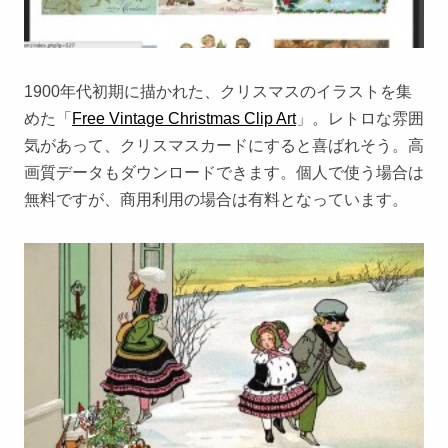
1900年代初期に描かれた、クリスマスのイラストを集
めた「
Free Vintage Christmas Clip Art
」。レトロな雰囲
気があって、クリスマスカードにすると喜ばれそう。高
画質データもダウンロードできます。個人で使う場合は
無料ですが、商用利用の場合は有料となっています。