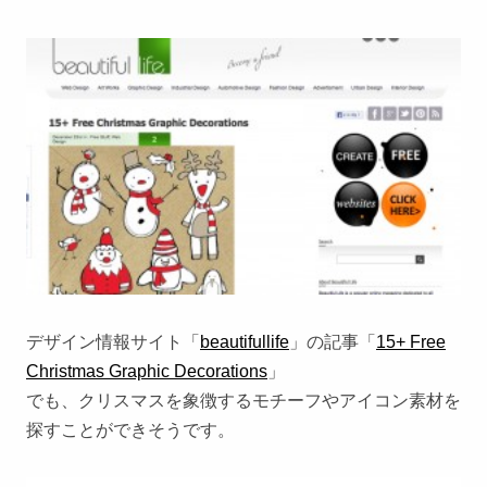
デザイン情報サイト「
beautifullife
」の記事「
15+ Free
Christmas Graphic Decorations
」
でも、クリスマスを象徴するモチーフやアイコン素材を
探すことができそうです。