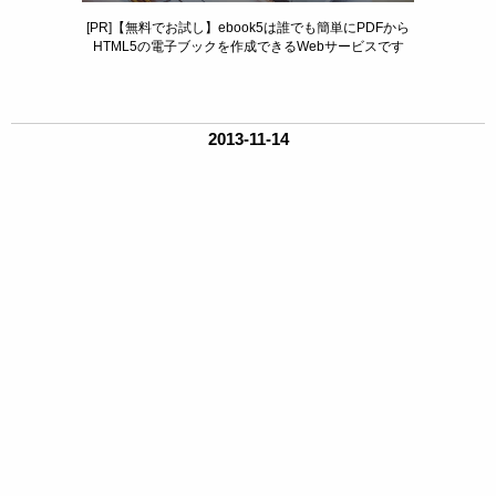
[PR]【無料でお試し】ebook5は誰でも簡単にPDFから
HTML5の電子ブックを作成できるWebサービスです
2013-11-14