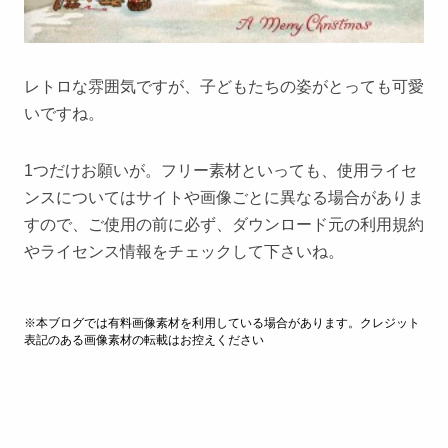
レトロな雰囲気ですが、子どもたちの姿がとっても可愛
いですね。
1つだけお願いが。フリー素材といっても、使用ライセ
ンスについてはサイトや画像ごとに異なる場合がありま
すので、ご使用の前に必ず、ダウンロード元の利用規約
やライセンス情報をチェックして下さいね。
※本ブログでは有料画像素材を利用している場合があります。クレジット
表記のある画像素材の転載はお控えください