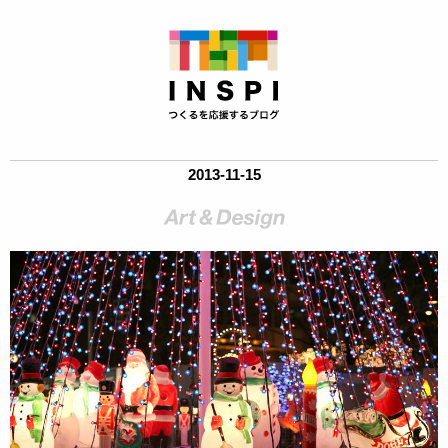
2013-11-15