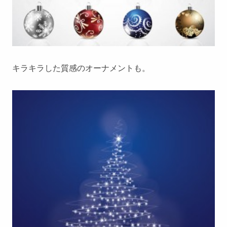
キラキラした質感のオーナメントも。