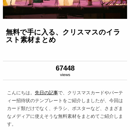
無料で手に入る、クリスマスのイラ
スト素材まとめ
67448
views
こんにちは。
先日の記事
で、クリスマスカードやパーテ
ィー招待状のテンプレートをご紹介しましたが、今回は
カード類だけでなく、チラシ、ポスターなど、さまざま
なメディアに使えそうな無料素材をまとめてご紹介しま
す。