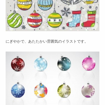
にぎやかで、あたたかい雰囲気のイラストです。