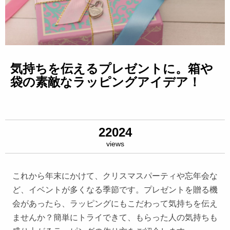
気持ちを伝えるプレゼントに。箱や
袋の素敵なラッピングアイデア！
22024
views
これから年末にかけて、クリスマスパーティや忘年会な
ど、イベントが多くなる季節です。プレゼントを贈る機
会があったら、ラッピングにもこだわって気持ちを伝え
ませんか？簡単にトライできて、もらった人の気持ちも