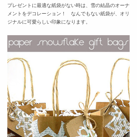
プレゼントに最適な紙袋がない時は、雪の結晶のオーナ
メントをデコレーション！ なんでもない紙袋が、オリ
ジナルに可愛らしい印象になります。