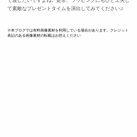
て渡したいですよね。是非、ラッピングにもひと工夫し
て素敵なプレゼントタイムを演出してみてください♫
※本ブログでは有料画像素材を利用している場合があります。クレジット
表記のある画像素材の転載はお控えください