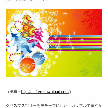
（出典：
http://all-free-download.com/
）
クリスマスツリーをモチーフにした、カラフルで華やか