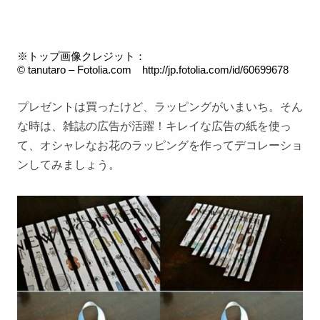
※トップ画像クレジット：
© tanutaro – Fotolia.com
http://jp.fotolia.com/id/60699678
プレゼントは買ったけど、ラッピングがいまいち。そん
な時は、雑誌の広告が活躍！キレイな広告の紙を使っ
て、オシャレなお花のラッピングを作ってデコレーショ
ンしてみましょう。