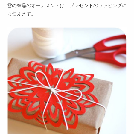
雪の結晶のオーナメントは、プレゼントのラッピングに
も使えます。