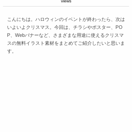
views
こんにちは。ハロウィンのイベントが終わったら、次は
いよいよクリスマス。今回は、チラシやポスター、PO
P、Webバナーなど、さまざまな用途に使えるクリスマ
スの無料イラスト素材をまとめてご紹介したいと思いま
す。