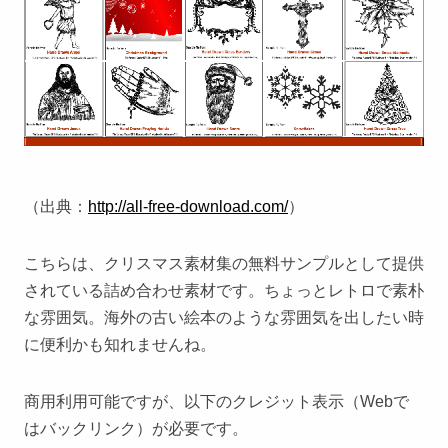
（出典：
http://all-free-download.com/
）
こちらは、クリスマス素材集の無料サンプルとして提供
されている詰め合わせ素材です。ちょっとレトロで素朴
な雰囲気。海外の古い絵本のような雰囲気を出したい時
に便利かも知れませんね。
商用利用可能ですが、以下のクレジット表示（Webで
はバックリンク）が必要です。