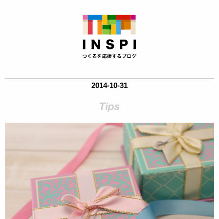
2014-10-31