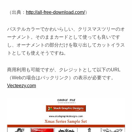
（出典：
http://all-free-download.com/
）
パステルカラーでかわいらしい、クリスマスツリーのオ
ーナメント。そのままカードとして使っても良いです
し、オーナメントの部分だけを取り出してカットイラス
トとしても使えそうですね。
商用利用も可能ですが、クレジットとして以下のURL
（Webの場合はバックリンク）の表示が必要です。
Vecteezy.com