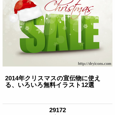
2014年クリスマスの宣伝物に使え
る、いろいろ無料イラスト12選
29172