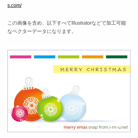
s.com/
この画像を含め、以下すべてIllustratorなどで加工可能
なベクターデータになります。