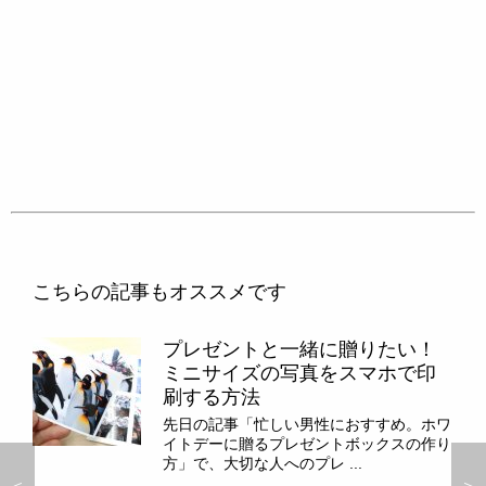
こちらの記事もオススメです
プレゼントと一緒に贈りたい！
ミニサイズの写真をスマホで印
刷する方法
先日の記事「忙しい男性におすすめ。ホワ
イトデーに贈るプレゼントボックスの作り
方」で、大切な人へのプレ ...
＜
＞