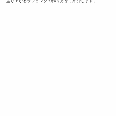
盛り上がるラッピングの作り方をご紹介します。