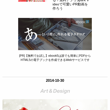
ideoで可愛いPR動画を
作ろう
[PR]【無料でお試し】ebook5は誰でも簡単にPDFから
HTML5の電子ブックを作成できるWebサービスです
2014-10-30