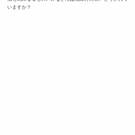
いますか？