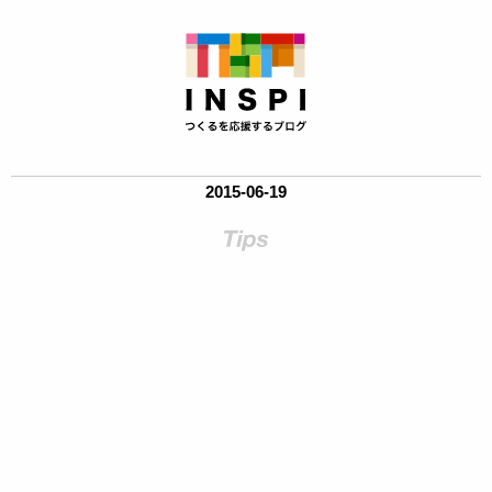
2015-06-19