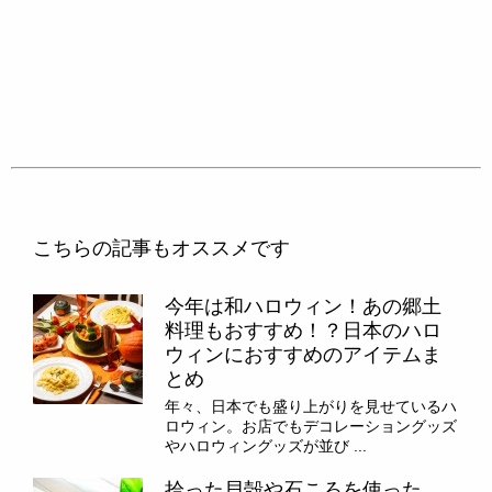
こちらの記事もオススメです
今年は和ハロウィン！あの郷土
料理もおすすめ！？日本のハロ
ウィンにおすすめのアイテムま
とめ
年々、日本でも盛り上がりを見せているハ
ロウィン。お店でもデコレーショングッズ
やハロウィングッズが並び ...
拾った貝殻や石ころを使った、