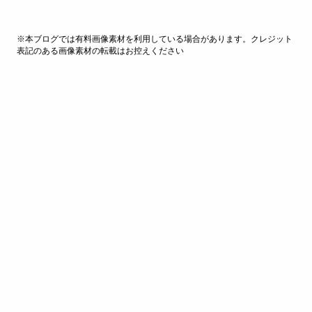
※本ブログでは有料画像素材を利用している場合があります。クレジット
表記のある画像素材の転載はお控えください