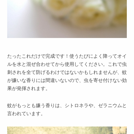
たったこれだけで完成です！使うたびによく降ってオイ
ルを水と混ぜ合わせてから使用してください。これで虫
刺されを全て防げるわけではないかもしれませんが、蚊
が嫌いな香りには間違いないので、虫を寄せ付けない効
果が発揮されます。
蚊がもっとも嫌う香りは、シトロネラや、ゼラニウムと
言われています。