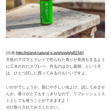
(出典:
http://island.natural-s.jp/shop/g/g8234/
)
天然のアロマとクレイで作られた香りが長持ちするよう
に工夫されたスプレー。作るのは少し面倒、という方
は、ひとつ試しに買ってみるのもいいですよ。
いかがでしょうか、肌にやさしい虫よけ、試してみませ
んか。香りがとてもすっきりなので、リフレッシュミス
トとしても使うことができますよ！
ぜひ取り入れてみてください。