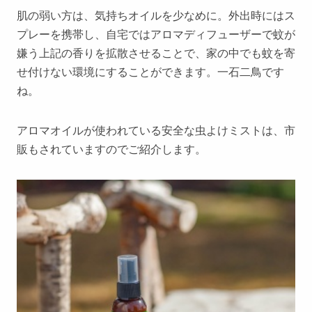
肌の弱い方は、気持ちオイルを少なめに。外出時にはス
プレーを携帯し、自宅ではアロマディフューザーで蚊が
嫌う上記の香りを拡散させることで、家の中でも蚊を寄
せ付けない環境にすることができます。一石二鳥です
ね。
アロマオイルが使われている安全な虫よけミストは、市
販もされていますのでご紹介します。