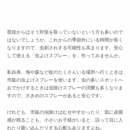
普段からはそう対策を取っていないという方も多いので
はないでしょうか。これからの季節外にいる時間が長く
なりますので、虫刺されする可能性も高まります。安心
して使える「虫よけスプレー」を、作ってみませんか。
私自身、海や森など蚊のたくさんいる場所へ行くときは
市販の虫よけスプレーを使います。虫の多いスポットへ
おでかけするときは虫除けスプレーの消費も多くなりま
すので、大きめのスプレーがあると安心です。
けれども、市販の虫除けはむせやすかったり、肌に皮膜
感が残ることも。小さいお子様がいると、誤って目に入
れたり吸い込んだりする心配もありますよね。