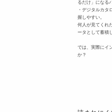
るだけ」になる
・デジタルカタ
握しやすい。
何人が見てくれ
ータとして蓄積
では、実際にイ
か？