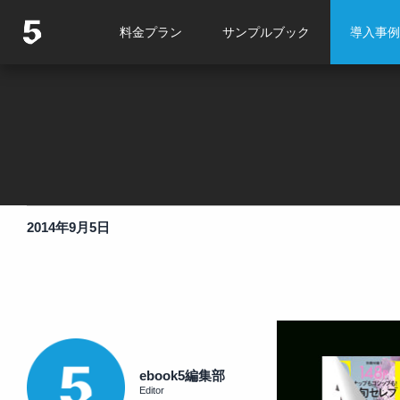
料金プラン
サンプルブック
導入事例
2014年9月5日
ebook5編集部
Editor