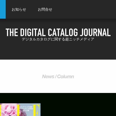
お知らせ
お問合せ
デジタルカタログに関する超ニッチメディア