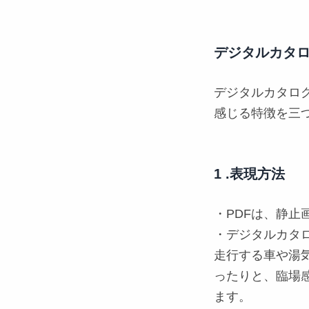
デジタルカタロ
デジタルカタロ
感じる特徴を三
1 .表現方法
・PDFは、
静止
・デジタルカタ
走行する車や湯
ったりと、臨場
ます。