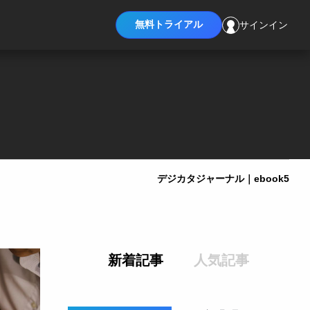
無料トライアル
サインイン
デジカタジャーナル｜ebook5
新着記事
人気記事