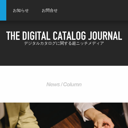
お知らせ
お問合せ
デジタルカタログに関する超ニッチメディア