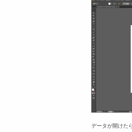
データが開けた