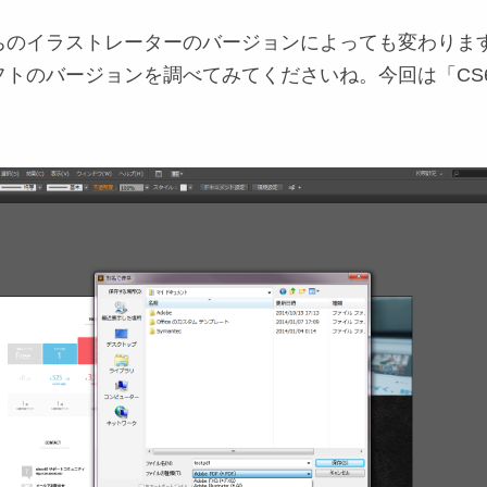
。
ちのイラストレーターのバージョンによっても変わりま
フトのバージョンを調べてみてくださいね。今回は「CS