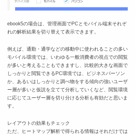
ebook5の場合は、管理画面でPCとモバイル端末それぞ
れの解析結果を切り替えて表示できます。
例えば、通勤・通学などの移動中に使われることの多い
モバイル環境では、いわゆる一般消費者の視点での閲覧
が多いと考えることもできますし、比較的大きな画面で
しっかりと閲覧できるPC環境では、ビジネスパーソン
か、あるいはしっかりと調べ物をする傾向の強いユーザ
ー層が多いと仮説を立てて分析していくなど、閲覧環境
に応じてユーザー層を切り分ける分析も有効だと思いま
す。
レイアウトの効果もチェック
ただ、ヒートマップ解析で得られる情報はそれだけでは