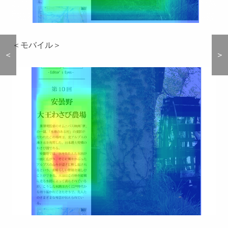
＜モバイル＞
＜
＜
＞
＞