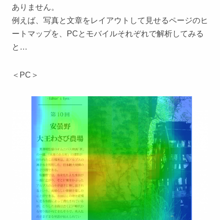
ありません。
例えば、写真と文章をレイアウトして見せるページのヒ
ートマップを、PCとモバイルそれぞれで解析してみる
と…
＜PC＞