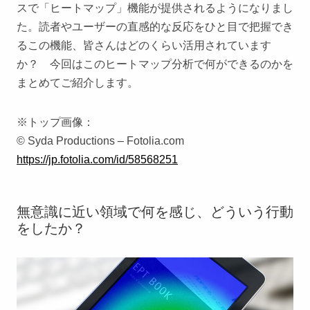
スで「ヒートマップ」機能が提供されるようになりまし
た。読者やユーザーの直感的な反応をひと目で把握でき
るこの機能、皆さんはどのくらい活用されています
か？ 今回はこのヒートマップ分析で何ができるのかを
まとめてご紹介します。
※トップ画像：
© Syda Productions – Fotolia.com
https://jp.fotolia.com/id/58568251
無意識に近い領域で何を感じ、どういう行動
をしたか？