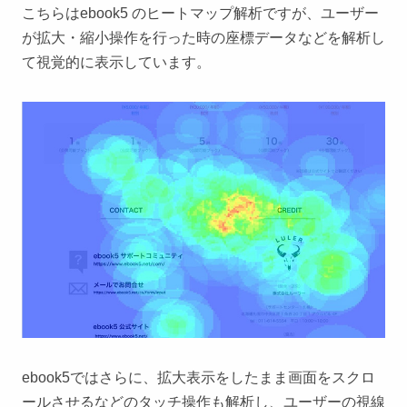
こちらはebook5 のヒートマップ解析ですが、ユーザー
が拡大・縮小操作を行った時の座標データなどを解析し
て視覚的に表示しています。
ebook5ではさらに、拡大表示をしたまま画面をスクロ
ールさせるなどのタッチ操作も解析し、ユーザーの視線