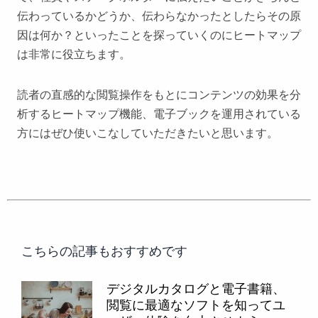
伝わっているかどうか、伝わらなかったとしたらその原
因は何か？といったことを探っていくのにヒートマップ
は非常に役立ちます。
読者の直感的な閲覧操作をもとにコンテンツの効果を分
析するヒートマップ機能、電子ブックを運用されている
方にはぜひ使いこなしていただきたいと思います。
こちらの記事もおすすめです
デジタルカタログと電子書籍、
閲覧に最適なソフトを知ってユ