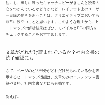
他にも、練りに練ったキャッチコピーがきちんと読者の
心をつかんでいるかどうかなど、レイアウト上のユーザ
ー目線の動きを追うことは、クリエイティブにおいても
非常に役立つことと思います。このような理由から、ヒ
ートマップの解析結果はぜひ、モバイルとPCの両方を
チェックすることをおすすめします。
文章がどれだけ読まれているか？社内文書の
読了確認にも
さて、ページのどの部分がどれだけ見られているかを表
示するヒートマップ機能は、文章のみのコンテンツ＝書
籍や資料、社内文書などにも有効です。
例えば…