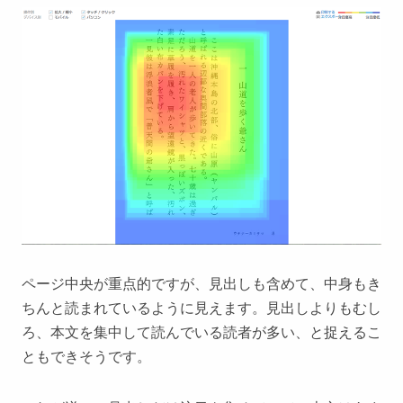
ページ中央が重点的ですが、見出しも含めて、中身もき
ちんと読まれているように見えます。見出しよりもむし
ろ、本文を集中して読んでいる読者が多い、と捉えるこ
ともできそうです。