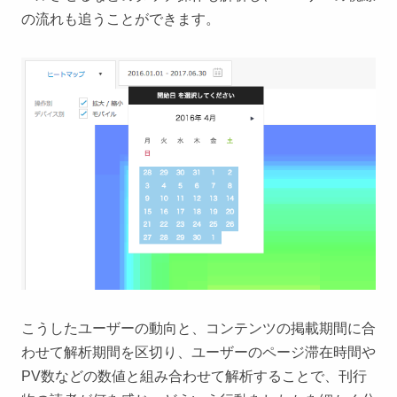
の流れも追うことができます。
こうしたユーザーの動向と、コンテンツの掲載期間に合
わせて解析期間を区切り、ユーザーのページ滞在時間や
PV数などの数値と組み合わせて解析することで、刊行