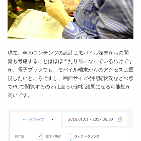
現在、Webコンテンツの設計はモバイル端末からの閲
覧も考慮することはほぼ当たり前になっているわけです
が、電子ブックでも、モバイル端末からのアクセスは重
視したいところですし、画面サイズや閲覧状況などの点
でPCで閲覧するのとは違った解析結果になる可能性が
高いです。