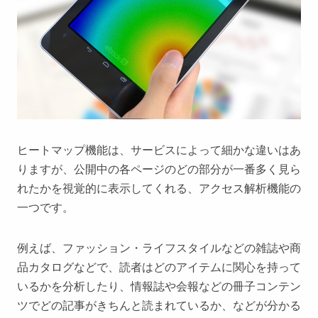
ヒートマップ機能は、サービスによって細かな違いはあ
りますが、公開中の各ページのどの部分が一番多く見ら
れたかを視覚的に表示してくれる、アクセス解析機能の
一つです。
例えば、ファッション・ライフスタイルなどの雑誌や商
品カタログなどで、読者はどのアイテムに関心を持って
いるかを分析したり、情報誌や会報などの冊子コンテン
ツでどの記事がきちんと読まれているか、などが分かる