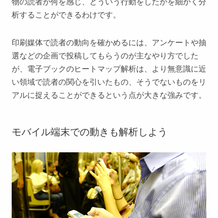
物の読者が何を感じ、どういう行動をしたかを細かく分
析することができるわけです。
印刷媒体で読者の動向を確かめるには、アンケートや抽
選などの企画で投稿してもらうのが主なやり方でした
が、電子ブックのヒートマップ解析は、より無意識に近
い領域で読者の関心を引いたもの、そうでないものをリ
アルに捉えることができるという点が大きな強みです。
モバイル端末での動きも解析しよう