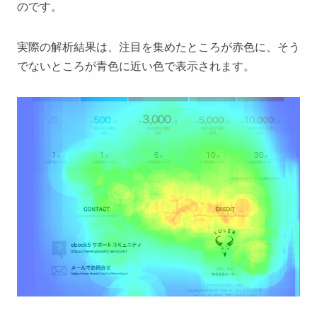
のです。
実際の解析結果は、注目を集めたところが赤色に、そう
でないところが青色に近い色で表示されます。