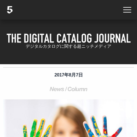
デジタルカタログに関する超ニッチメディア
2017年8月7日