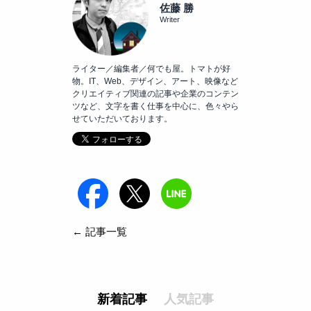
佐藤 勝
Writer
ライター／編集者／何でも屋。トマトが好
物。IT、Web、デザイン、アート、映像など
クリエイティブ関連の記事や企業のコンテン
ツなど、文字を書く仕事を中心に、色々やら
せていただいております。
← 記事一覧
新着記事
人気記事