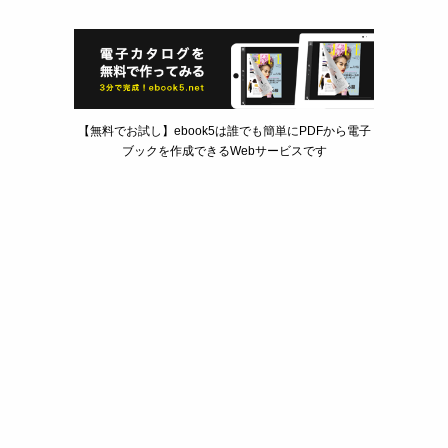
【無料でお試し】ebook5は誰でも簡単にPDFから電子
ブックを作成できるWebサービスです
2017年7月21日