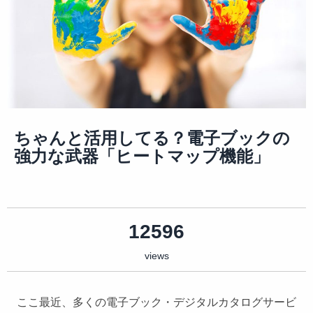
ちゃんと活用してる？電子ブックの
強力な武器「ヒートマップ機能」
12596
views
ここ最近、多くの電子ブック・デジタルカタログサービ