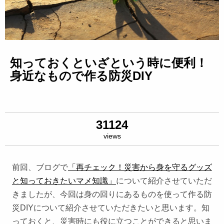
知っておくといざという時に便利！
身近なもので作る防災DIY
31124
views
前回、ブログで
「再チェック！災害から身を守るグッズ
と知っておきたいマメ知識」
について紹介させていただ
きましたが、今回は身の回りにあるものを使って作る防
災DIYについて紹介させていただきたいと思います。知
っておくと、災害時にも役に立つことができると思いま