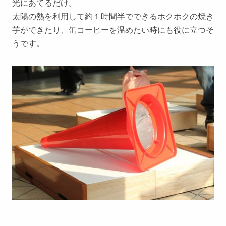
光にあてるだけ。
太陽の熱を利用して約１時間半でできるホクホクの焼き
芋ができたり、缶コーヒーを温めたい時にも役に立つそ
うです。