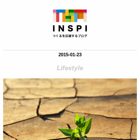
2015-01-23