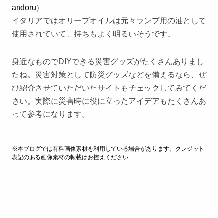
andoru
）
イタリアではオリーブオイルは元々ランプ用の油として
使用されていて、持ちもよく明るいそうです。
身近なものでDIYできる災害グッズがたくさんありまし
たね。災害対策として防災グッズなどを備えるなら、ぜ
ひ紹介させていただいたサイトもチェックしてみてくだ
さい。実際に災害時に役に立ったアイデアもたくさんあ
って参考になります。
※本ブログでは有料画像素材を利用している場合があります。クレジット
表記のある画像素材の転載はお控えください