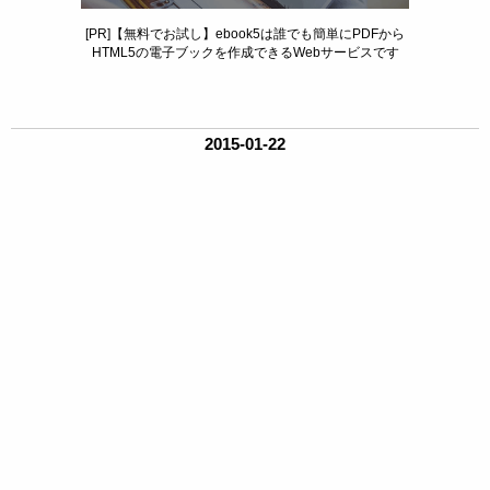
[PR]【無料でお試し】ebook5は誰でも簡単にPDFから
HTML5の電子ブックを作成できるWebサービスです
2015-01-22