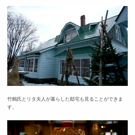
竹鶴氏とリタ夫人が暮らした邸宅も見ることができま
す。