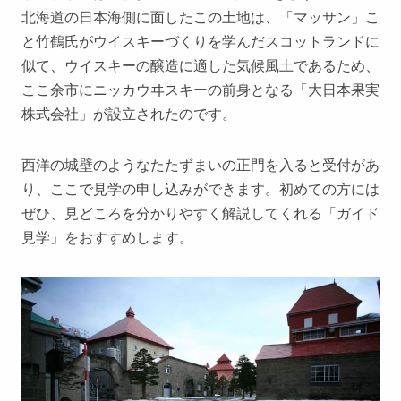
北海道の日本海側に面したこの土地は、「マッサン」こ
と竹鶴氏がウイスキーづくりを学んだスコットランドに
似て、ウイスキーの醸造に適した気候風土であるため、
ここ余市にニッカウヰスキーの前身となる「大日本果実
株式会社」が設立されたのです。
西洋の城壁のようなたたずまいの正門を入ると受付があ
り、ここで見学の申し込みができます。初めての方には
ぜひ、見どころを分かりやすく解説してくれる「ガイド
見学」をおすすめします。