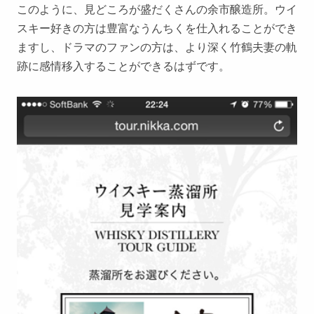
このように、見どころが盛だくさんの余市醸造所。ウイ
スキー好きの方は豊富なうんちくを仕入れることができ
ますし、ドラマのファンの方は、より深く竹鶴夫妻の軌
跡に感情移入することができるはずです。