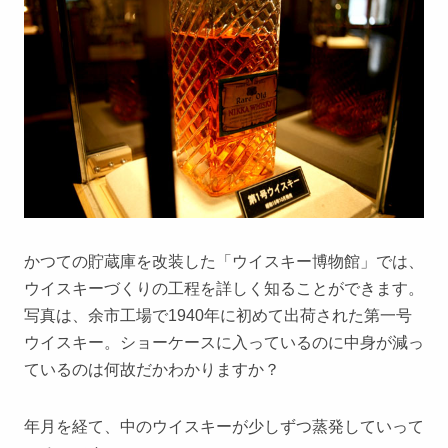
かつての貯蔵庫を改装した「ウイスキー博物館」では、
ウイスキーづくりの工程を詳しく知ることができます。
写真は、余市工場で1940年に初めて出荷された第一号
ウイスキー。ショーケースに入っているのに中身が減っ
ているのは何故だかわかりますか？
年月を経て、中のウイスキーが少しずつ蒸発していって