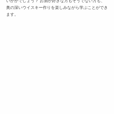
いかがでしょう？ お酒が好きな方もそうでない方も、
奥の深いウイスキー作りを楽しみながら学ぶことができ
ます。