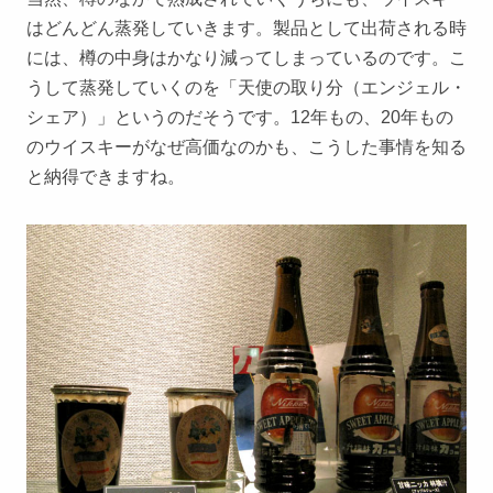
はどんどん蒸発していきます。製品として出荷される時
には、樽の中身はかなり減ってしまっているのです。こ
うして蒸発していくのを「天使の取り分（エンジェル・
シェア）」というのだそうです。12年もの、20年もの
のウイスキーがなぜ高価なのかも、こうした事情を知る
と納得できますね。