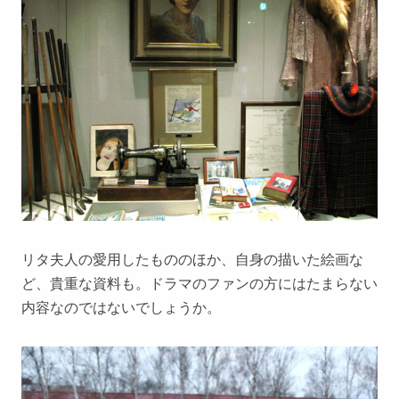
リタ夫人の愛用したもののほか、自身の描いた絵画な
ど、貴重な資料も。ドラマのファンの方にはたまらない
内容なのではないでしょうか。