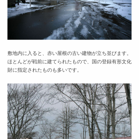
敷地内に入ると、赤い屋根の古い建物が立ち並びます。
ほとんどが戦前に建てられたもので、国の登録有形文化
財に指定されたものも多いです。