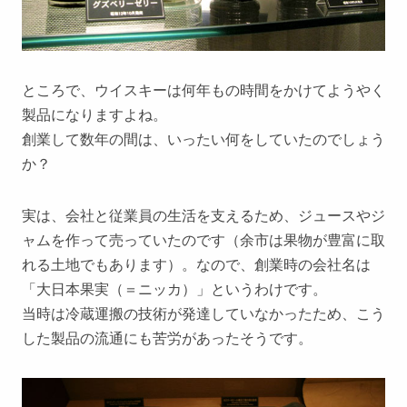
ところで、ウイスキーは何年もの時間をかけてようやく
製品になりますよね。
創業して数年の間は、いったい何をしていたのでしょう
か？
実は、会社と従業員の生活を支えるため、ジュースやジ
ャムを作って売っていたのです（余市は果物が豊富に取
れる土地でもあります）。なので、創業時の会社名は
「大日本果実（＝ニッカ）」というわけです。
当時は冷蔵運搬の技術が発達していなかったため、こう
した製品の流通にも苦労があったそうです。