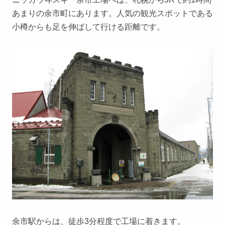
あまりの余市町にあります。人気の観光スポットである
小樽からも足を伸ばして行ける距離です。
余市駅からは、徒歩3分程度で工場に着きます。