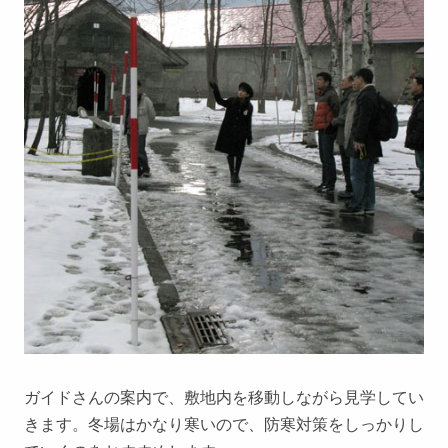
ガイドさんの案内で、敷地内を移動しながら見学してい
きます。冬場はかなり寒いので、防寒対策をしっかりし