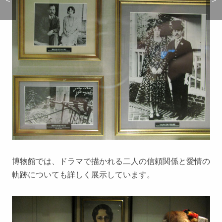
博物館では、ドラマで描かれる二人の信頼関係と愛情の
軌跡についても詳しく展示しています。