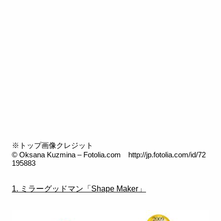
※トップ画像クレジット
© Oksana Kuzmina – Fotolia.com
http://jp.fotolia.com/id/72
195883
1. ミラーグッドマン「Shape Maker」