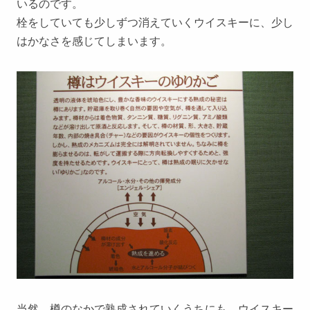
いるのです。
栓をしていても少しずつ消えていくウイスキーに、少し
はかなさを感じてしまいます。
当然、樽のなかで熟成されていくうちにも、ウイスキー