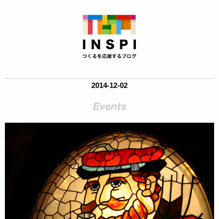
2014-12-02