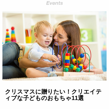
クリスマスに贈りたい！クリエイテ
ィブな子どものおもちゃ11選