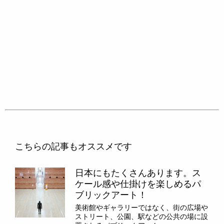
こちらの記事もオススメです
日本にもたくさんあります。ス
ケール感や仕掛けを楽しめるパ
ブリックアート！
美術館やギャラリーではなく、街の広場や
ストリート、公園、駅などの公共の場に設