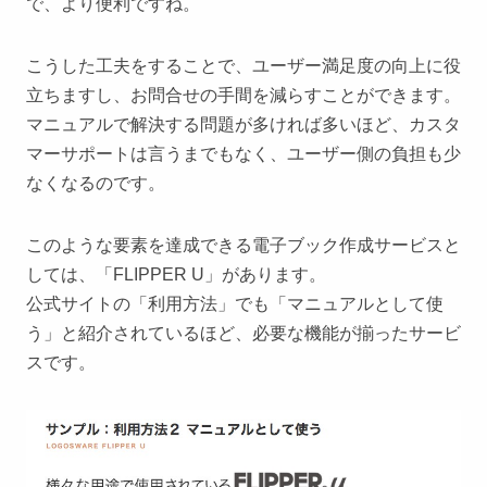
で、より便利ですね。
こうした工夫をすることで、ユーザー満足度の向上に役
立ちますし、お問合せの手間を減らすことができます。
マニュアルで解決する問題が多ければ多いほど、カスタ
マーサポートは言うまでもなく、ユーザー側の負担も少
なくなるのです。
このような要素を達成できる電子ブック作成サービスと
しては、「FLIPPER U」があります。
公式サイトの「利用方法」でも「マニュアルとして使
う」と紹介されているほど、必要な機能が揃ったサービ
スです。