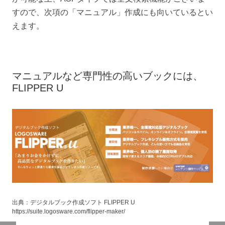
すので、次項の「マニュアル」作成にも向いているとい
えます。
マニュアルなど専門性の高いブックには、
FLIPPER U
出典：デジタルブック作成ソフト FLIPPER U
https://suite.logosware.com/flipper-maker/