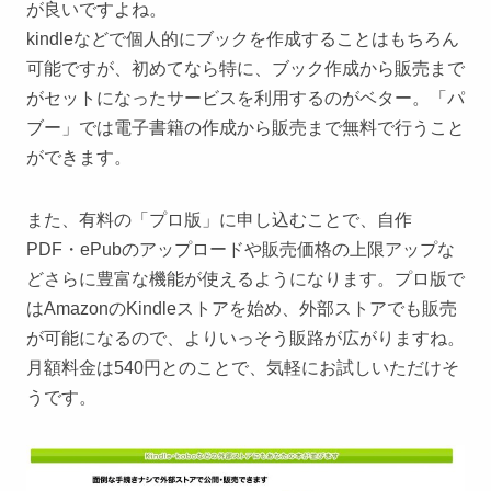
が良いですよね。
kindleなどで個人的にブックを作成することはもちろん
可能ですが、初めてなら特に、ブック作成から販売まで
がセットになったサービスを利用するのがベター。「パ
ブー」では電子書籍の作成から販売まで無料で行うこと
ができます。
また、有料の「プロ版」に申し込むことで、自作
PDF・ePubのアップロードや販売価格の上限アップな
どさらに豊富な機能が使えるようになります。プロ版で
はAmazonのKindleストアを始め、外部ストアでも販売
が可能になるので、よりいっそう販路が広がりますね。
月額料金は540円とのことで、気軽にお試しいただけそ
うです。