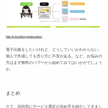
http://p.booklog.jp/about/pro
電子出版をしたいけれど、どうしていいかわからない。
個人で作成しても売り方に不安がある。など、お悩みの
方はまず無料のパブーから始めてみてはいかがでしょう
か。
まとめ
さて、目的別にサービス選定の決め手を紹介してきまし