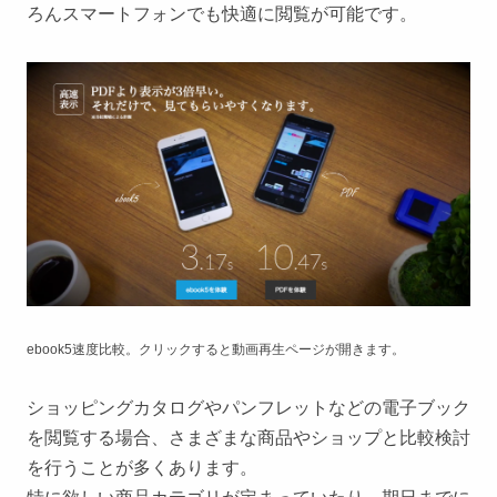
ろんスマートフォンでも快適に閲覧が可能です。
ebook5速度比較。クリックすると動画再生ページが開きます。
ショッピングカタログやパンフレットなどの電子ブック
を閲覧する場合、さまざまな商品やショップと比較検討
を行うことが多くあります。