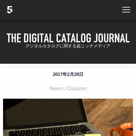
デジタルカタログに関する超ニッチメディア
2017年2月28日