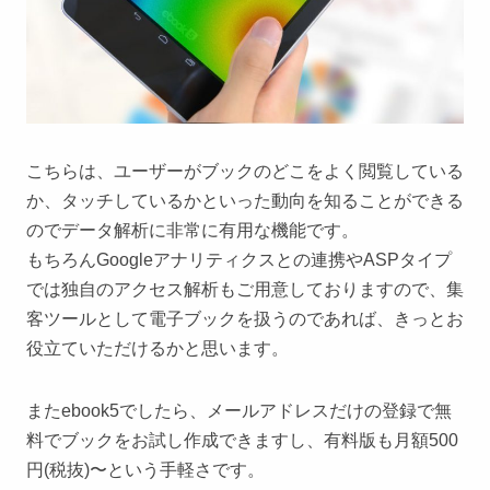
こちらは、ユーザーがブックのどこをよく閲覧している
か、タッチしているかといった動向を知ることができる
のでデータ解析に非常に有用な機能です。
もちろんGoogleアナリティクスとの連携やASPタイプ
では独自のアクセス解析もご用意しておりますので、集
客ツールとして電子ブックを扱うのであれば、きっとお
役立ていただけるかと思います。
またebook5でしたら、メールアドレスだけの登録で無
料でブックをお試し作成できますし、有料版も月額500
円(税抜)〜という手軽さです。