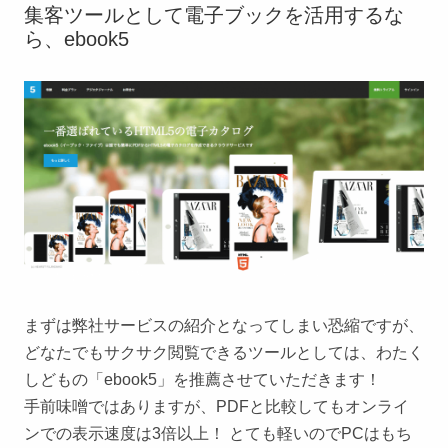
集客ツールとして電子ブックを活用するな
ら、ebook5
まずは弊社サービスの紹介となってしまい恐縮ですが、
どなたでもサクサク閲覧できるツールとしては、わたく
しどもの「ebook5」を推薦させていただきます！
手前味噌ではありますが、PDFと比較してもオンライ
ンでの表示速度は3倍以上！ とても軽いのでPCはもち