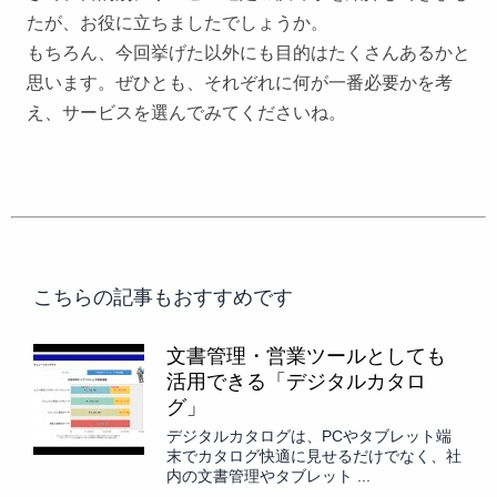
たが、お役に立ちましたでしょうか。
もちろん、今回挙げた以外にも目的はたくさんあるかと
思います。ぜひとも、それぞれに何が一番必要かを考
え、サービスを選んでみてくださいね。
こちらの記事もおすすめです
文書管理・営業ツールとしても
活用できる「デジタルカタロ
グ」
デジタルカタログは、PCやタブレット端
末でカタログ快適に見せるだけでなく、社
内の文書管理やタブレット ...