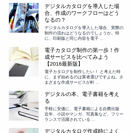
デジタルカタログを導入した場
合、作成のワークフローはどう
なるの？
デジタルカタログを導入した場合、実際の
制作の流れはどうなるのでしょうか。特
に、印刷版と同じ内容を電子 ...
電子カタログ制作の第一歩！作
成サービスを比べてみよう
【2016最新版】
電子カタログを制作したい！ と考えた時
に、まず始めるのは業者選びですよね。さ
まざまな作成サービスが軒 ...
デジタルの本、電子書籍を考え
る
手軽に安価に、電子書籍による自費出版
近年、小説やマンガ、写真集など、フリー
ランスで活躍されている ...
デジタルカタログ作成時によく