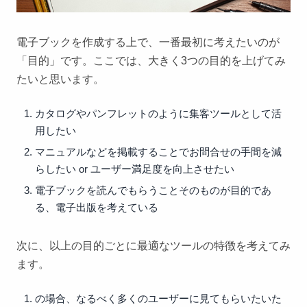
電子ブックを作成する上で、一番最初に考えたいのが
「目的」です。ここでは、大きく3つの目的を上げてみ
たいと思います。
カタログやパンフレットのように集客ツールとして活
用したい
マニュアルなどを掲載することでお問合せの手間を減
らしたい or ユーザー満足度を向上させたい
電子ブックを読んでもらうことそのものが目的であ
る、電子出版を考えている
次に、以上の目的ごとに最適なツールの特徴を考えてみ
ます。
の場合、なるべく多くのユーザーに見てもらいたいた