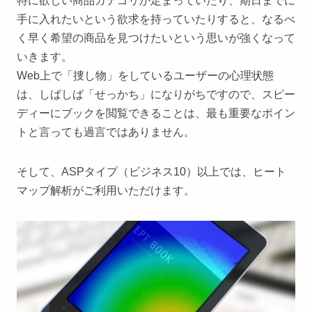
特に欲しい商品カテゴリが定まっていたり、期日までに
手に入れたいという欲求を持っていたりすると、なるべ
く早く希望の商品を見つけたいという思いが強くなって
いきます。
Web上で「捜し物」をしているユーザーの心理状態
は、しばしば「せっかち」になりがちですので、スピー
ディーにブックを閲覧できることは、最も重要なポイン
トと言っても過言ではありません。
そして、ASPタイプ（ビジネス10）以上では、ヒート
マップ解析がご利用いただけます。