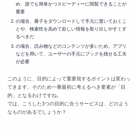
め、誰でも簡単かつスピーディーに閲覧できることが
重要
の場合、冊子をダウンロードして手元に置いておくこ
とや、検索性を高めて欲しい情報を取り出しやすくす
るべきだ
の場合、読み物などのコンテンツが多いため、アプリ
などを用いて、ユーザーの手元にブックを残せる工夫
が必要
このように、目的によって重要視するポイントは変わっ
てきます。そのため一番最初に考えるべき要素が「目
的」となるわけですね。
では、こうした3つの目的に合うサービスは、どのよう
なものがあるでしょうか？