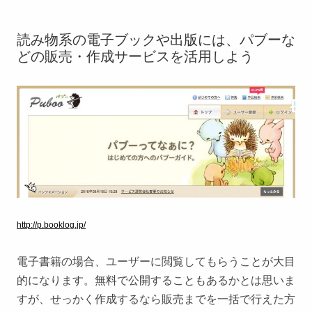
読み物系の電子ブックや出版には、パブーな
どの販売・作成サービスを活用しよう
http://p.booklog.jp/
電子書籍の場合、ユーザーに閲覧してもらうことが大目
的になります。無料で公開することもあるかとは思いま
すが、せっかく作成するなら販売までを一括で行えた方