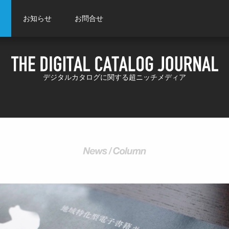
お知らせ
お問合せ
デジタルカタログに関する超ニッチメディア