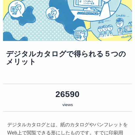
デジタルカタログで得られる５つの
メリット
26590
views
デジタルカタログとは、紙のカタログやパンフレットを
Web上で閲覧できる形にしたものです。すでに印刷用