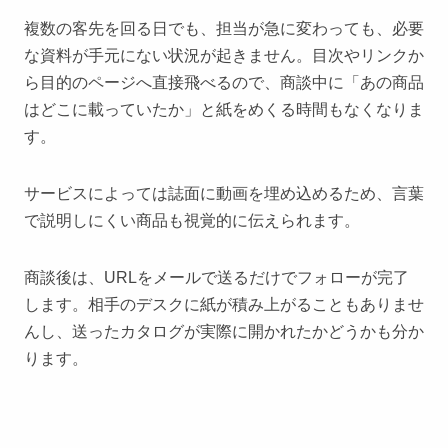
複数の客先を回る日でも、担当が急に変わっても、必要
な資料が手元にない状況が起きません。目次やリンクか
ら目的のページへ直接飛べるので、商談中に「あの商品
はどこに載っていたか」と紙をめくる時間もなくなりま
す。
サービスによっては誌面に動画を埋め込めるため、言葉
で説明しにくい商品も視覚的に伝えられます。
商談後は、URLをメールで送るだけでフォローが完了
します。相手のデスクに紙が積み上がることもありませ
んし、
送ったカタログが実際に開かれたかどうかも分か
ります。