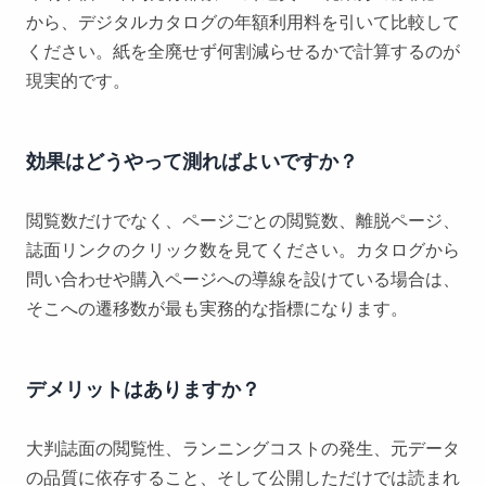
から、デジタルカタログの年額利用料を引いて比較して
ください。紙を全廃せず何割減らせるかで計算するのが
現実的です。
効果はどうやって測ればよいですか？
閲覧数だけでなく、ページごとの閲覧数、離脱ページ、
誌面リンクのクリック数を見てください。カタログから
問い合わせや購入ページへの導線を設けている場合は、
そこへの遷移数が最も実務的な指標になります。
デメリットはありますか？
大判誌面の閲覧性、ランニングコストの発生、元データ
の品質に依存すること、そして公開しただけでは読まれ