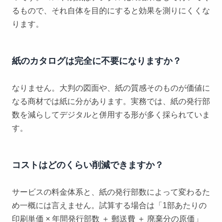
るもので、それ自体を目的にすると効果を測りにくくな
ります。
紙のカタログは完全に不要になりますか？
なりません。大判の図面や、紙の質感そのものが価値に
なる商材では紙に分があります。実務では、紙の発行部
数を減らしてデジタルと併用する形が多く採られていま
す。
コストはどのくらい削減できますか？
サービスの料金体系と、紙の発行部数によって変わるた
め一概には言えません。試算する場合は「1部あたりの
印刷単価 × 年間発行部数 ＋ 郵送費 ＋ 廃棄分の原価」