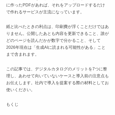
に作ったPDFがあれば、それをアップロードするだけ
で作れるサービスが主流になっています。
紙と比べたときの利点は、印刷費が浮くことだけではあ
りません。
公開したあとも内容を更新できること、誰が
どのページを読んだかが数字で分かること、そして
2026年現在は「生成AIに読まれる可能性がある」こと
まで含まれます。
この記事では、デジタルカタログのメリットを7つに整
理し、あわせて向いていないケースと導入前の注意点も
お伝えします。社内で導入を提案する際の材料としてお
使いください。
もくじ