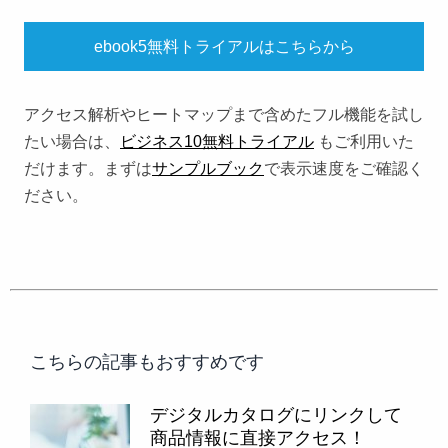
ebook5無料トライアルはこちらから
アクセス解析やヒートマップまで含めたフル機能を試し
たい場合は、
ビジネス10無料トライアル
もご利用いた
だけます。まずは
サンプルブック
で表示速度をご確認く
ださい。
こちらの記事もおすすめです
デジタルカタログにリンクして
商品情報に直接アクセス！