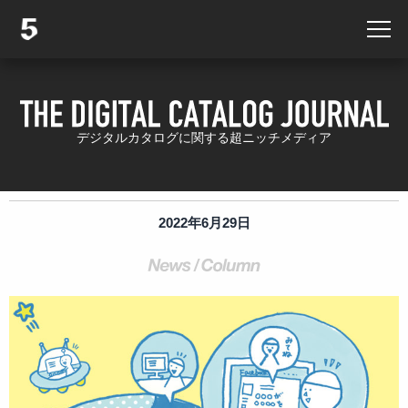
デジタルカタログに関する超ニッチメディア
2022年6月29日