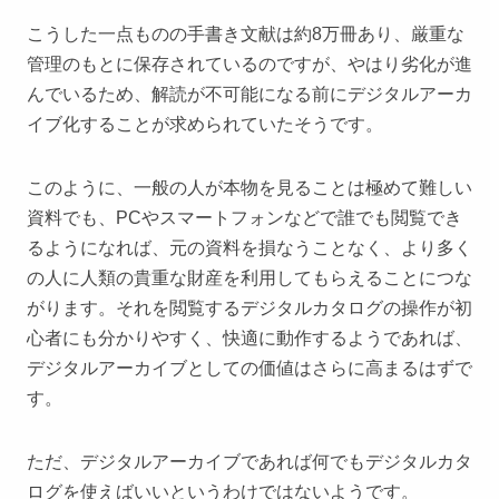
こうした一点ものの手書き文献は約8万冊あり、厳重な
管理のもとに保存されているのですが、やはり劣化が進
んでいるため、解読が不可能になる前にデジタルアーカ
イブ化することが求められていたそうです。
このように、一般の人が本物を見ることは極めて難しい
資料でも、PCやスマートフォンなどで誰でも閲覧でき
るようになれば、元の資料を損なうことなく、より多く
の人に人類の貴重な財産を利用してもらえることにつな
がります。それを閲覧するデジタルカタログの操作が初
心者にも分かりやすく、快適に動作するようであれば、
デジタルアーカイブとしての価値はさらに高まるはずで
す。
ただ、デジタルアーカイブであれば何でもデジタルカタ
ログを使えばいいというわけではないようです。