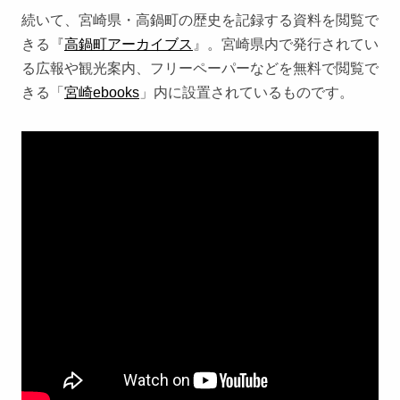
続いて、宮崎県・高鍋町の歴史を記録する資料を閲覧で
きる『
高鍋町アーカイブス
』。宮崎県内で発行されてい
る広報や観光案内、フリーペーパーなどを無料で閲覧で
きる「
宮崎ebooks
」内に設置されているものです。