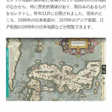
のなかから、特に歴史的価値があり、面白みのあるもの
をセレクトし、昨年11月に公開されました。現在のと
ころ、1595年の日本島図や、1570年のアジア新図、江
戸初期の1606年の日本地図などが閲覧できます。