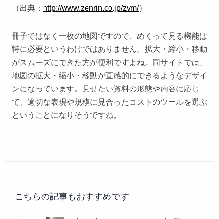
（出典：
http://www.zenrin.co.jp/zvm/
）
冊子ではなく一枚の地図ですので、めくって見る機能は
特に必要というわけではありません。拡大・縮小・移動
がスムーズにできた方が便利ですよね。同サイトでは、
地図の拡大・縮小・移動が直感的にできるようなデザイ
ンになっています。見せたい資料の形態や内容に応じ
て、適切な表現や規模に見合ったコストのツールを選ぶ
ということになりそうですね。
こちらの記事もおすすめです