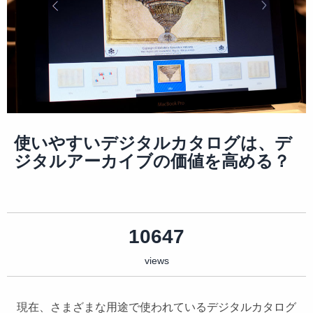
使いやすいデジタルカタログは、デ
ジタルアーカイブの価値を高める？
10647
views
現在、さまざまな用途で使われているデジタルカタログ