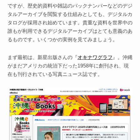
ですが、歴史的資料や雑誌のバックナンバーなどのデジ
タルアーカイブを閲覧する仕組みとしても、デジタルカ
タログが採用され始めています。貴重な資料を世界中の
誰もが利用できるデジタルアーカイブはとても意義のあ
るものです。いくつかの実例を見てみましょう。
まず最初は、新星出版さんの『
オキナワグラフ
』。沖縄
がまだアメリカの統治下だった1958年に創刊され、現
在も刊行されている写真ニュース誌です。