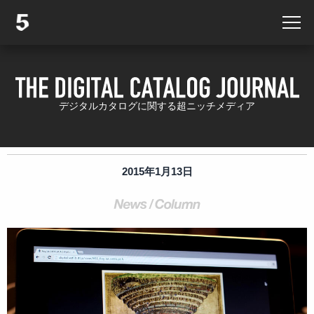
デジタルカタログに関する超ニッチメディア
2015年1月13日