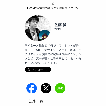
す
Cookie等情報の送信と利用目的について
佐藤 勝
Writer
ライター／編集者／何でも屋。トマトが好
物。IT、Web、デザイン、アート、映像など
クリエイティブ関連の記事や企業のコンテン
ツなど、文字を書く仕事を中心に、色々やら
せていただいております。
← 記事一覧