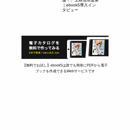
｜ebook5導入イン
タビュー
【無料でお試し】ebook5は誰でも簡単にPDFから電子
ブックを作成できるWebサービスです
2015年1月6日