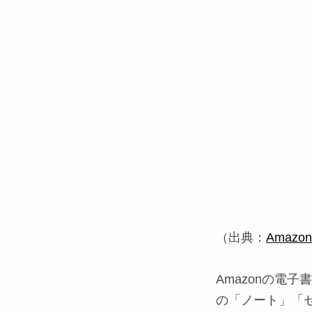
（出典：
Amazon.
Amazonの電
の「ノート」「