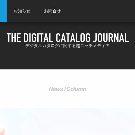
お知らせ
お問合せ
デジタルカタログに関する超ニッチメディア