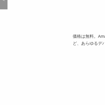
価格は無料。Amaz
ど、あらゆるデ