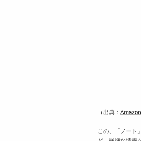
（出典：
Amazon.
この、「ノート
ど、詳細な情報