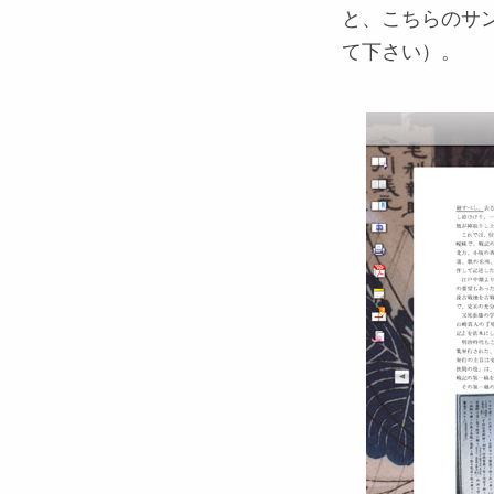
と、こちらのサン
て下さい）。
＜
＜