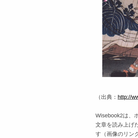
（出典：
http://w
Wisebook
文章を読み上げ
す（画像のリン