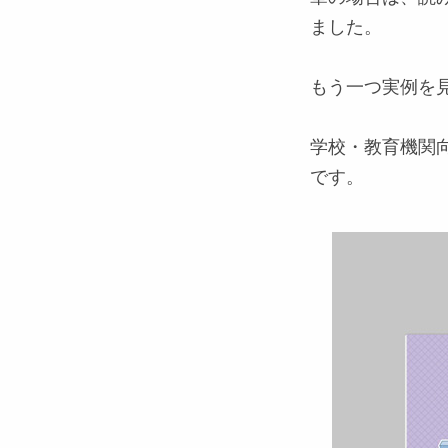
ました。
もう一つ実例を
学校・教育機関
です。