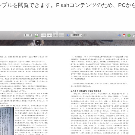
プルを閲覧できます。Flashコンテンツのため、PCか