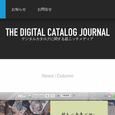
お知らせ
お問合せ
デジタルカタログに関する超ニッチメディア