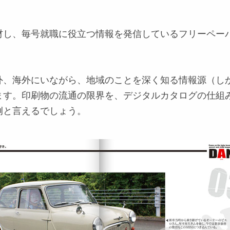
材し、毎号就職に役立つ情報を発信しているフリーペー
外、海外にいながら、地域のことを深く知る情報源（し
ます。印刷物の流通の限界を、デジタルカタログの仕組
例と言えるでしょう。