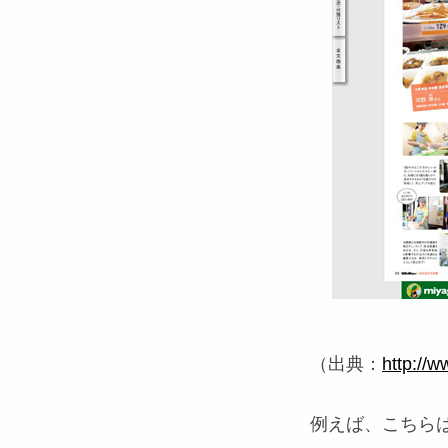
（出典：
http://w
例えば、こちらは宮