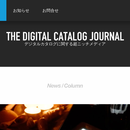
お知らせ
お問合せ
デジタルカタログに関する超ニッチメディア